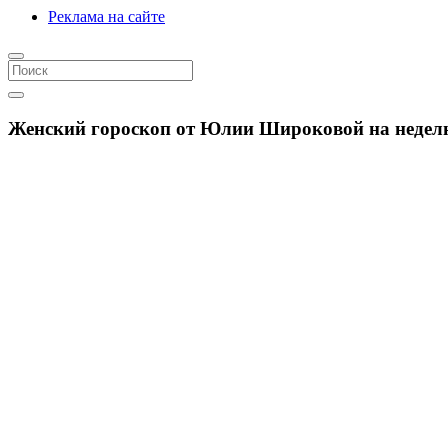
Реклама на сайте
Женский гороскоп от Юлии Широковой на неделю с