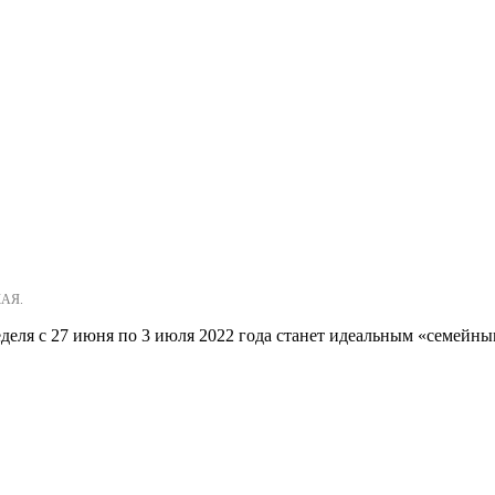
КАЯ.
еля с 27 июня по 3 июля 2022 года станет идеальным «семейным