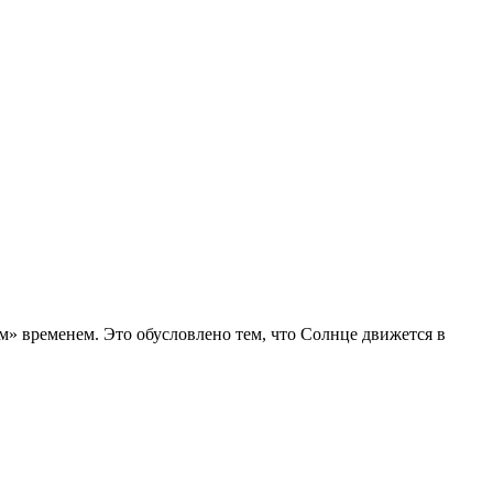
» временем. Это обусловлено тем, что Солнце движется в