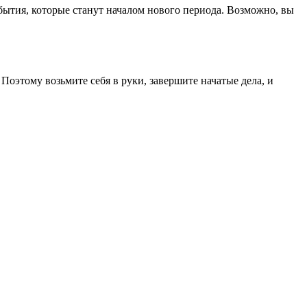
ытия, которые станут началом нового периода. Возможно, вы
Поэтому возьмите себя в руки, завершите начатые дела, и