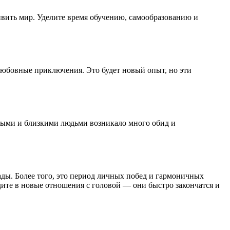
ивить мир. Уделите время обучению, самообразованию и
юбовные приключения. Это будет новый опыт, но эти
ными и близкими людьми возникало много обид и
ды. Более того, это период личных побед и гармоничных
ите в новые отношения с головой — они быстро закончатся и