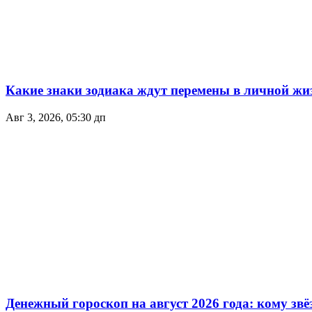
Какие знаки зодиака ждут перемены в личной жиз
Авг 3, 2026, 05:30 дп
Денежный гороскоп на август 2026 года: кому зв