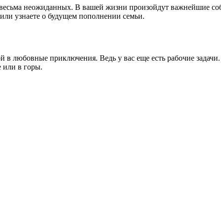
 весьма неожиданных. В вашей жизни произойдут важнейшие соб
или узнаете о будущем пополнении семьи.
 в любовные приключения. Ведь у вас еще есть рабочие задачи. 
е или в горы.