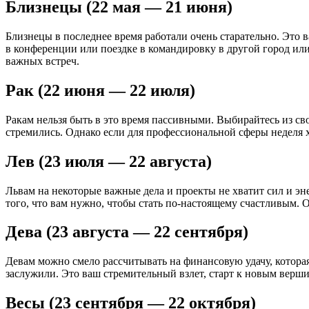
Близнецы (22 мая — 21 июня)
Близнецы в последнее время работали очень старательно. Это в
в конференции или поездке в командировку в другой город или
важных встреч.
Рак (22 июня — 22 июля)
Ракам нельзя быть в это время пассивными. Выбирайтесь из сво
стремились. Однако если для профессиональной сферы неделя 
Лев (23 июля — 22 августа)
Львам на некоторые важные дела и проекты не хватит сил и эне
того, что вам нужно, чтобы стать по-настоящему счастливым. 
Дева (23 августа — 22 сентября)
Девам можно смело рассчитывать на финансовую удачу, котора
заслужили. Это ваш стремительный взлет, старт к новым верши
Весы (23 сентября — 22 октября)