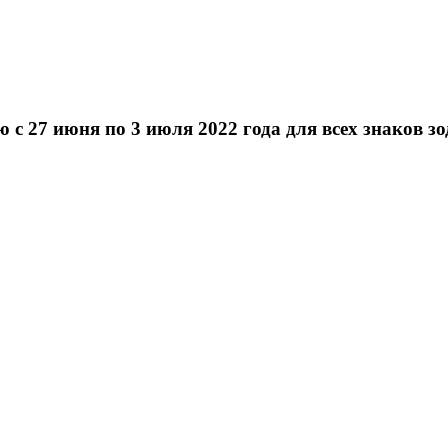
 27 июня по 3 июля 2022 года для всех знаков з