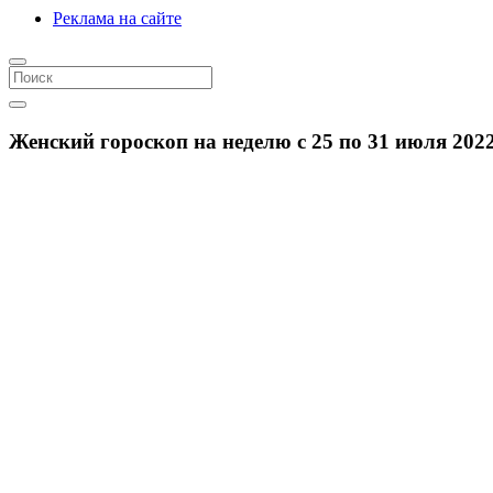
Реклама на сайте
Женский гороскоп на неделю с 25 по 31 июля 2022