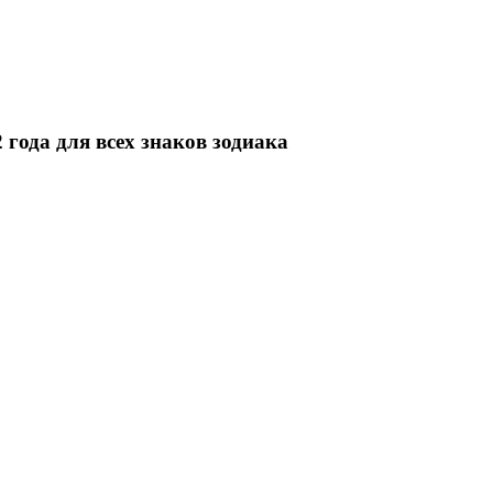
 года для всех знаков зодиака