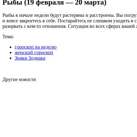
Рыбы (19 февраля — 20 марта)
Рыбы в начале недели будут растеряны и расстроены. Вы погру
и вовсе закроетесь в себе. Постарайтесь не слишком уходить в 
разорвать с кем-то отношения. Ситуация во всех сферах вашей
Тема:
гороскоп на неделю
женский гороскоп
Знаки Зодиака
Другие новости