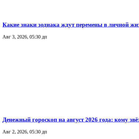
Какие знаки зодиака ждут перемены в личной жиз
Авг 3, 2026, 05:30 дп
Денежный гороскоп на август 2026 года: кому зв
Авг 2, 2026, 05:30 дп