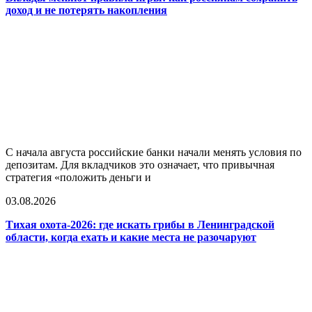
доход и не потерять накопления
С начала августа российские банки начали менять условия по
депозитам. Для вкладчиков это означает, что привычная
стратегия «положить деньги и
03.08.2026
Тихая охота-2026: где искать грибы в Ленинградской
области, когда ехать и какие места не разочаруют