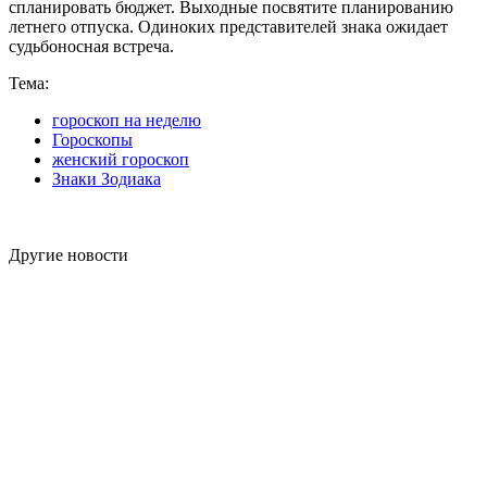
спланировать бюджет. Выходные посвятите планированию
летнего отпуска. Одиноких представителей знака ожидает
судьбоносная встреча.
Тема:
гороскоп на неделю
Гороскопы
женский гороскоп
Знаки Зодиака
Другие новости