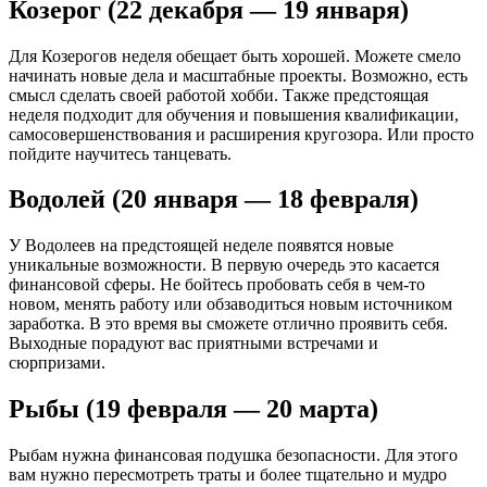
Козерог (22 декабря — 19 января)
Для Козерогов неделя обещает быть хорошей. Можете смело
начинать новые дела и масштабные проекты. Возможно, есть
смысл сделать своей работой хобби. Также предстоящая
неделя подходит для обучения и повышения квалификации,
самосовершенствования и расширения кругозора. Или просто
пойдите научитесь танцевать.
Водолей (20 января — 18 февраля)
У Водолеев на предстоящей неделе появятся новые
уникальные возможности. В первую очередь это касается
финансовой сферы. Не бойтесь пробовать себя в чем-то
новом, менять работу или обзаводиться новым источником
заработка. В это время вы сможете отлично проявить себя.
Выходные порадуют вас приятными встречами и
сюрпризами.
Рыбы (19 февраля — 20 марта)
Рыбам нужна финансовая подушка безопасности. Для этого
вам нужно пересмотреть траты и более тщательно и мудро