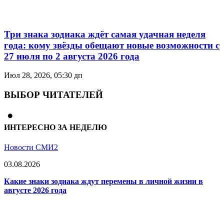
Три знака зодиака ждёт самая удачная неделя
года: кому звёзды обещают новые возможности с
27 июля по 2 августа 2026 года
Июл 28, 2026, 05:30 дп
ВЫБОР ЧИТАТЕЛЕЙ
ИНТЕРЕСНО ЗА НЕДЕЛЮ
Новости СМИ2
03.08.2026
Какие знаки зодиака ждут перемены в личной жизни в
августе 2026 года