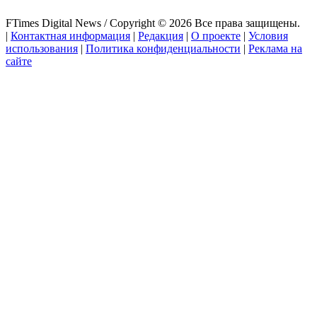
FTimes Digital News / Copyright © 2026 Все права защищены.
|
Контактная информация
|
Редакция
|
О проекте
|
Условия
использования
|
Политика конфиденциальности
|
Реклама на
сайте