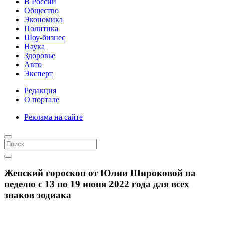
В России
Общество
Экономика
Политика
Шоу-бизнес
Наука
Здоровье
Авто
Эксперт
Редакция
О портале
Реклама на сайте
Женский гороскоп от Юлии Широковой на
неделю с 13 по 19 июня 2022 года для всех
знаков зодиака