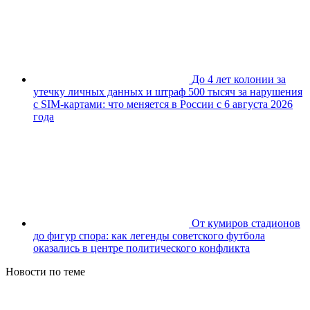
До 4 лет колонии за
утечку личных данных и штраф 500 тысяч за нарушения
с SIM-картами: что меняется в России с 6 августа 2026
года
От кумиров стадионов
до фигур спора: как легенды советского футбола
оказались в центре политического конфликта
Новости по теме