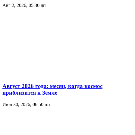
Авг 2, 2026, 05:30 дп
Август 2026 года: месяц, когда космос
приблизится к Земле
Июл 30, 2026, 06:50 пп