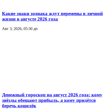
Какие знаки зодиака ждут перемены в личной
жизни в августе 2026 года
Авг 3, 2026, 05:30 дп
Денежный гороскоп на август 2026 года: кому
звёзды обещают прибыль, а кому придётся
беречь кошелёк