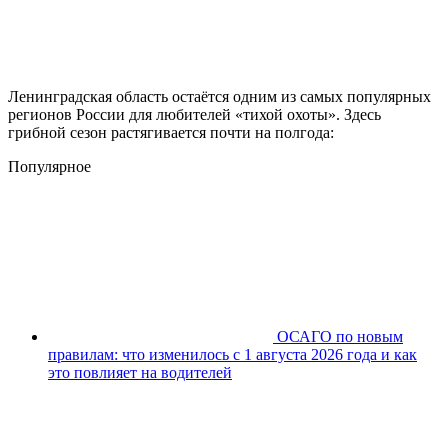
Ленинградская область остаётся одним из самых популярных
регионов России для любителей «тихой охоты». Здесь
грибной сезон растягивается почти на полгода:
Популярное
ОСАГО по новым
правилам: что изменилось с 1 августа 2026 года и как
это повлияет на водителей