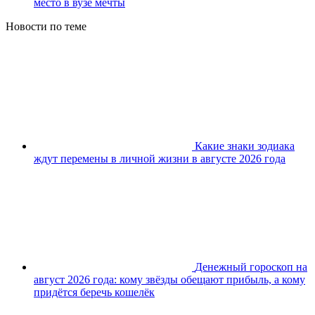
место в вузе мечты
Новости по теме
Какие знаки зодиака
ждут перемены в личной жизни в августе 2026 года
Денежный гороскоп на
август 2026 года: кому звёзды обещают прибыль, а кому
придётся беречь кошелёк