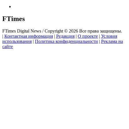
FTimes
FTimes Digital News / Copyright © 2026 Все права защищены.
|
Контактная информация
|
Редакция
|
О проекте
|
Условия
использования
|
Политика конфиденциальности
|
Реклама на
сайте