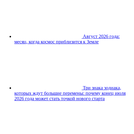
Август 2026 года:
месяц, когда космос приблизится к Земле
Три знака зодиака,
которых ждут большие перемены: почему конец июля
2026 года может стать точкой нового старта