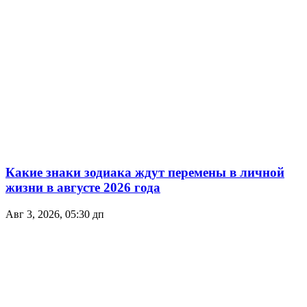
Какие знаки зодиака ждут перемены в личной
жизни в августе 2026 года
Авг 3, 2026, 05:30 дп