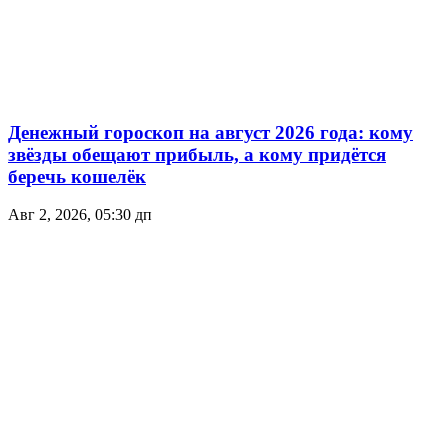
Денежный гороскоп на август 2026 года: кому
звёзды обещают прибыль, а кому придётся
беречь кошелёк
Авг 2, 2026, 05:30 дп