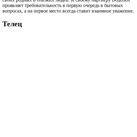
проявляет требовательность в первую очередь в бытовых
вопросах, а на первое место всегда ставит взаимное уважение.
Телец