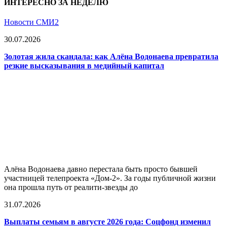
ИНТЕРЕСНО ЗА НЕДЕЛЮ
Новости СМИ2
30.07.2026
Золотая жила скандала: как Алёна Водонаева превратила
резкие высказывания в медийный капитал
Алёна Водонаева давно перестала быть просто бывшей
участницей телепроекта «Дом-2». За годы публичной жизни
она прошла путь от реалити-звезды до
31.07.2026
Выплаты семьям в августе 2026 года: Соцфонд изменил