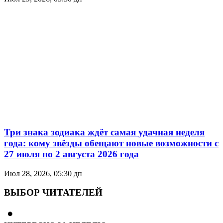
Три знака зодиака ждёт самая удачная неделя
года: кому звёзды обещают новые возможности с
27 июля по 2 августа 2026 года
Июл 28, 2026, 05:30 дп
ВЫБОР ЧИТАТЕЛЕЙ