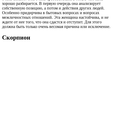
хорошо разбирается. В первую очередь она анализирует
собственную позицию, а потом и действия других людей.
Особенно придирчива в бытовых вопросах и вопросах
межличностных отношений. Эта женщина настойчива, и не
ждите от нее того, что она сдастся и отступит. Для этого
должна быть только очень весомая причина или исключение.
Скорпион