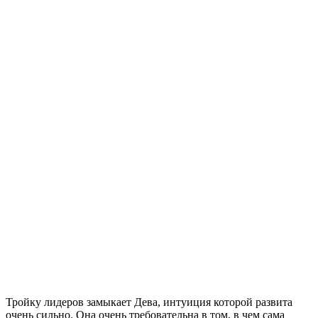
Тройку лидеров замыкает Дева, интуиция которой развита
очень сильно. Она очень требовательна в том, в чем сама