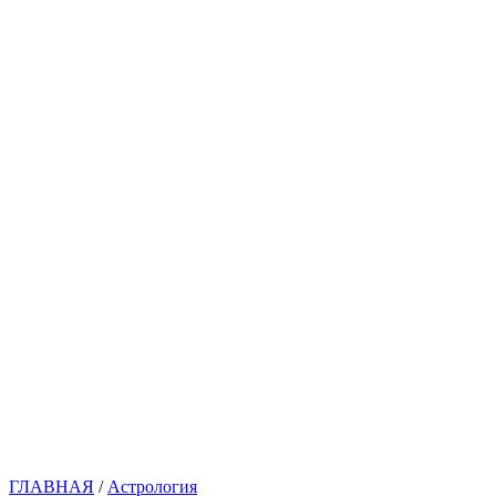
ГЛАВНАЯ
/
Астрология