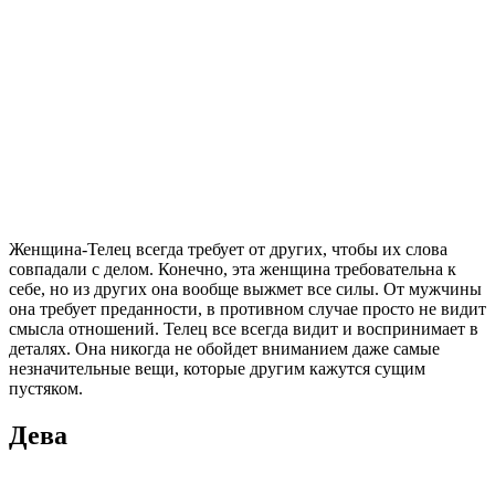
Женщина-Телец всегда требует от других, чтобы их слова
совпадали с делом. Конечно, эта женщина требовательна к
себе, но из других она вообще выжмет все силы. От мужчины
она требует преданности, в противном случае просто не видит
смысла отношений. Телец все всегда видит и воспринимает в
деталях. Она никогда не обойдет вниманием даже самые
незначительные вещи, которые другим кажутся сущим
пустяком.
Дева