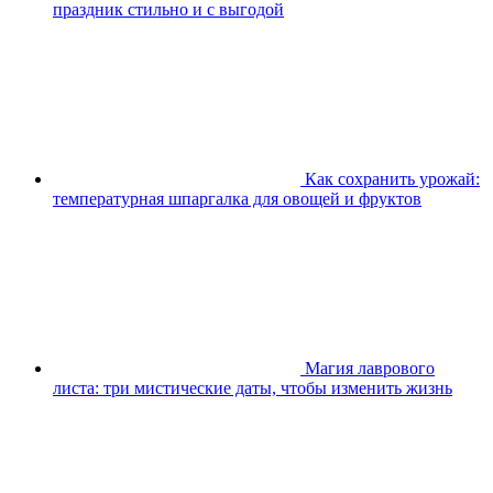
праздник стильно и с выгодой
Как сохранить урожай:
температурная шпаргалка для овощей и фруктов
Магия лаврового
листа: три мистические даты, чтобы изменить жизнь