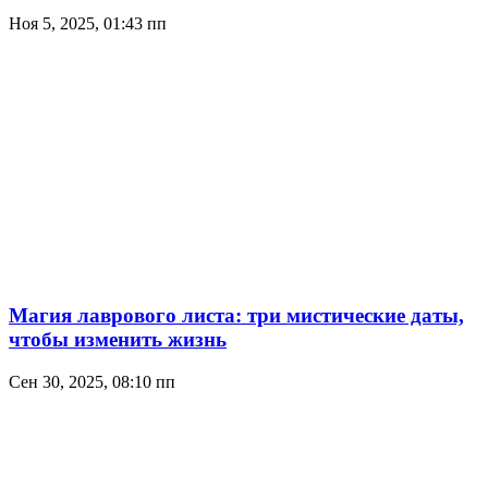
Ноя 5, 2025, 01:43 пп
Магия лаврового листа: три мистические даты,
чтобы изменить жизнь
Сен 30, 2025, 08:10 пп