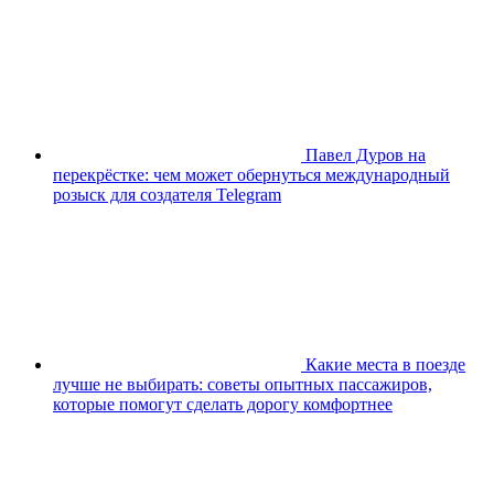
Павел Дуров на
перекрёстке: чем может обернуться международный
розыск для создателя Telegram
Какие места в поезде
лучше не выбирать: советы опытных пассажиров,
которые помогут сделать дорогу комфортнее