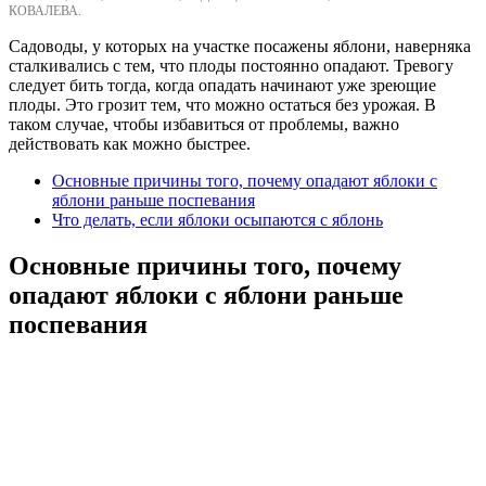
КОВАЛЕВА.
Садоводы, у которых на участке посажены яблони, наверняка
сталкивались с тем, что плоды постоянно опадают. Тревогу
следует бить тогда, когда опадать начинают уже зреющие
плоды. Это грозит тем, что можно остаться без урожая. В
таком случае, чтобы избавиться от проблемы, важно
действовать как можно быстрее.
Основные причины того, почему опадают яблоки с
яблони раньше поспевания
Что делать, если яблоки осыпаются с яблонь
Основные причины того, почему
опадают яблоки с яблони раньше
поспевания