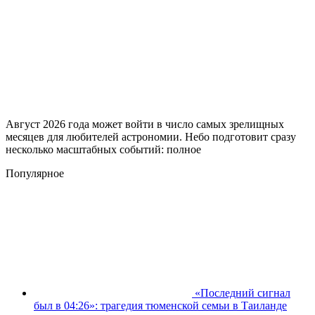
Август 2026 года может войти в число самых зрелищных
месяцев для любителей астрономии. Небо подготовит сразу
несколько масштабных событий: полное
Популярное
«Последний сигнал
был в 04:26»: трагедия тюменской семьи в Таиланде