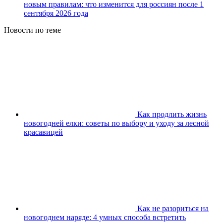
новым правилам: что изменится для россиян после 1
сентября 2026 года
Новости по теме
Как продлить жизнь
новогодней елки: советы по выбору и уходу за лесной
красавицей
Как не разориться на
новогоднем наряде: 4 умных способа встретить