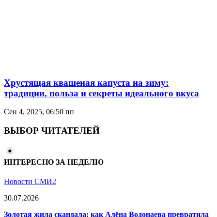
Хрустящая квашеная капуста на зиму:
традиции, польза и секреты идеального вкуса
Сен 4, 2025, 06:50 пп
ВЫБОР ЧИТАТЕЛЕЙ
ИНТЕРЕСНО ЗА НЕДЕЛЮ
Новости СМИ2
30.07.2026
Золотая жила скандала: как Алёна Водонаева превратила