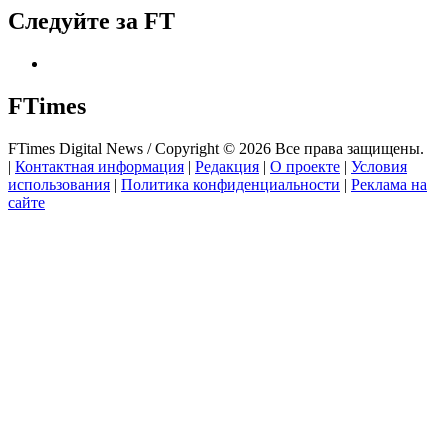
Следуйте за FT
FTimes
FTimes Digital News / Copyright © 2026 Все права защищены.
|
Контактная информация
|
Редакция
|
О проекте
|
Условия
использования
|
Политика конфиденциальности
|
Реклама на
сайте