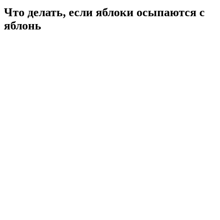
Что делать, если яблоки осыпаются с
яблонь