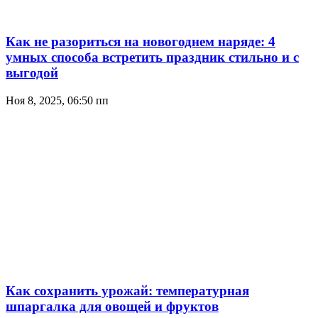
Как не разориться на новогоднем наряде: 4
умных способа встретить праздник стильно и с
выгодой
Ноя 8, 2025, 06:50 пп
Как сохранить урожай: температурная
шпаргалка для овощей и фруктов