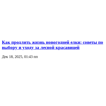
Как продлить жизнь новогодней елки: советы по
выбору и уходу за лесной красавицей
Дек 18, 2025, 01:43 пп