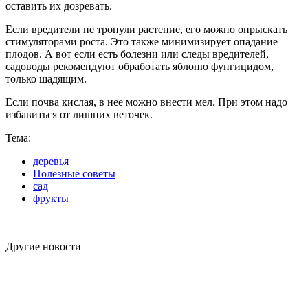
оставить их дозревать.
Если вредители не тронули растение, его можно опрыскать
стимуляторами роста. Это также минимизирует опадание
плодов. А вот если есть болезни или следы вредителей,
садоводы рекомендуют обработать яблоню фунгицидом,
только щадящим.
Если почва кислая, в нее можно внести мел. При этом надо
избавиться от лишних веточек.
Тема:
деревья
Полезные советы
сад
фрукты
Другие новости