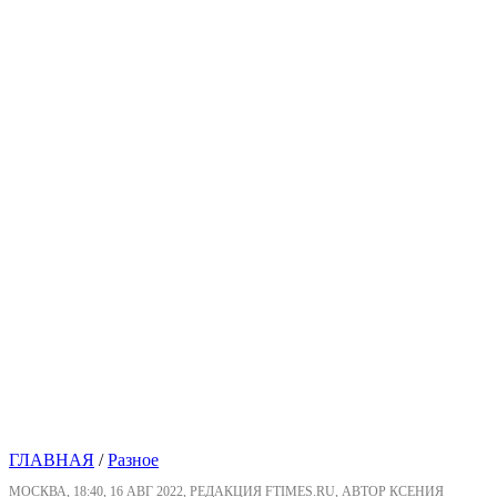
ГЛАВНАЯ
/
Разное
МОСКВА, 18:40, 16 АВГ 2022, РЕДАКЦИЯ FTIMES.RU, АВТОР КСЕНИЯ