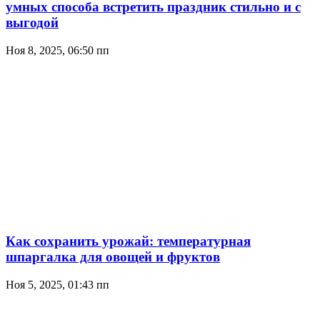
умных способа встретить праздник стильно и с
выгодой
Ноя 8, 2025, 06:50 пп
Как сохранить урожай: температурная
шпаргалка для овощей и фруктов
Ноя 5, 2025, 01:43 пп