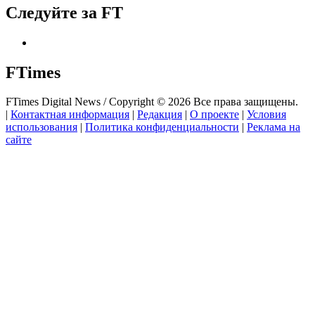
Следуйте за FT
FTimes
FTimes Digital News / Copyright © 2026 Все права защищены.
|
Контактная информация
|
Редакция
|
О проекте
|
Условия
использования
|
Политика конфиденциальности
|
Реклама на
сайте