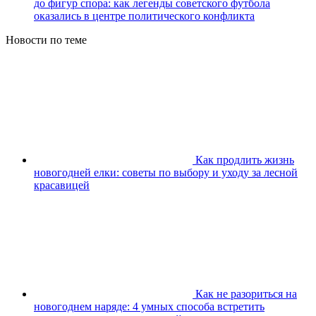
до фигур спора: как легенды советского футбола
оказались в центре политического конфликта
Новости по теме
Как продлить жизнь
новогодней елки: советы по выбору и уходу за лесной
красавицей
Как не разориться на
новогоднем наряде: 4 умных способа встретить