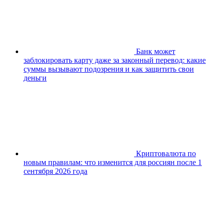
Банк может
заблокировать карту даже за законный перевод: какие
суммы вызывают подозрения и как защитить свои
деньги
Криптовалюта по
новым правилам: что изменится для россиян после 1
сентября 2026 года