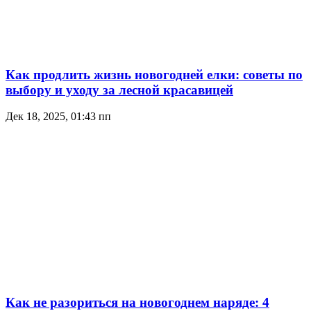
Как продлить жизнь новогодней елки: советы по
выбору и уходу за лесной красавицей
Дек 18, 2025, 01:43 пп
Как не разориться на новогоднем наряде: 4