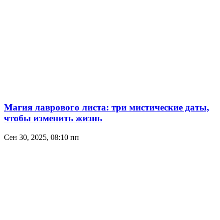
Магия лаврового листа: три мистические даты,
чтобы изменить жизнь
Сен 30, 2025, 08:10 пп