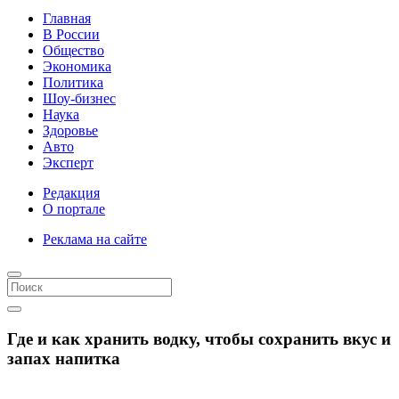
Главная
В России
Общество
Экономика
Политика
Шоу-бизнес
Наука
Здоровье
Авто
Эксперт
Редакция
О портале
Реклама на сайте
Где и как хранить водку, чтобы сохранить вкус и
запах напитка