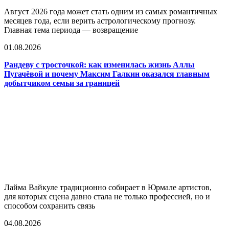
Август 2026 года может стать одним из самых романтичных
месяцев года, если верить астрологическому прогнозу.
Главная тема периода — возвращение
01.08.2026
Рандеву с тросточкой: как изменилась жизнь Аллы
Пугачёвой и почему Максим Галкин оказался главным
добытчиком семьи за границей
Лайма Вайкуле традиционно собирает в Юрмале артистов,
для которых сцена давно стала не только профессией, но и
способом сохранить связь
04.08.2026