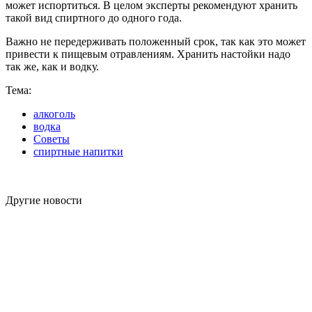
может испортиться. В целом эксперты рекомендуют хранить
такой вид спиртного до одного года.
Важно не передерживать положенный срок, так как это может
привести к пищевым отравлениям. Хранить настойки надо
так же, как и водку.
Тема:
алкоголь
водка
Советы
спиртные напитки
Другие новости