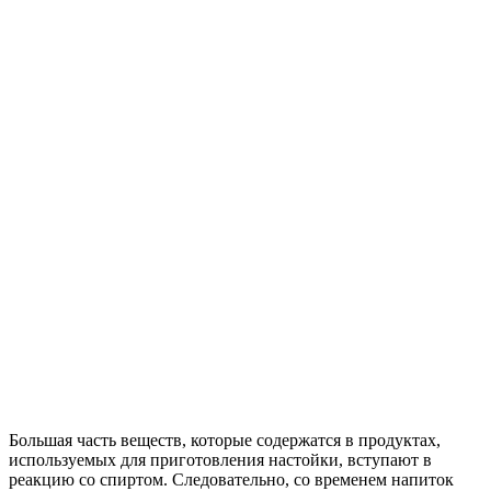
Большая часть веществ, которые содержатся в продуктах,
используемых для приготовления настойки, вступают в
реакцию со спиртом. Следовательно, со временем напиток