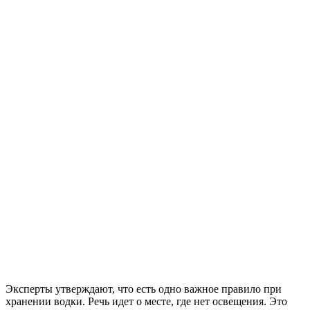
Эксперты утверждают, что есть одно важное правило при
хранении водки. Речь идет о месте, где нет освещения. Это