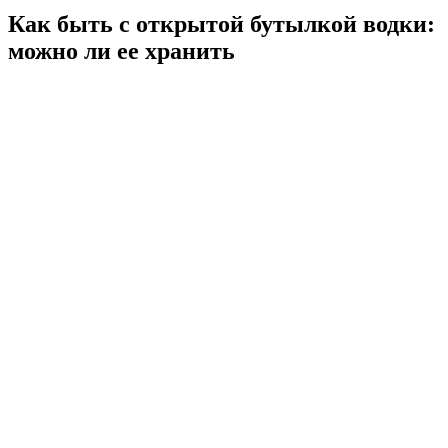
Как быть с открытой бутылкой водки:
можно ли ее хранить