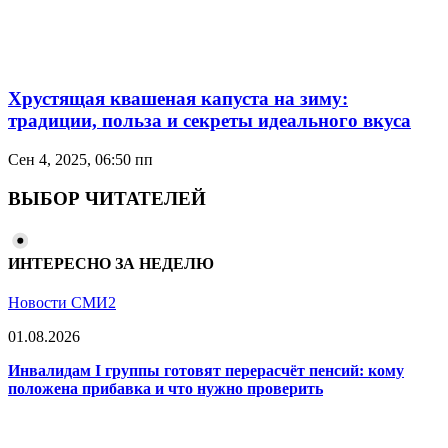
Хрустящая квашеная капуста на зиму:
традиции, польза и секреты идеального вкуса
Сен 4, 2025, 06:50 пп
ВЫБОР ЧИТАТЕЛЕЙ
ИНТЕРЕСНО ЗА НЕДЕЛЮ
Новости СМИ2
01.08.2026
Инвалидам I группы готовят перерасчёт пенсий: кому
положена прибавка и что нужно проверить