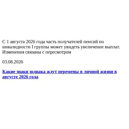
С 1 августа 2026 года часть получателей пенсий по
инвалидности I группы может увидеть увеличение выплат.
Изменения связаны с пересмотром
03.08.2026
Какие знаки зодиака ждут перемены в личной жизни в
августе 2026 года