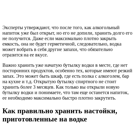
Эксперты утверждают, что после того, как алкогольный
напиток уже был открыт, но его не допили, хранить долго его
не получится. Даже если максимально плотно закрыть
емкость, она не будет герметичной, следовательно, водка
может вобрать в себя другие запахи, что обязательно
отразится на ее вкусе.
Важно хранить уже начатую бутылку водки в месте, где нет
посторонних продуктов, особенно тех, которые имеют резкий
запах. Это может быть шкаф, где есть полка с алкоголем, бар
на кухне и т.д. Открытую бутылку спиртного не стоит
хранить более 3 месяцев. Как только вы открыли новую
бутылку водки и понимаете, что там еще останется напиток,
ее необходимо максимально быстро плотно закрутить.
Как правильно хранить настойки,
приготовленные на водке