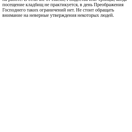
посещение кладбищ не практикуется, в день Преображения
Господнего таких ограничений нет. Не стоит обращать
внимание на неверные утверждения некоторых людей.