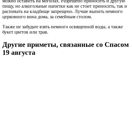
можно оставить на могилах. Разрешено приносить и другую
пищу, но алкогольные напитки как не стоит приносить, так и
распивать на кладбище запрещено. Лучше выпить немного
церковного вина дома, за семейным столом.
Также не забудьте взять немного освященной воды, а также
букет цветов или трав.
Другие приметы, связанные со Спасом
19 августа