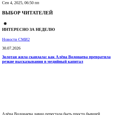
Сен 4, 2025, 06:50 пп
ВЫБОР ЧИТАТЕЛЕЙ
ИНТЕРЕСНО ЗА НЕДЕЛЮ
Новости СМИ2
30.07.2026
Золотая жила скандала: как Алёна Водонаева превратила
резкие высказывания в медийный капитал
Алёна Водонаева давно перестала быть просто бывшей