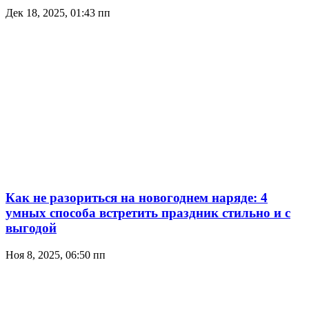
Дек 18, 2025, 01:43 пп
Как не разориться на новогоднем наряде: 4
умных способа встретить праздник стильно и с
выгодой
Ноя 8, 2025, 06:50 пп