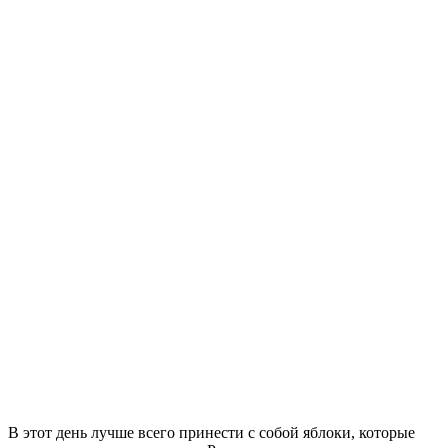
В этот день лучше всего принести с собой яблоки, которые