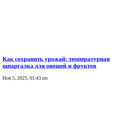
Как сохранить урожай: температурная
шпаргалка для овощей и фруктов
Ноя 5, 2025, 01:43 пп