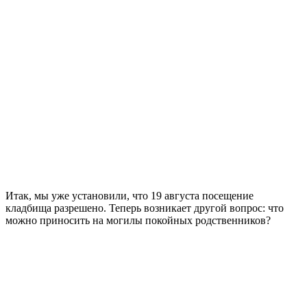
Итак, мы уже установили, что 19 августа посещение
кладбища разрешено. Теперь возникает другой вопрос: что
можно приносить на могилы покойных родственников?