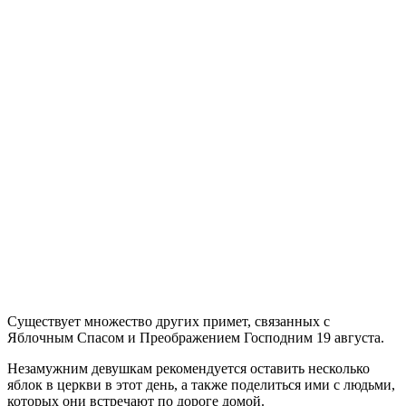
Существует множество других примет, связанных с
Яблочным Спасом и Преображением Господним 19 августа.
Незамужним девушкам рекомендуется оставить несколько
яблок в церкви в этот день, а также поделиться ими с людьми,
которых они встречают по дороге домой.