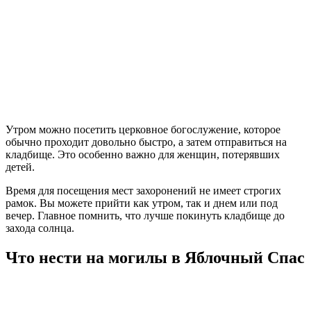
Утром можно посетить церковное богослужение, которое
обычно проходит довольно быстро, а затем отправиться на
кладбище. Это особенно важно для женщин, потерявших
детей.
Время для посещения мест захоронений не имеет строгих
рамок. Вы можете прийти как утром, так и днем или под
вечер. Главное помнить, что лучше покинуть кладбище до
захода солнца.
Что нести на могилы в Яблочный Спас