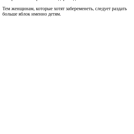
Тем женщинам, которые хотят забеременеть, следует раздать
больше яблок именно детям.