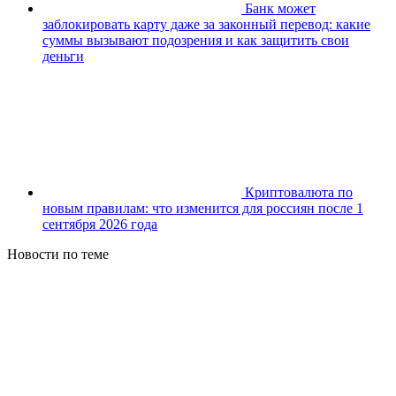
Банк может
заблокировать карту даже за законный перевод: какие
суммы вызывают подозрения и как защитить свои
деньги
Криптовалюта по
новым правилам: что изменится для россиян после 1
сентября 2026 года
Новости по теме