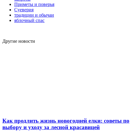
Приметы и поверья
Суеверия
традиции и обычаи
яблочный спас
Другие новости
Как продлить жизнь новогодней елки: советы по
выбору и уходу за лесной красавицей