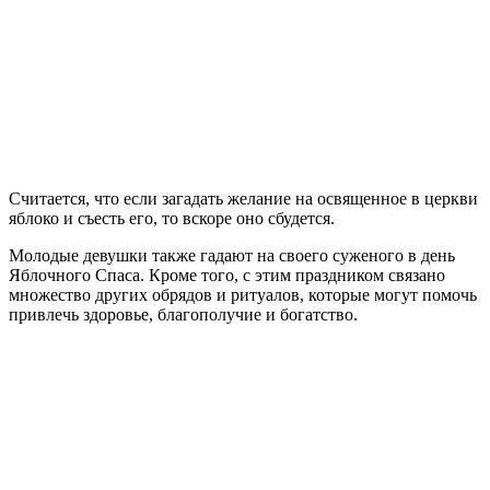
Считается, что если загадать желание на освященное в церкви
яблоко и съесть его, то вскоре оно сбудется.
Молодые девушки также гадают на своего суженого в день
Яблочного Спаса. Кроме того, с этим праздником связано
множество других обрядов и ритуалов, которые могут помочь
привлечь здоровье, благополучие и богатство.