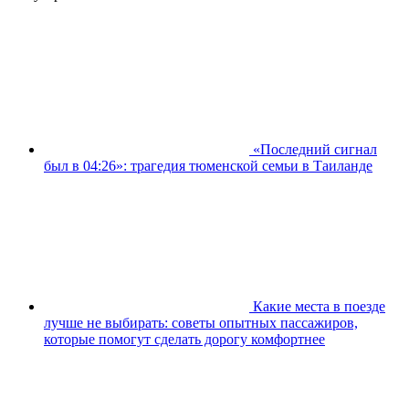
«Последний сигнал
был в 04:26»: трагедия тюменской семьи в Таиланде
Какие места в поезде
лучше не выбирать: советы опытных пассажиров,
которые помогут сделать дорогу комфортнее