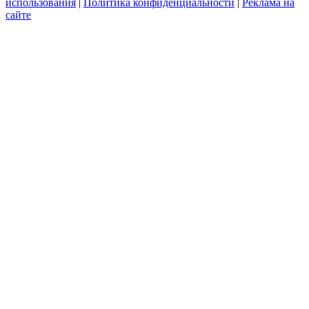
использования
|
Политика конфиденциальности
|
Реклама на
сайте