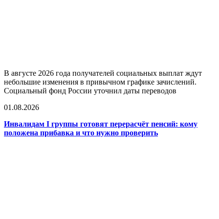
В августе 2026 года получателей социальных выплат ждут
небольшие изменения в привычном графике зачислений.
Социальный фонд России уточнил даты переводов
01.08.2026
Инвалидам I группы готовят перерасчёт пенсий: кому
положена прибавка и что нужно проверить