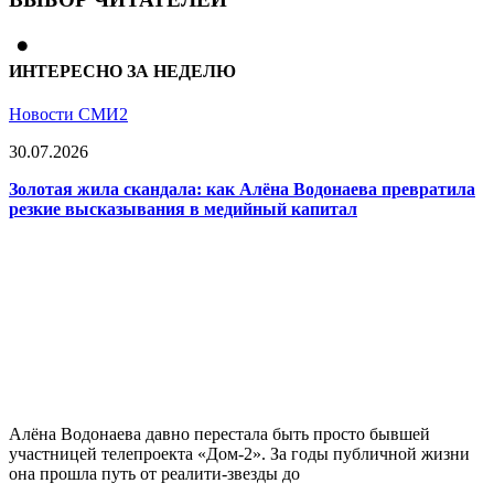
ИНТЕРЕСНО ЗА НЕДЕЛЮ
Новости СМИ2
30.07.2026
Золотая жила скандала: как Алёна Водонаева превратила
резкие высказывания в медийный капитал
Алёна Водонаева давно перестала быть просто бывшей
участницей телепроекта «Дом-2». За годы публичной жизни
она прошла путь от реалити-звезды до