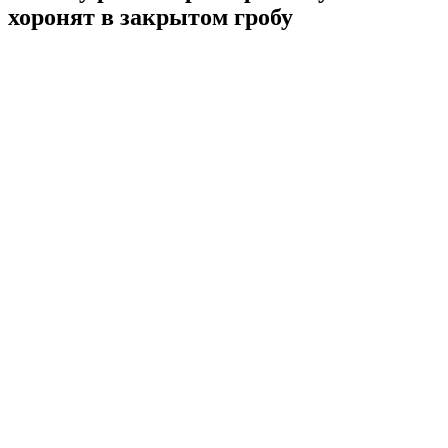
хоронят в закрытом гробу