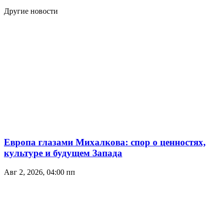
Другие новости
Европа глазами Михалкова: спор о ценностях,
культуре и будущем Запада
Авг 2, 2026, 04:00 пп