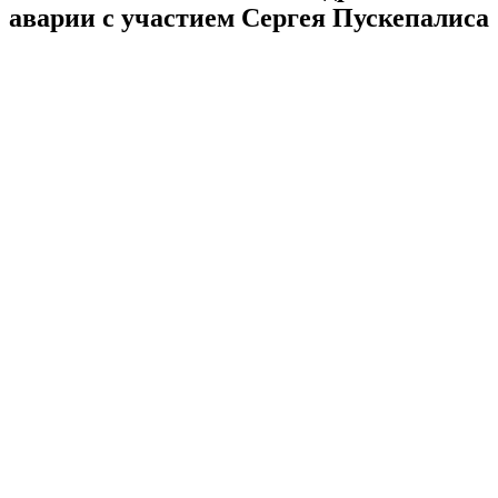
аварии с участием Сергея Пускепалиса