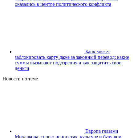
оказались в центре политического конфликта
Банк может
заблокировать карту даже за законный перевод: какие
суммы вызывают подозрения и как защитить свои
деньги
Новости по теме
Европа глазами
Михалкова: спор о ценностях, культуре и будущем