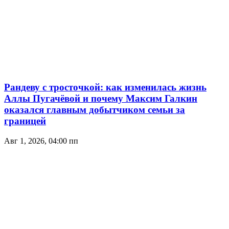
Рандеву с тросточкой: как изменилась жизнь
Аллы Пугачёвой и почему Максим Галкин
оказался главным добытчиком семьи за
границей
Авг 1, 2026, 04:00 пп