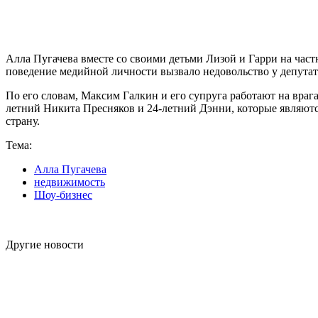
Алла Пугачева вместе со своими детьми Лизой и Гарри на част
поведение медийной личности вызвало недовольство у депутат
По его словам, Максим Галкин и его супруга работают на врага
летний Никита Пресняков и 24-летний Дэнни, которые являют
страну.
Тема:
Алла Пугачева
недвижимость
Шоу-бизнес
Другие новости