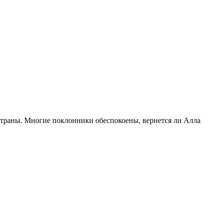
 страны. Многие поклонники обеспокоены, вернется ли Алла