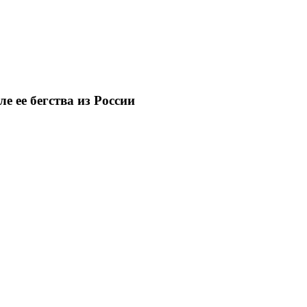
е ее бегства из России