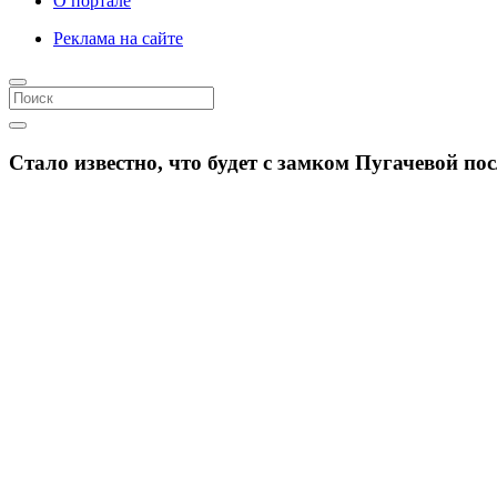
О портале
Реклама на сайте
Стало известно, что будет с замком Пугачевой посл