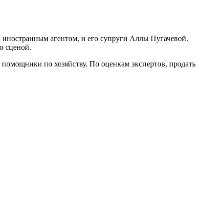
и иностранным агентом, и его супруги Аллы Пугачевой.
о сценой.
 помощники по хозяйству. По оценкам экспертов, продать