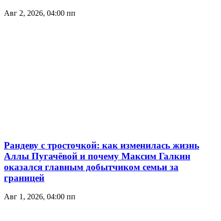
Авг 2, 2026, 04:00 пп
Рандеву с тросточкой: как изменилась жизнь
Аллы Пугачёвой и почему Максим Галкин
оказался главным добытчиком семьи за
границей
Авг 1, 2026, 04:00 пп