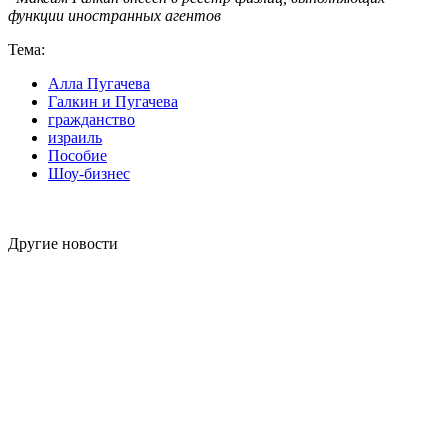
функции иностранных агентов
Тема:
Алла Пугачева
Галкин и Пугачева
гражданство
израиль
Пособие
Шоу-бизнес
Другие новости