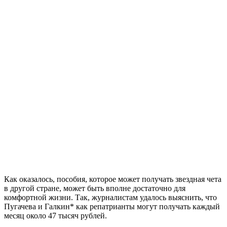
Как оказалось, пособия, которое может получать звездная чета
в другой стране, может быть вполне достаточно для
комфортной жизни. Так, журналистам удалось выяснить, что
Пугачева и Галкин* как репатрианты могут получать каждый
месяц около 47 тысяч рублей.