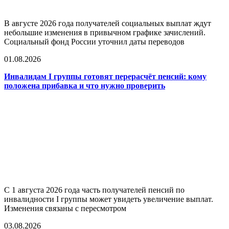
В августе 2026 года получателей социальных выплат ждут
небольшие изменения в привычном графике зачислений.
Социальный фонд России уточнил даты переводов
01.08.2026
Инвалидам I группы готовят перерасчёт пенсий: кому
положена прибавка и что нужно проверить
С 1 августа 2026 года часть получателей пенсий по
инвалидности I группы может увидеть увеличение выплат.
Изменения связаны с пересмотром
03.08.2026