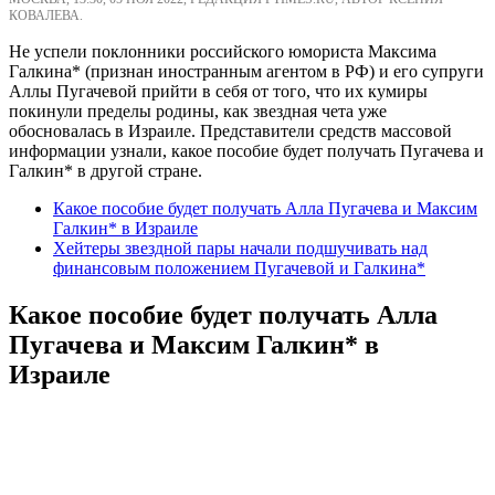
КОВАЛЕВА.
Не успели поклонники российского юмориста Максима
Галкина* (признан иностранным агентом в РФ) и его супруги
Аллы Пугачевой прийти в себя от того, что их кумиры
покинули пределы родины, как звездная чета уже
обосновалась в Израиле. Представители средств массовой
информации узнали, какое пособие будет получать Пугачева и
Галкин* в другой стране.
Какое пособие будет получать Алла Пугачева и Максим
Галкин* в Израиле
Хейтеры звездной пары начали подшучивать над
финансовым положением Пугачевой и Галкина*
Какое пособие будет получать Алла
Пугачева и Максим Галкин* в
Израиле