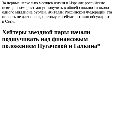
За первые несколько месяцев жизни в Израиле российские
певица и юморист могут получить в общей сложности около
одного миллиона рублей. Жителям Российской Федерации эта
новость не дает покоя, поэтому ее сейчас активно обсуждают
в Сети.
Хейтеры звездной пары начали
подшучивать над финансовым
положением Пугачевой и Галкина*