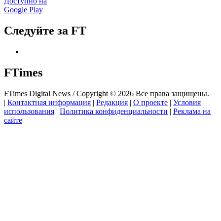
Доступно на
Google Play
Следуйте за FT
FTimes
FTimes Digital News / Copyright © 2026 Все права защищены.
|
Контактная информация
|
Редакция
|
О проекте
|
Условия
использования
|
Политика конфиденциальности
|
Реклама на
сайте