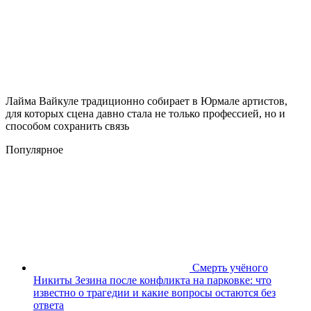
Лайма Вайкуле традиционно собирает в Юрмале артистов,
для которых сцена давно стала не только профессией, но и
способом сохранить связь
Популярное
Смерть учёного
Никиты Зезина после конфликта на парковке: что
известно о трагедии и какие вопросы остаются без
ответа