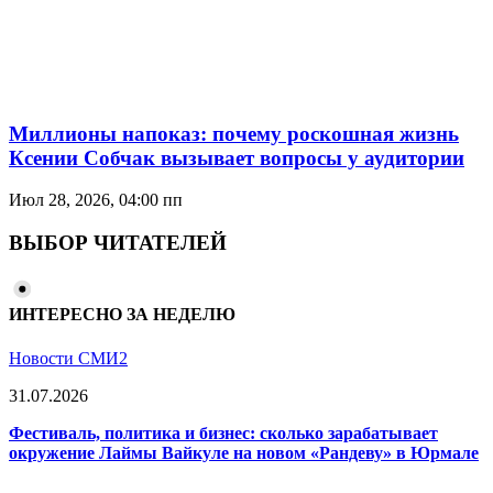
Миллионы напоказ: почему роскошная жизнь
Ксении Собчак вызывает вопросы у аудитории
Июл 28, 2026, 04:00 пп
ВЫБОР ЧИТАТЕЛЕЙ
ИНТЕРЕСНО ЗА НЕДЕЛЮ
Новости СМИ2
31.07.2026
Фестиваль, политика и бизнес: сколько зарабатывает
окружение Лаймы Вайкуле на новом «Рандеву» в Юрмале