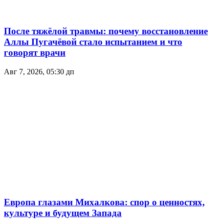
После тяжёлой травмы: почему восстановление
Аллы Пугачёвой стало испытанием и что
говорят врачи
Авг 7, 2026, 05:30 дп
Европа глазами Михалкова: спор о ценностях,
культуре и будущем Запада