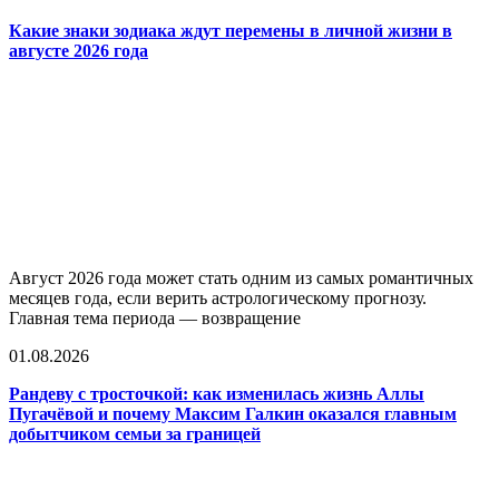
Какие знаки зодиака ждут перемены в личной жизни в
августе 2026 года
Август 2026 года может стать одним из самых романтичных
месяцев года, если верить астрологическому прогнозу.
Главная тема периода — возвращение
01.08.2026
Рандеву с тросточкой: как изменилась жизнь Аллы
Пугачёвой и почему Максим Галкин оказался главным
добытчиком семьи за границей