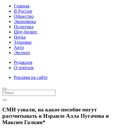
Главная
В России
Общество
Экономика
Политика
Шоу-бизнес
Наука
Здоровье
Авто
Эксперт
Редакция
О портале
Реклама на сайте
СМИ узнали, на какое пособие могут
рассчитывать в Израиле Алла Пугачева и
Максим Галкин*