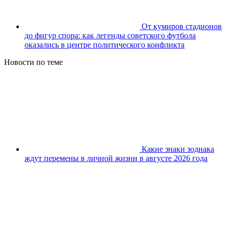
От кумиров стадионов
до фигур спора: как легенды советского футбола
оказались в центре политического конфликта
Новости по теме
Какие знаки зодиака
ждут перемены в личной жизни в августе 2026 года