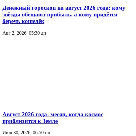
Денежный гороскоп на август 2026 года: кому
звёзды обещают прибыль, а кому придётся
беречь кошелёк
Авг 2, 2026, 05:30 дп
Август 2026 года: месяц, когда космос
приблизится к Земле
Июл 30, 2026, 06:50 пп