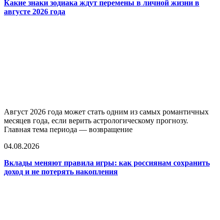
Какие знаки зодиака ждут перемены в личной жизни в
августе 2026 года
Август 2026 года может стать одним из самых романтичных
месяцев года, если верить астрологическому прогнозу.
Главная тема периода — возвращение
04.08.2026
Вклады меняют правила игры: как россиянам сохранить
доход и не потерять накопления