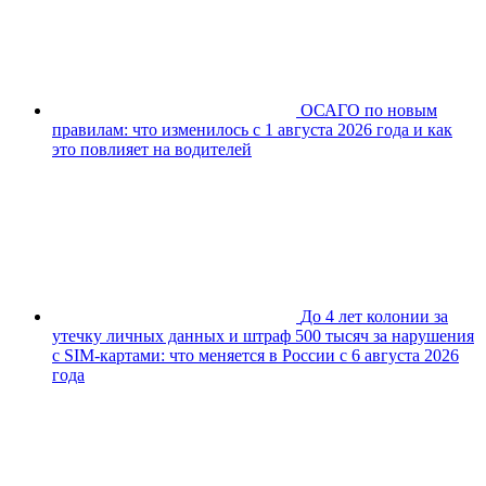
ОСАГО по новым
правилам: что изменилось с 1 августа 2026 года и как
это повлияет на водителей
До 4 лет колонии за
утечку личных данных и штраф 500 тысяч за нарушения
с SIM-картами: что меняется в России с 6 августа 2026
года