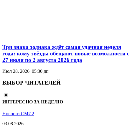
Три знака зодиака ждёт самая удачная неделя
года: кому звёзды обещают новые возможности с
27 июля по 2 августа 2026 года
Июл 28, 2026, 05:30 дп
ВЫБОР ЧИТАТЕЛЕЙ
ИНТЕРЕСНО ЗА НЕДЕЛЮ
Новости СМИ2
03.08.2026