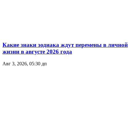
Какие знаки зодиака ждут перемены в личной
жизни в августе 2026 года
Авг 3, 2026, 05:30 дп