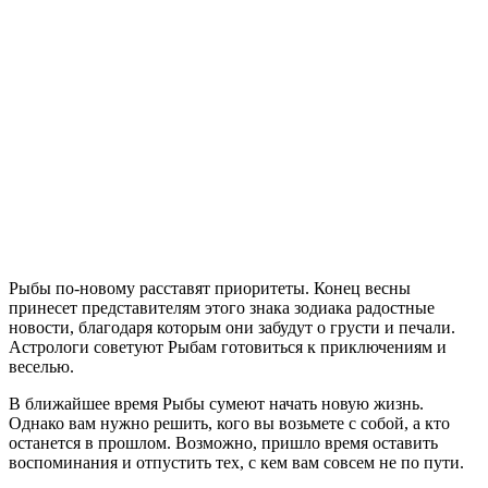
Рыбы по-новому расставят приоритеты. Конец весны
принесет представителям этого знака зодиака радостные
новости, благодаря которым они забудут о грусти и печали.
Астрологи советуют Рыбам готовиться к приключениям и
веселью.
В ближайшее время Рыбы сумеют начать новую жизнь.
Однако вам нужно решить, кого вы возьмете с собой, а кто
останется в прошлом. Возможно, пришло время оставить
воспоминания и отпустить тех, с кем вам совсем не по пути.