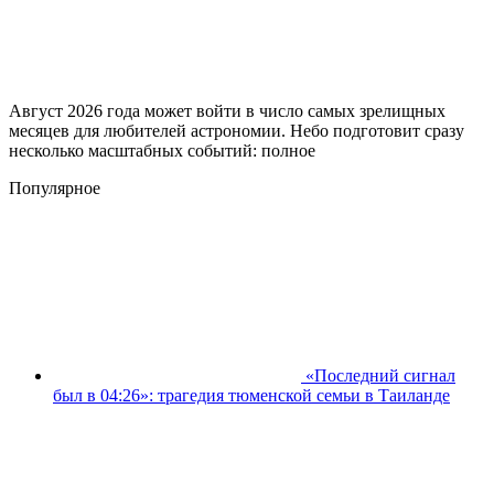
Август 2026 года может войти в число самых зрелищных
месяцев для любителей астрономии. Небо подготовит сразу
несколько масштабных событий: полное
Популярное
«Последний сигнал
был в 04:26»: трагедия тюменской семьи в Таиланде