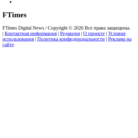
FTimes
FTimes Digital News / Copyright © 2026 Все права защищены.
|
Контактная информация
|
Редакция
|
О проекте
|
Условия
использования
|
Политика конфиденциальности
|
Реклама на
сайте