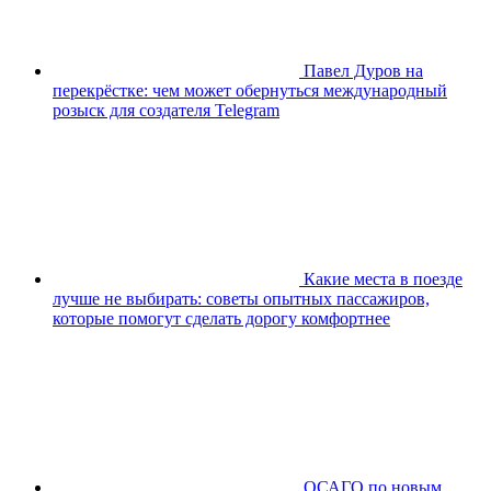
Павел Дуров на
перекрёстке: чем может обернуться международный
розыск для создателя Telegram
Какие места в поезде
лучше не выбирать: советы опытных пассажиров,
которые помогут сделать дорогу комфортнее
ОСАГО по новым