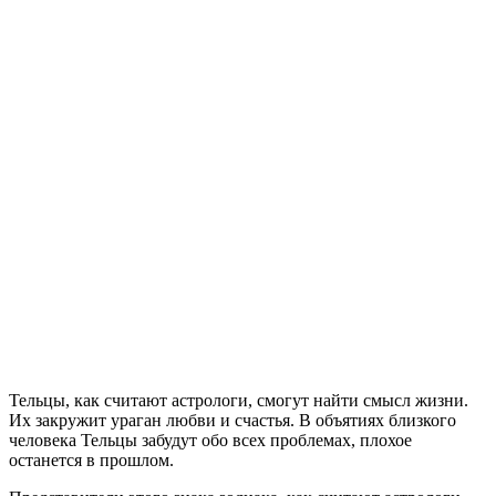
Тельцы, как считают астрологи, смогут найти смысл жизни.
Их закружит ураган любви и счастья. В объятиях близкого
человека Тельцы забудут обо всех проблемах, плохое
останется в прошлом.