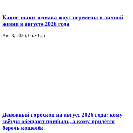
Какие знаки зодиака ждут перемены в личной
жизни в августе 2026 года
Авг 3, 2026, 05:30 дп
Денежный гороскоп на август 2026 года: кому
звёзды обещают прибыль, а кому придётся
беречь кошелёк