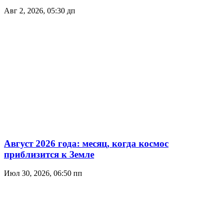
Авг 2, 2026, 05:30 дп
Август 2026 года: месяц, когда космос
приблизится к Земле
Июл 30, 2026, 06:50 пп