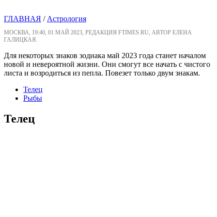
ГЛАВНАЯ
/
Астрология
МОСКВА, 19:40, 01 МАЙ 2023, РЕДАКЦИЯ FTIMES.RU, АВТОР ЕЛЕНА
ГАЛИЦКАЯ.
Для некоторых знаков зодиака май 2023 года станет началом
новой и невероятной жизни. Они смогут все начать с чистого
листа и возродиться из пепла. Повезет только двум знакам.
Телец
Рыбы
Телец