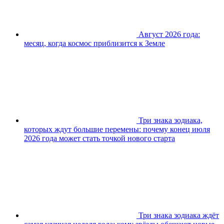
Август 2026 года:
месяц, когда космос приблизится к Земле
Три знака зодиака,
которых ждут большие перемены: почему конец июля
2026 года может стать точкой нового старта
Три знака зодиака ждёт