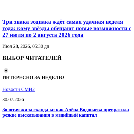
Три знака зодиака ждёт самая удачная неделя
года: кому звёзды обещают новые возможности с
27 июля по 2 августа 2026 года
Июл 28, 2026, 05:30 дп
ВЫБОР ЧИТАТЕЛЕЙ
ИНТЕРЕСНО ЗА НЕДЕЛЮ
Новости СМИ2
30.07.2026
Золотая жила скандала: как Алёна Водонаева превратила
резкие высказывания в медийный капитал