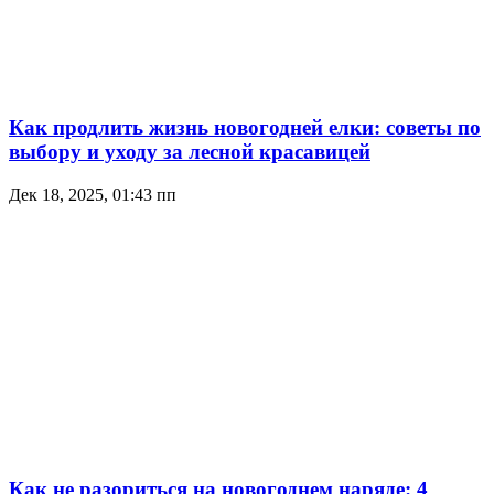
Как продлить жизнь новогодней елки: советы по
выбору и уходу за лесной красавицей
Дек 18, 2025, 01:43 пп
Как не разориться на новогоднем наряде: 4