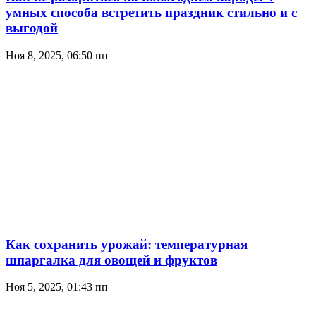
умных способа встретить праздник стильно и с
выгодой
Ноя 8, 2025, 06:50 пп
Как сохранить урожай: температурная
шпаргалка для овощей и фруктов
Ноя 5, 2025, 01:43 пп