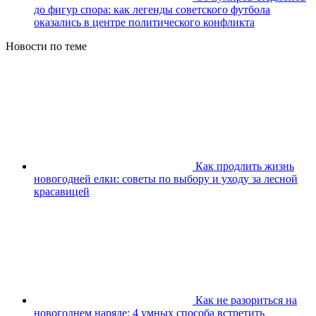
до фигур спора: как легенды советского футбола
оказались в центре политического конфликта
Новости по теме
Как продлить жизнь
новогодней елки: советы по выбору и уходу за лесной
красавицей
Как не разориться на
новогоднем наряде: 4 умных способа встретить