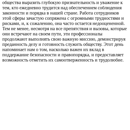
общества выразить глубокую признательность и уважение к
тем, кто ежедневно трудится над обеспечением соблюдения
законности и порядка в нашей стране. Работа сотрудников
этой сферы зачастую сопряжена с огромными трудностями и
рисками, и, к сожалению, она часто остается недооцененной.
Тем не менее, несмотря на все препятствия и вызовы, которые
они встречают на своем пути, эти профессионалы
продолжают выполнять свою важную миссию, демонстрируя
преданность делу и готовность служить обществу. Этот день
напоминает нам о том, насколько важен их вклад в
поддержание безопасности и правопорядка, и предоставляет
возможность отметить их самоотверженность и трудолюбие.