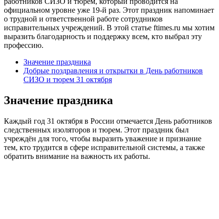
работников СИЗО и тюрем, который проводится на
официальном уровне уже 19-й раз. Этот праздник напоминает
о трудной и ответственной работе сотрудников
исправительных учреждений. В этой статье ftimes.ru мы хотим
выразить благодарность и поддержку всем, кто выбрал эту
профессию.
Значение праздника
Добрые поздравления и открытки в День работников
СИЗО и тюрем 31 октября
Значение праздника
Каждый год 31 октября в России отмечается День работников
следственных изоляторов и тюрем. Этот праздник был
учреждён для того, чтобы выразить уважение и признание
тем, кто трудится в сфере исправительной системы, а также
обратить внимание на важность их работы.