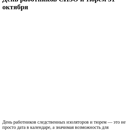
октября
День работников следственных изоляторов и тюрем — это не
просто дата в календаре, а значимая возможность для