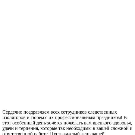
Сердечно поздравляем всех сотрудников следственных
изоляторов и тюрем с их профессиональным праздником! В
этот особенный день хочется пожелать вам крепкого здоровья,
удачи и терпения, которые так необходимы в вашей сложной и
ответственной работе. Пусть каждый день вашей