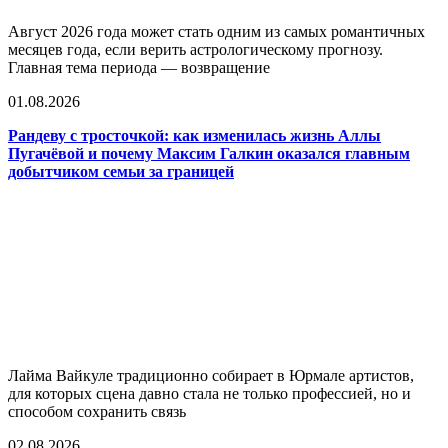
Август 2026 года может стать одним из самых романтичных
месяцев года, если верить астрологическому прогнозу.
Главная тема периода — возвращение
01.08.2026
Рандеву с тросточкой: как изменилась жизнь Аллы
Пугачёвой и почему Максим Галкин оказался главным
добытчиком семьи за границей
Лайма Вайкуле традиционно собирает в Юрмале артистов,
для которых сцена давно стала не только профессией, но и
способом сохранить связь
02.08.2026