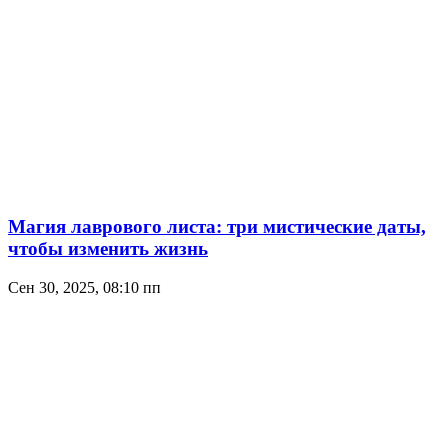
Магия лаврового листа: три мистические даты,
чтобы изменить жизнь
Сен 30, 2025, 08:10 пп