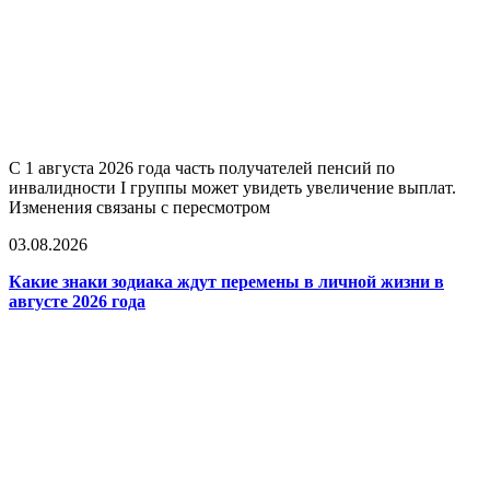
С 1 августа 2026 года часть получателей пенсий по
инвалидности I группы может увидеть увеличение выплат.
Изменения связаны с пересмотром
03.08.2026
Какие знаки зодиака ждут перемены в личной жизни в
августе 2026 года