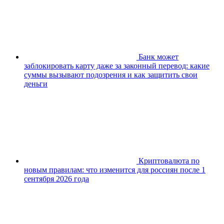
Банк может
заблокировать карту даже за законный перевод: какие
суммы вызывают подозрения и как защитить свои
деньги
Криптовалюта по
новым правилам: что изменится для россиян после 1
сентября 2026 года