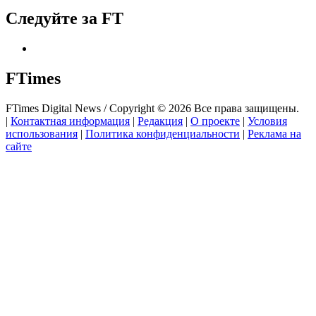
Следуйте за FT
FTimes
FTimes Digital News / Copyright © 2026 Все права защищены.
|
Контактная информация
|
Редакция
|
О проекте
|
Условия
использования
|
Политика конфиденциальности
|
Реклама на
сайте