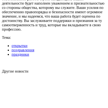
деятельности будет наполнен уважением и признательностью
со стороны общества, которому вы служите. Ваши усилия по
обеспечению правопорядка и безопасности имеют огромное
значение, и мы надеемся, что ваша работа будет оценена по
достоинству. Вы заслуживаете поддержки и признания за ту
самоотверженность и труд, которые вы вкладываете в свою
профессию.
Тема:
открытки
поздравления
праздники
Другие новости