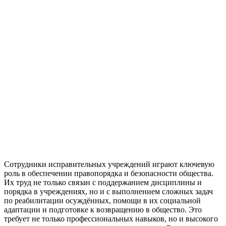
Сотрудники исправительных учреждений играют ключевую
роль в обеспечении правопорядка и безопасности общества.
Их труд не только связан с поддержанием дисциплины и
порядка в учреждениях, но и с выполнением сложных задач
по реабилитации осуждённых, помощи в их социальной
адаптации и подготовке к возвращению в общество. Это
требует не только профессиональных навыков, но и высокого