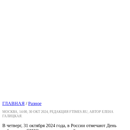
ГЛАВНАЯ
/
Разное
МОСКВА, 14:00, 30 ОКТ 2024, РЕДАКЦИЯ FTIMES.RU, АВТОР ЕЛЕНА
ГАЛИЦКАЯ.
В четверг, 31 октября 2024 года, в России отмечают День