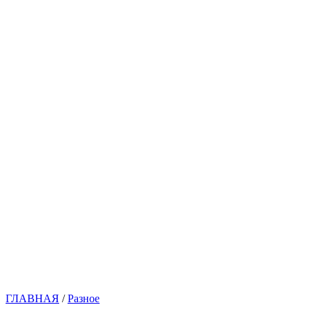
ГЛАВНАЯ
/
Разное