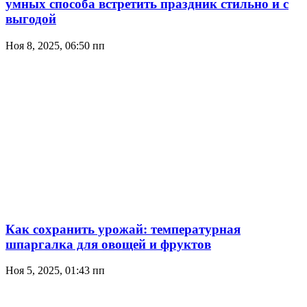
умных способа встретить праздник стильно и с
выгодой
Ноя 8, 2025, 06:50 пп
Как сохранить урожай: температурная
шпаргалка для овощей и фруктов
Ноя 5, 2025, 01:43 пп