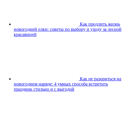
Как продлить жизнь
новогодней елки: советы по выбору и уходу за лесной
красавицей
Как не разориться на
новогоднем наряде: 4 умных способа встретить
праздник стильно и с выгодой