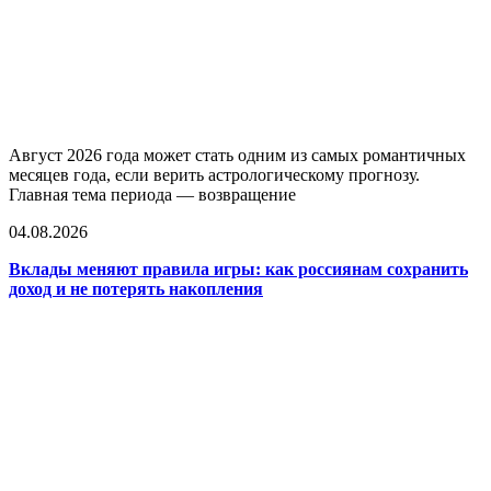
Август 2026 года может стать одним из самых романтичных
месяцев года, если верить астрологическому прогнозу.
Главная тема периода — возвращение
04.08.2026
Вклады меняют правила игры: как россиянам сохранить
доход и не потерять накопления