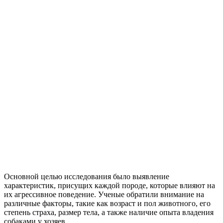
Основной целью исследования было выявление
характеристик, присущих каждой породе, которые влияют на
их агрессивное поведение. Ученые обратили внимание на
различные факторы, такие как возраст и пол животного, его
степень страха, размер тела, а также наличие опыта владения
собаками у хозяев.