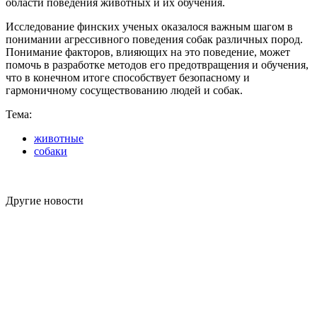
области поведения животных и их обучения.
Исследование финских ученых оказалося важным шагом в
понимании агрессивного поведения собак различных пород.
Понимание факторов, влияющих на это поведение, может
помочь в разработке методов его предотвращения и обучения,
что в конечном итоге способствует безопасному и
гармоничному сосуществованию людей и собак.
Тема:
животные
собаки
Другие новости