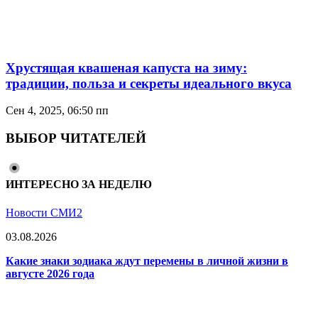
Хрустящая квашеная капуста на зиму:
традиции, польза и секреты идеального вкуса
Сен 4, 2025, 06:50 пп
ВЫБОР ЧИТАТЕЛЕЙ
ИНТЕРЕСНО ЗА НЕДЕЛЮ
Новости СМИ2
03.08.2026
Какие знаки зодиака ждут перемены в личной жизни в
августе 2026 года