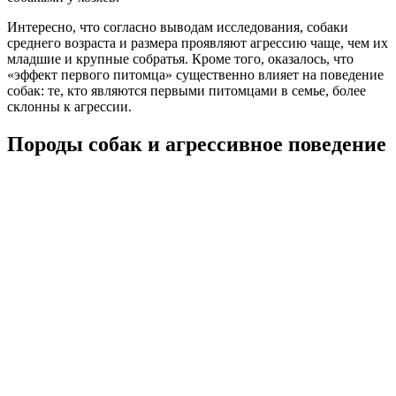
Интересно, что согласно выводам исследования, собаки
среднего возраста и размера проявляют агрессию чаще, чем их
младшие и крупные собратья. Кроме того, оказалось, что
«эффект первого питомца» существенно влияет на поведение
собак: те, кто являются первыми питомцами в семье, более
склонны к агрессии.
Породы собак и агрессивное поведение