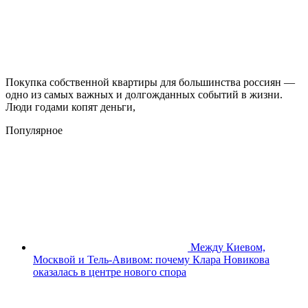
Покупка собственной квартиры для большинства россиян —
одно из самых важных и долгожданных событий в жизни.
Люди годами копят деньги,
Популярное
Между Киевом,
Москвой и Тель-Авивом: почему Клара Новикова
оказалась в центре нового спора