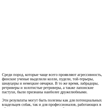
Среди пород, которые чаще всего проявляют агрессивность,
финские ученые выделили колли, пудели, той-терьеры,
шнауцеры и немецкие овчарки. В то же время, лабрадоры,
ретриверы и золотистые ретриверы, а также лапонские
пастухи, были признаны наиболее дружелюбными.
Эти результаты могут быть полезны как для потенциальных
владельцев собак, так и для профессионалов, работающих в