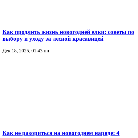
Как продлить жизнь новогодней елки: советы по
выбору и уходу за лесной красавицей
Дек 18, 2025, 01:43 пп
Как не разориться на новогоднем наряде: 4