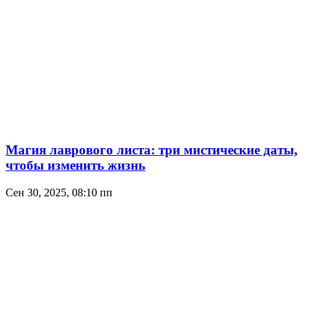
Магия лаврового листа: три мистические даты,
чтобы изменить жизнь
Сен 30, 2025, 08:10 пп