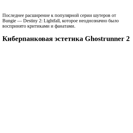
Последнее расширение к популярной серии шутеров от
Bungie — Destiny 2: Lightfall, которое неоднозначно было
воспринято критиками и фанатами.
Киберпанковая эстетика Ghostrunner 2