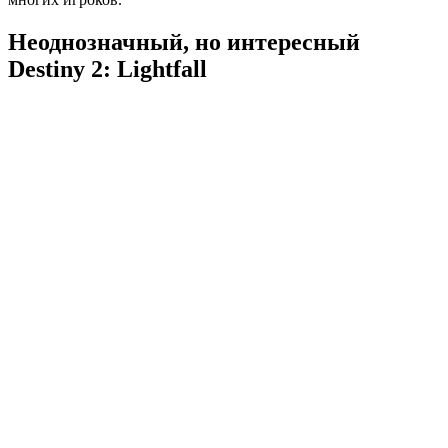
Неоднозначный, но интересный
Destiny 2: Lightfall