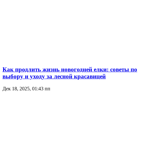
Как продлить жизнь новогодней елки: советы по
выбору и уходу за лесной красавицей
Дек 18, 2025, 01:43 пп