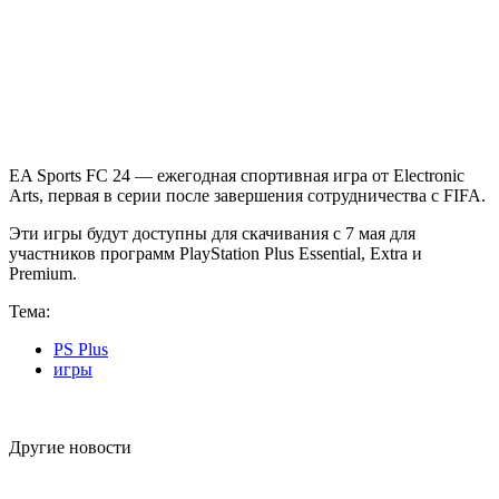
EA Sports FC 24 — ежегодная спортивная игра от Electronic
Arts, первая в серии после завершения сотрудничества с FIFA.
Эти игры будут доступны для скачивания с 7 мая для
участников программ PlayStation Plus Essential, Extra и
Premium.
Тема:
PS Plus
игры
Другие новости