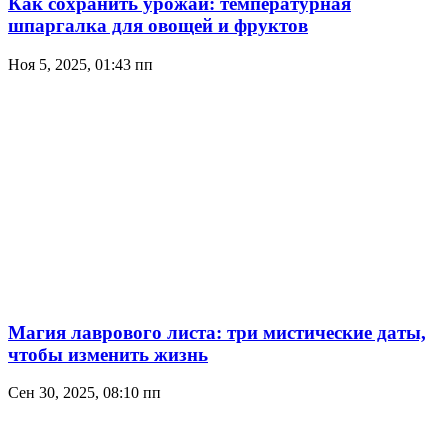
Как сохранить урожай: температурная
шпаргалка для овощей и фруктов
Ноя 5, 2025, 01:43 пп
Магия лаврового листа: три мистические даты,
чтобы изменить жизнь
Сен 30, 2025, 08:10 пп