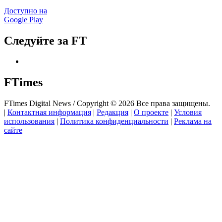
Доступно на
Google Play
Следуйте за FT
FTimes
FTimes Digital News / Copyright © 2026 Все права защищены.
|
Контактная информация
|
Редакция
|
О проекте
|
Условия
использования
|
Политика конфиденциальности
|
Реклама на
сайте