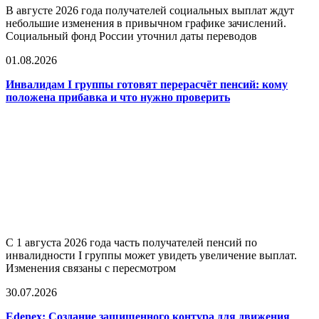
В августе 2026 года получателей социальных выплат ждут
небольшие изменения в привычном графике зачислений.
Социальный фонд России уточнил даты переводов
01.08.2026
Инвалидам I группы готовят перерасчёт пенсий: кому
положена прибавка и что нужно проверить
С 1 августа 2026 года часть получателей пенсий по
инвалидности I группы может увидеть увеличение выплат.
Изменения связаны с пересмотром
30.07.2026
Edenex: Создание защищенного контура для движения