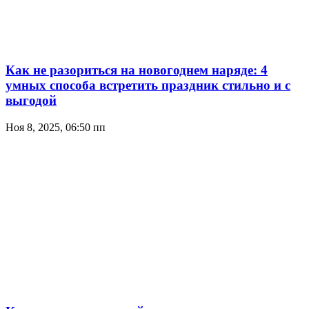
Как не разориться на новогоднем наряде: 4
умных способа встретить праздник стильно и с
выгодой
Ноя 8, 2025, 06:50 пп