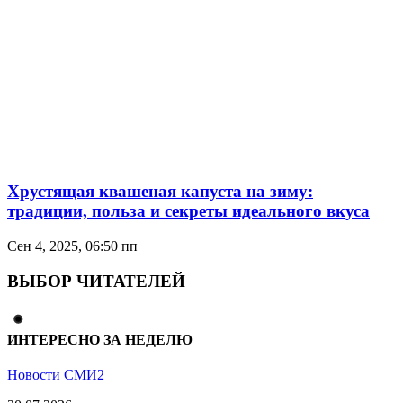
Хрустящая квашеная капуста на зиму:
традиции, польза и секреты идеального вкуса
Сен 4, 2025, 06:50 пп
ВЫБОР ЧИТАТЕЛЕЙ
ИНТЕРЕСНО ЗА НЕДЕЛЮ
Новости СМИ2