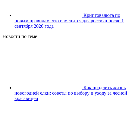
Криптовалюта по
новым правилам: что изменится для россиян после 1
сентября 2026 года
Новости по теме
Как продлить жизнь
новогодней елки: советы по выбору и уходу за лесной
красавицей