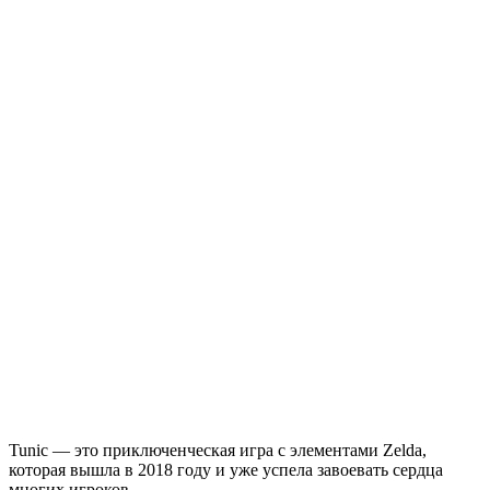
Tunic — это приключенческая игра с элементами Zelda,
которая вышла в 2018 году и уже успела завоевать сердца
многих игроков.