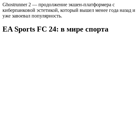
Ghostrunner 2 — продолжение экшен-платформера с
киберпанковой эстетикой, который вышел менее года назад и
уже завоевал популярность.
EA Sports FC 24: в мире спорта