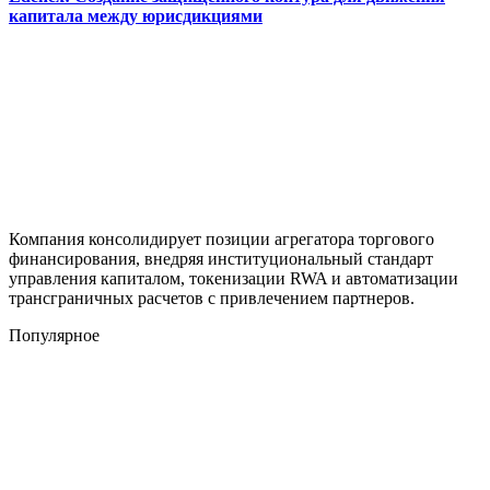
капитала между юрисдикциями
Компания консолидирует позиции агрегатора торгового
финансирования, внедряя институциональный стандарт
управления капиталом, токенизации RWA и автоматизации
трансграничных расчетов с привлечением партнеров.
Популярное