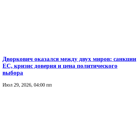
Дворкович оказался между двух миров: санкции
ЕС, кризис доверия и цена политического
выбора
Июл 29, 2026, 04:00 пп