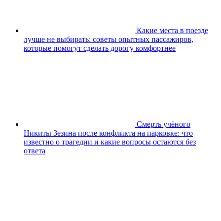
Какие места в поезде
лучше не выбирать: советы опытных пассажиров,
которые помогут сделать дорогу комфортнее
Смерть учёного
Никиты Зезина после конфликта на парковке: что
известно о трагедии и какие вопросы остаются без
ответа