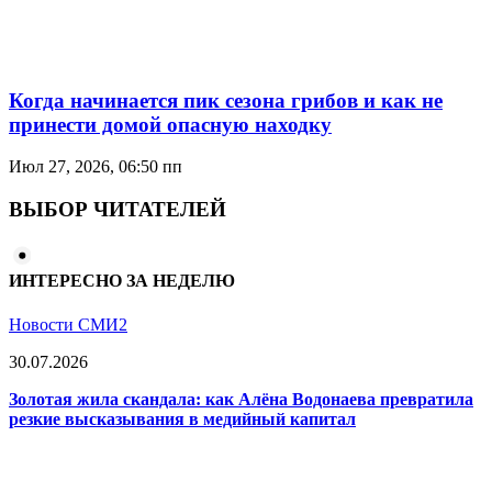
Когда начинается пик сезона грибов и как не
принести домой опасную находку
Июл 27, 2026, 06:50 пп
ВЫБОР ЧИТАТЕЛЕЙ
ИНТЕРЕСНО ЗА НЕДЕЛЮ
Новости СМИ2
30.07.2026
Золотая жила скандала: как Алёна Водонаева превратила
резкие высказывания в медийный капитал