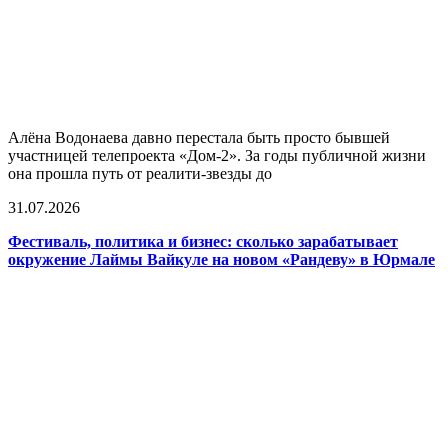
Алёна Водонаева давно перестала быть просто бывшей
участницей телепроекта «Дом-2». За годы публичной жизни
она прошла путь от реалити-звезды до
31.07.2026
Фестиваль, политика и бизнес: сколько зарабатывает
окружение Лаймы Вайкуле на новом «Рандеву» в Юрмале