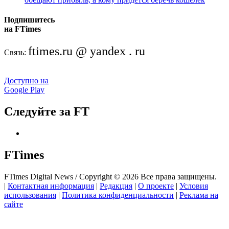
Подпишитесь
на FTimes
ftimes.ru @ yandex . ru
Связь:
Доступно на
Google Play
Следуйте за FT
FTimes
FTimes Digital News / Copyright © 2026 Все права защищены.
|
Контактная информация
|
Редакция
|
О проекте
|
Условия
использования
|
Политика конфиденциальности
|
Реклама на
сайте