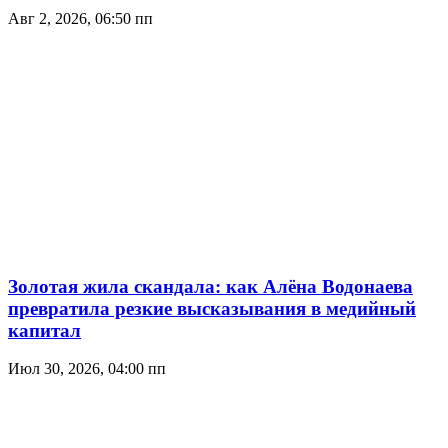
Авг 2, 2026, 06:50 пп
Золотая жила скандала: как Алёна Водонаева
превратила резкие высказывания в медийный
капитал
Июл 30, 2026, 04:00 пп