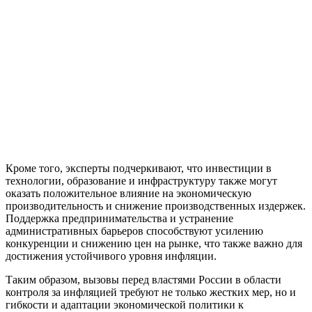
Кроме того, эксперты подчеркивают, что инвестиции в
технологии, образование и инфраструктуру также могут
оказать положительное влияние на экономическую
производительность и снижение производственных издержек.
Поддержка предпринимательства и устранение
административных барьеров способствуют усилению
конкуренции и снижению цен на рынке, что также важно для
достижения устойчивого уровня инфляции.
Таким образом, вызовы перед властями России в области
контроля за инфляцией требуют не только жестких мер, но и
гибкости и адаптации экономической политики к