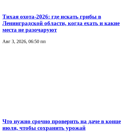
Тихая охота-2026: где искать грибы в
Ленинградской области, когда ехать и какие
места не разочаруют
Авг 3, 2026, 06:50 пп
Что нужно срочно проверить на даче в конце
июля, чтобы сохранить урожай