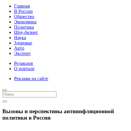
Главная
В России
Общество
Экономика
Политика
Шоу-бизнес
Наука
Здоровье
Авто
Эксперт
Редакция
О портале
Реклама на сайте
Вызовы и перспективы антиинфляционной
политики в России