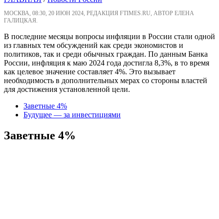
МОСКВА, 08:30, 20 ИЮН 2024, РЕДАКЦИЯ FTIMES.RU, АВТОР ЕЛЕНА
ГАЛИЦКАЯ.
В последние месяцы вопросы инфляции в России стали одной
из главных тем обсуждений как среди экономистов и
политиков, так и среди обычных граждан. По данным Банка
России, инфляция к маю 2024 года достигла 8,3%, в то время
как целевое значение составляет 4%. Это вызывает
необходимость в дополнительных мерах со стороны властей
для достижения установленной цели.
Заветные 4%
Будущее — за инвестициями
Заветные 4%