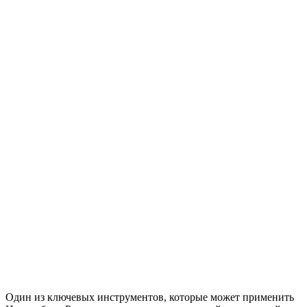
Один из ключевых инструментов, которые может применить