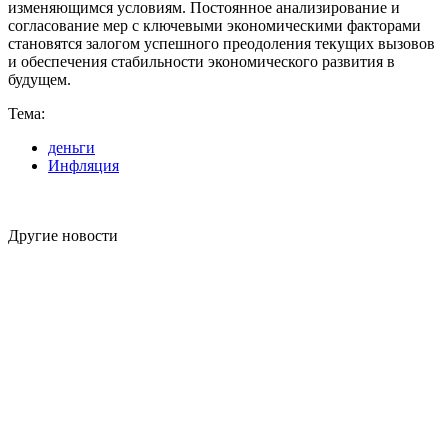
изменяющимся условиям. Постоянное анализирование и
согласование мер с ключевыми экономическими факторами
становятся залогом успешного преодоления текущих вызовов
и обеспечения стабильности экономического развития в
будущем.
Тема:
деньги
Инфляция
Другие новости