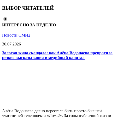
ВЫБОР ЧИТАТЕЛЕЙ
ИНТЕРЕСНО ЗА НЕДЕЛЮ
Новости СМИ2
30.07.2026
Золотая жила скандала: как Алёна Водонаева превратила
резкие высказывания в медийный капитал
Алёна Водонаева давно перестала быть просто бывшей
участницей телепроекта «Дом-2». За годы публичной жизни