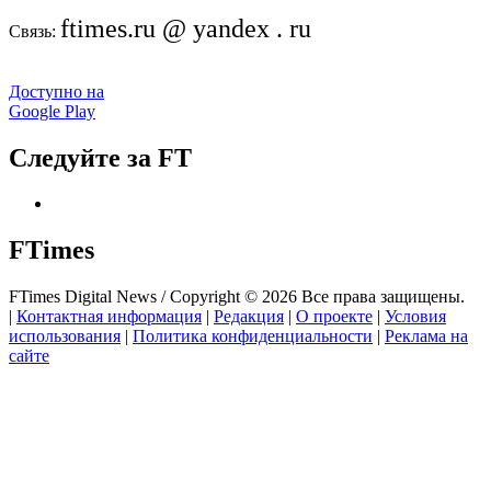
ftimes.ru @ yandex . ru
Связь:
Доступно на
Google Play
Следуйте за FT
FTimes
FTimes Digital News / Copyright © 2026 Все права защищены.
|
Контактная информация
|
Редакция
|
О проекте
|
Условия
использования
|
Политика конфиденциальности
|
Реклама на
сайте