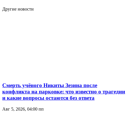
Другие новости
Смерть учёного Никиты Зезина после
конфликта на парковке: что известно о трагедии
и какие вопросы остаются без ответа
Авг 5, 2026, 04:00 пп