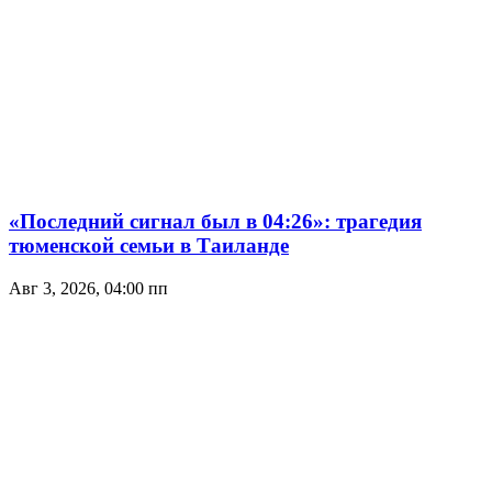
«Последний сигнал был в 04:26»: трагедия
тюменской семьи в Таиланде
Авг 3, 2026, 04:00 пп