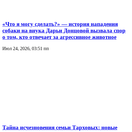
«Что я могу сделать?» — история нападения
собаки на внука Дарьи Донцовой вызвала спор
о том, кто отвечает за агрессивное животное
Июл 24, 2026, 03:51 пп
Тайна исчезновения семьи Тарховых: новые