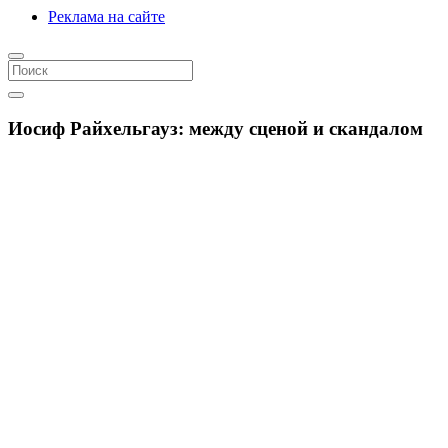
Реклама на сайте
Иосиф Райхельгауз: между сценой и скандалом