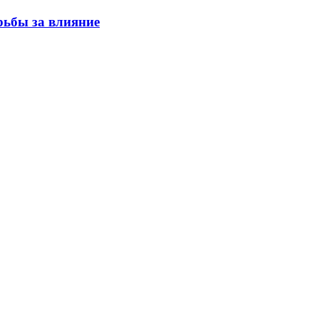
рьбы за влияние