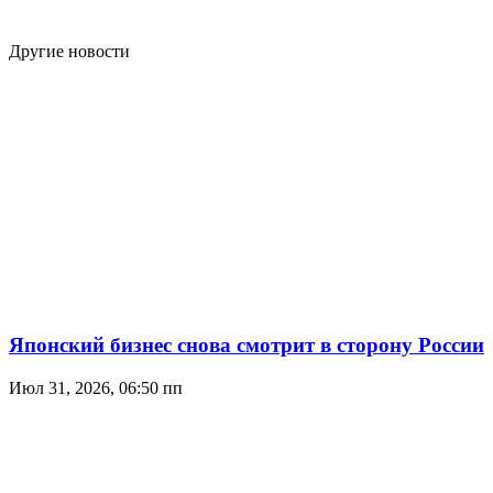
Другие новости
Японский бизнес снова смотрит в сторону России
Июл 31, 2026, 06:50 пп