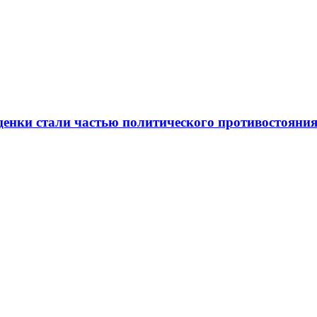
ценки стали частью политического противостояни