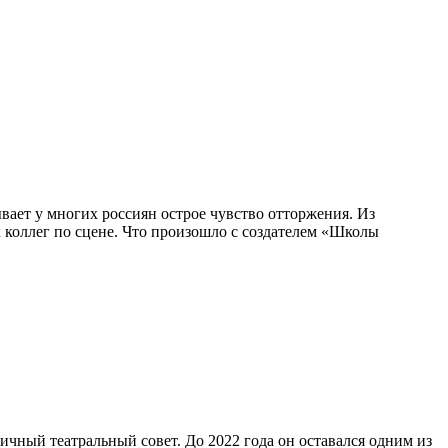
вает у многих россиян острое чувство отторжения. Из
х коллег по сцене. Что произошло с создателем «Школы
ичный театральный совет. До 2022 года он оставался одним из