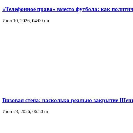
«Телефонное право» вместо футбола: как политич
Июл 10, 2026, 04:00 пп
Визовая стена: насколько реально закрытие Шенг
Июн 23, 2026, 06:50 пп