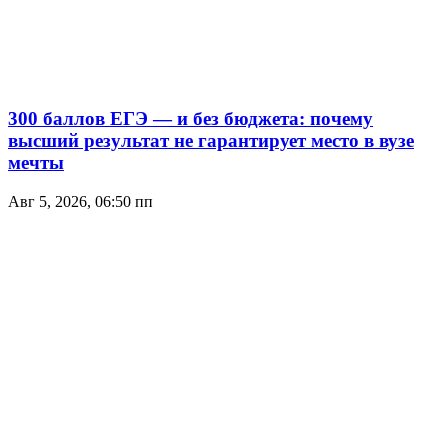
300 баллов ЕГЭ — и без бюджета: почему
высший результат не гарантирует место в вузе
мечты
Авг 5, 2026, 06:50 пп