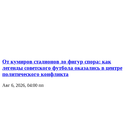
От кумиров стадионов до фигур спора: как
легенды советского футбола оказались в центре
политического конфликта
Авг 6, 2026, 04:00 пп