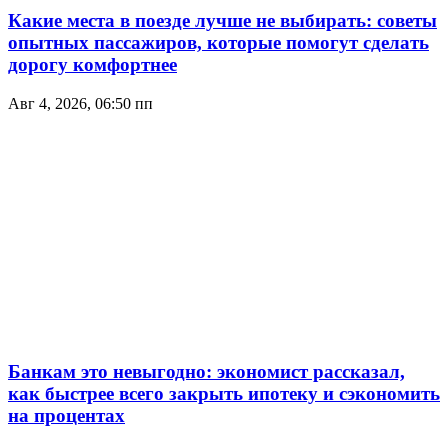
Какие места в поезде лучше не выбирать: советы
опытных пассажиров, которые помогут сделать
дорогу комфортнее
Авг 4, 2026, 06:50 пп
Банкам это невыгодно: экономист рассказал,
как быстрее всего закрыть ипотеку и сэкономить
на процентах