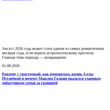
Август 2026 года может стать одним из самых романтичных
месяцев года, если верить астрологическому прогнозу.
Главная тема периода — возвращение
01.08.2026
Рандеву с тросточкой: как изменилась жизнь Аллы
Пугачёвой и почему Максим Галкин оказался главным
добытчиком семьи за границей