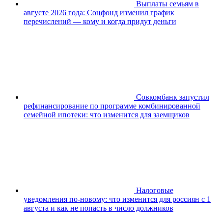
Выплаты семьям в
августе 2026 года: Соцфонд изменил график
перечислений — кому и когда придут деньги
Совкомбанк запустил
рефинансирование по программе комбинированной
семейной ипотеки: что изменится для заемщиков
Налоговые
уведомления по-новому: что изменится для россиян с 1
августа и как не попасть в число должников