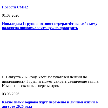
Новости СМИ2
01.08.2026
Инвалидам I группы готовят перерасчёт пенсий: кому
положена прибавка и что нужно проверить
С 1 августа 2026 года часть получателей пенсий по
инвалидности I группы может увидеть увеличение выплат.
Изменения связаны с пересмотром
03.08.2026
Какие знаки зодиака ждут перемены в личной жизни в
августе 2026 года