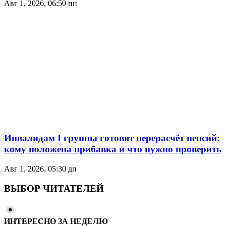
Авг 1, 2026, 06:50 пп
Инвалидам I группы готовят перерасчёт пенсий:
кому положена прибавка и что нужно проверить
Авг 1, 2026, 05:30 дп
ВЫБОР ЧИТАТЕЛЕЙ
ИНТЕРЕСНО ЗА НЕДЕЛЮ