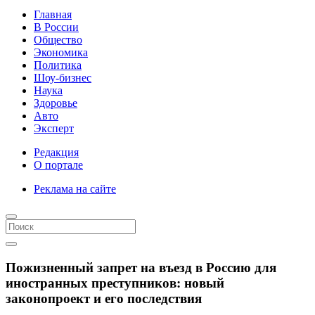
Главная
В России
Общество
Экономика
Политика
Шоу-бизнес
Наука
Здоровье
Авто
Эксперт
Редакция
О портале
Реклама на сайте
Пожизненный запрет на въезд в Россию для
иностранных преступников: новый
законопроект и его последствия