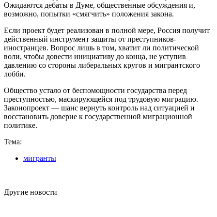
Ожидаются дебаты в Думе, общественные обсуждения и,
возможно, попытки «смягчить» положения закона.
Если проект будет реализован в полной мере, Россия получит
действенный инструмент защиты от преступников-
иностранцев. Вопрос лишь в том, хватит ли политической
воли, чтобы довести инициативу до конца, не уступив
давлению со стороны либеральных кругов и мигрантского
лобби.
Общество устало от беспомощности государства перед
преступностью, маскирующейся под трудовую миграцию.
Законопроект — шанс вернуть контроль над ситуацией и
восстановить доверие к государственной миграционной
политике.
Тема:
мигранты
Другие новости