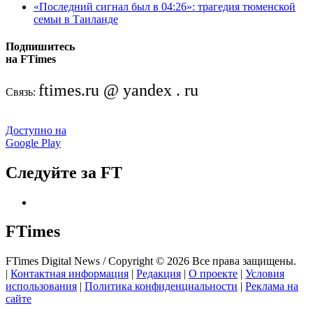
«Последний сигнал был в 04:26»: трагедия тюменской
семьи в Таиланде
Подпишитесь
на FTimes
ftimes.ru @ yandex . ru
Связь:
Доступно на
Google Play
Следуйте за FT
FTimes
FTimes Digital News / Copyright © 2026 Все права защищены.
|
Контактная информация
|
Редакция
|
О проекте
|
Условия
использования
|
Политика конфиденциальности
|
Реклама на
сайте