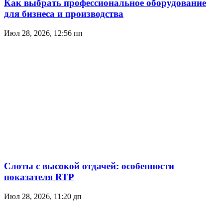
Как выбрать профессиональное оборудование
для бизнеса и производства
Июл 28, 2026, 12:56 пп
Слоты с высокой отдачей: особенности
показателя RTP
Июл 28, 2026, 11:20 дп