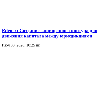
Edenex: Создание защищенного контура для
движения капитала между юрисдикциями
Июл 30, 2026, 10:25 пп