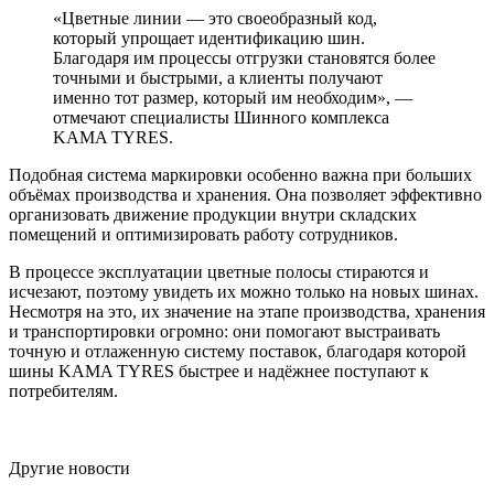
«Цветные линии — это своеобразный код,
который упрощает идентификацию шин.
Благодаря им процессы отгрузки становятся более
точными и быстрыми, а клиенты получают
именно тот размер, который им необходим», —
отмечают специалисты Шинного комплекса
KAMA TYRES.
Подобная система маркировки особенно важна при больших
объёмах производства и хранения. Она позволяет эффективно
организовать движение продукции внутри складских
помещений и оптимизировать работу сотрудников.
В процессе эксплуатации цветные полосы стираются и
исчезают, поэтому увидеть их можно только на новых шинах.
Несмотря на это, их значение на этапе производства, хранения
и транспортировки огромно: они помогают выстраивать
точную и отлаженную систему поставок, благодаря которой
шины KAMA TYRES быстрее и надёжнее поступают к
потребителям.
Другие новости