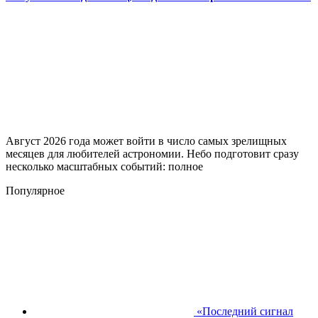
Август 2026 года может войти в число самых зрелищных
месяцев для любителей астрономии. Небо подготовит сразу
несколько масштабных событий: полное
Популярное
«Последний сигнал