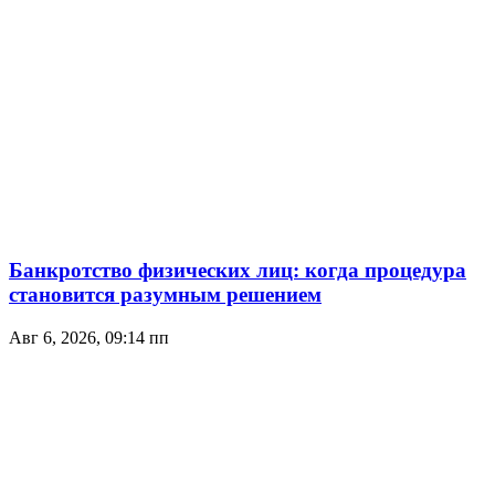
Банкротство физических лиц: когда процедура
становится разумным решением
Авг 6, 2026, 09:14 пп