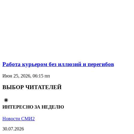
Работа курьером без иллюзий и перегибов
Июн 25, 2026, 06:15 пп
ВЫБОР ЧИТАТЕЛЕЙ
ИНТЕРЕСНО ЗА НЕДЕЛЮ
Новости СМИ2
30.07.2026