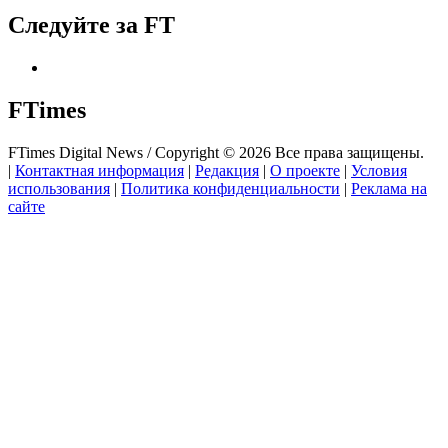
Следуйте за FT
FTimes
FTimes Digital News / Copyright © 2026 Все права защищены.
|
Контактная информация
|
Редакция
|
О проекте
|
Условия
использования
|
Политика конфиденциальности
|
Реклама на
сайте