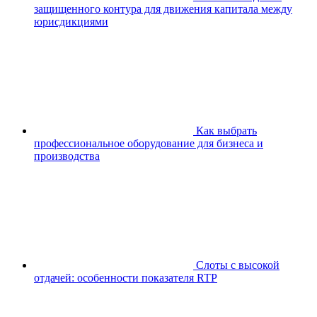
защищенного контура для движения капитала между
юрисдикциями
Как выбрать
профессиональное оборудование для бизнеса и
производства
Слоты с высокой
отдачей: особенности показателя RTP