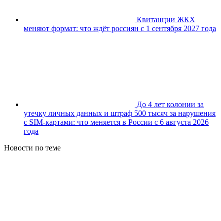
Квитанции ЖКХ
меняют формат: что ждёт россиян с 1 сентября 2027 года
До 4 лет колонии за
утечку личных данных и штраф 500 тысяч за нарушения
с SIM-картами: что меняется в России с 6 августа 2026
года
Новости по теме