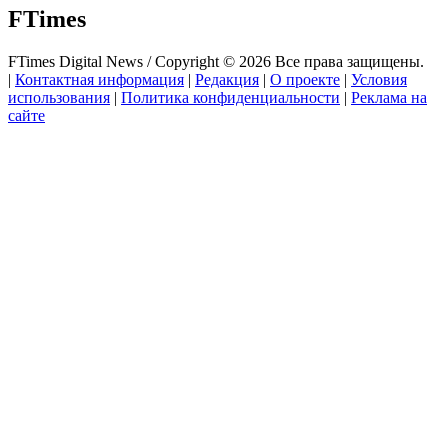
FTimes
FTimes Digital News / Copyright © 2026 Все права защищены.
|
Контактная информация
|
Редакция
|
О проекте
|
Условия
использования
|
Политика конфиденциальности
|
Реклама на
сайте