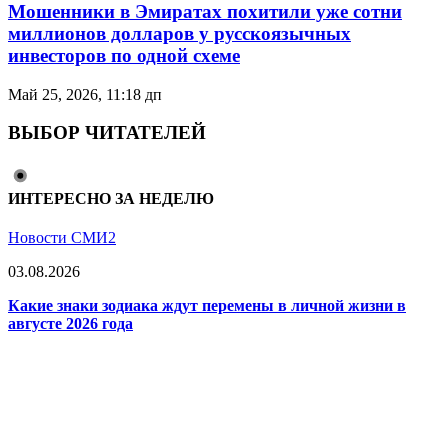
Мошенники в Эмиратах похитили уже сотни
миллионов долларов у русскоязычных
инвесторов по одной схеме
Май 25, 2026, 11:18 дп
ВЫБОР ЧИТАТЕЛЕЙ
ИНТЕРЕСНО ЗА НЕДЕЛЮ
Новости СМИ2
03.08.2026
Какие знаки зодиака ждут перемены в личной жизни в
августе 2026 года