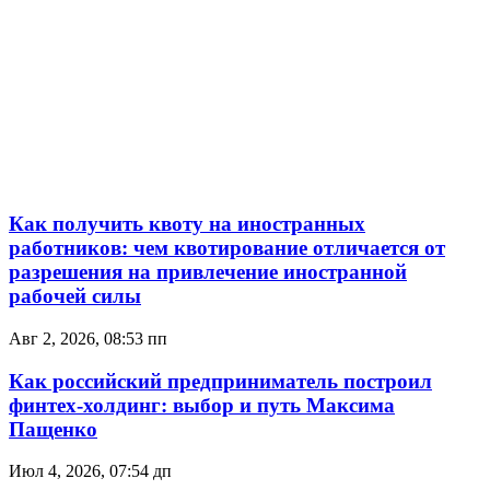
Как получить квоту на иностранных
работников: чем квотирование отличается от
разрешения на привлечение иностранной
рабочей силы
Авг 2, 2026, 08:53 пп
Как российский предприниматель построил
финтех-холдинг: выбор и путь Максима
Пащенко
Июл 4, 2026, 07:54 дп