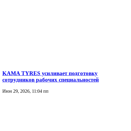
KAMA TYRES усиливает подготовку
сотрудников рабочих специальностей
Июн 29, 2026, 11:04 пп