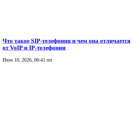
Что такое SIP-телефония и чем она отличается
от VoIP и IP-телефонии
Июн 10, 2026, 06:41 пп