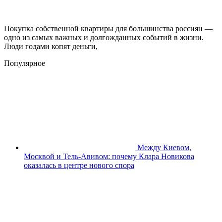
Покупка собственной квартиры для большинства россиян —
одно из самых важных и долгожданных событий в жизни.
Люди годами копят деньги,
Популярное
Между Киевом,
Москвой и Тель-Авивом: почему Клара Новикова
оказалась в центре нового спора