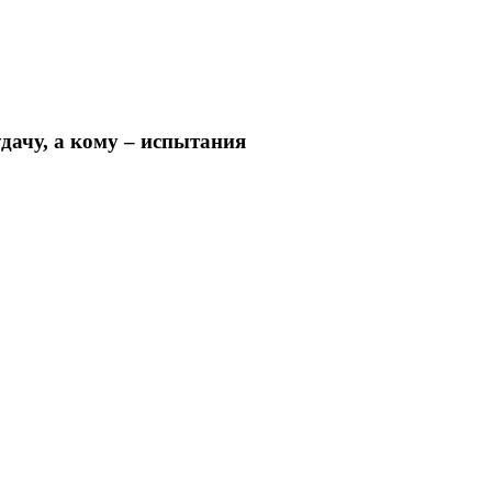
удачу, а кому – испытания