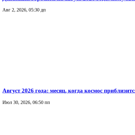
Авг 2, 2026, 05:30 дп
Август 2026 года: месяц, когда космос приблизитс
Июл 30, 2026, 06:50 пп