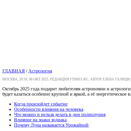
ГЛАВНАЯ
/
Астрология
МОСКВА, 20:10, 06 ОКТ 2025, РЕДАКЦИЯ FTIMES.RU, АВТОР ЕЛЕНА ГАЛИЦК
Октябрь 2025 года подарит любителям астрономии и астрологии
будет казаться особенно крупной и яркой, а её энергетическое 
Когда произойдет событие
Особенности влияния на человека
Что можно и нельзя делать в дни полнолуния
Влияние на знаки зодиака
Почему Луна называется Урожайной