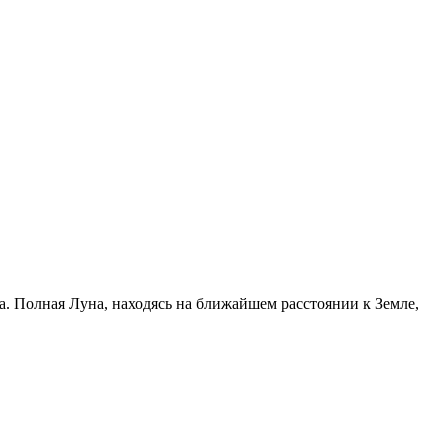
а. Полная Луна, находясь на ближайшем расстоянии к Земле,