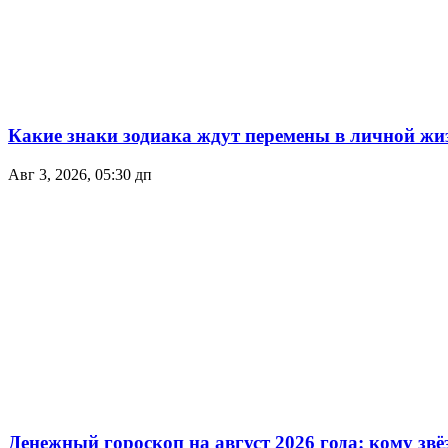
Какие знаки зодиака ждут перемены в личной жиз
Авг 3, 2026, 05:30 дп
Денежный гороскоп на август 2026 года: кому зв