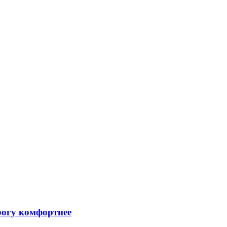
рогу комфортнее