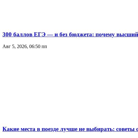
300 баллов ЕГЭ — и без бюджета: почему высший 
Авг 5, 2026, 06:50 пп
Какие места в поезде лучше не выбирать: советы