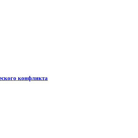
ческого конфликта