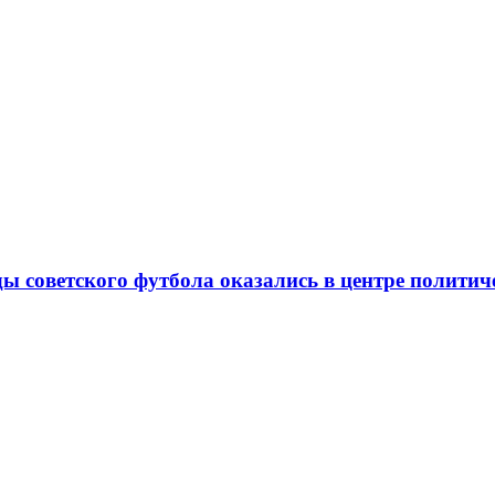
ды советского футбола оказались в центре полити