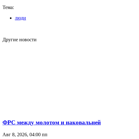
Тема:
люди
Другие новости
ФРС между молотом и наковальней
Авг 8, 2026, 04:00 пп