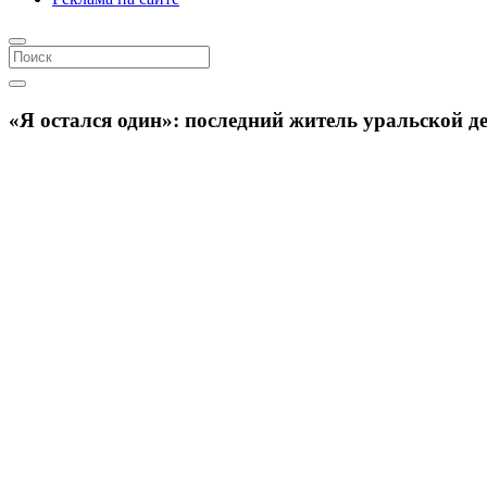
«Я остался один»: последний житель уральской д