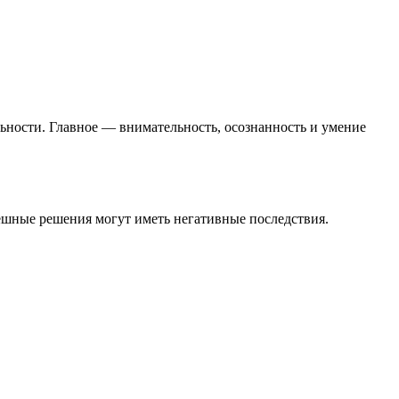
льности. Главное — внимательность, осознанность и умение
ешные решения могут иметь негативные последствия.