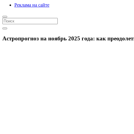
Реклама на сайте
Астропрогноз на ноябрь 2025 года: как преодоле