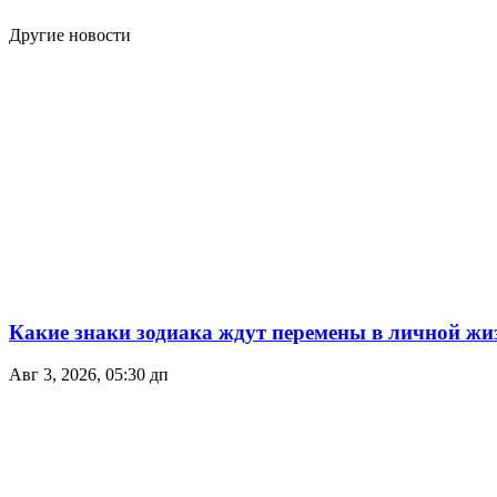
Другие новости
Какие знаки зодиака ждут перемены в личной жиз
Авг 3, 2026, 05:30 дп