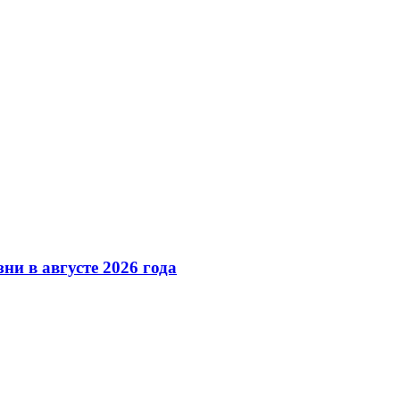
ни в августе 2026 года