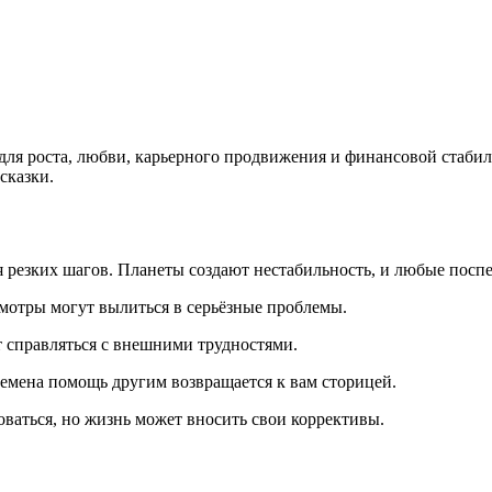
 для роста, любви, карьерного продвижения и финансовой стаби
сказки.
 резких шагов. Планеты создают нестабильность, и любые посп
мотры могут вылиться в серьёзные проблемы.
 справляться с внешними трудностями.
емена помощь другим возвращается к вам сторицей.
ваться, но жизнь может вносить свои коррективы.