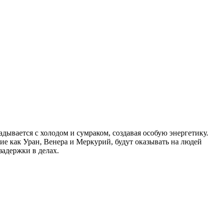
дывается с холодом и сумраком, создавая особую энергетику.
ие как Уран, Венера и Меркурий, будут оказывать на людей
задержки в делах.