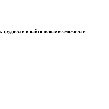
ть трудности и найти новые возможности