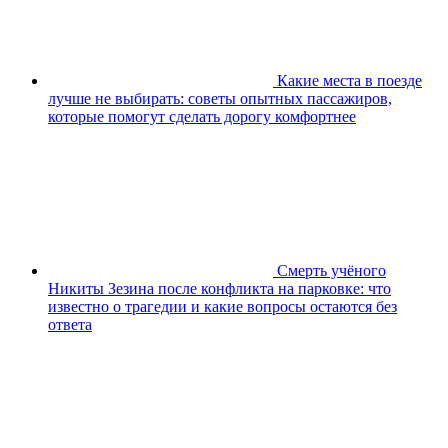
Какие места в поезде
лучше не выбирать: советы опытных пассажиров,
которые помогут сделать дорогу комфортнее
Смерть учёного
Никиты Зезина после конфликта на парковке: что
известно о трагедии и какие вопросы остаются без
ответа