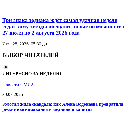
Три знака зодиака ждёт самая удачная неделя
года: кому звёзды обещают новые возможности с
27 июля по 2 августа 2026 года
Июл 28, 2026, 05:30 дп
ВЫБОР ЧИТАТЕЛЕЙ
ИНТЕРЕСНО ЗА НЕДЕЛЮ
Новости СМИ2
30.07.2026
Золотая жила скандала: как Алёна Водонаева превратила
резкие высказывания в медийный капитал