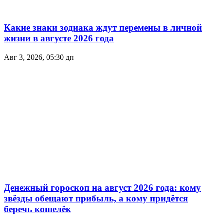
Какие знаки зодиака ждут перемены в личной
жизни в августе 2026 года
Авг 3, 2026, 05:30 дп
Денежный гороскоп на август 2026 года: кому
звёзды обещают прибыль, а кому придётся
беречь кошелёк