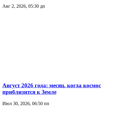
Авг 2, 2026, 05:30 дп
Август 2026 года: месяц, когда космос
приблизится к Земле
Июл 30, 2026, 06:50 пп