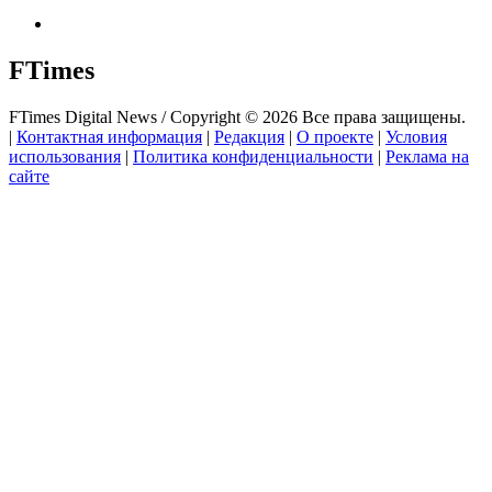
FTimes
FTimes Digital News / Copyright © 2026 Все права защищены.
|
Контактная информация
|
Редакция
|
О проекте
|
Условия
использования
|
Политика конфиденциальности
|
Реклама на
сайте