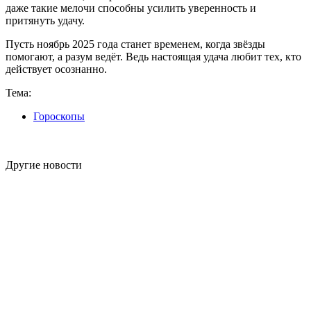
даже такие мелочи способны усилить уверенность и
притянуть удачу.
Пусть ноябрь 2025 года станет временем, когда звёзды
помогают, а разум ведёт. Ведь настоящая удача любит тех, кто
действует осознанно.
Тема:
Гороскопы
Другие новости