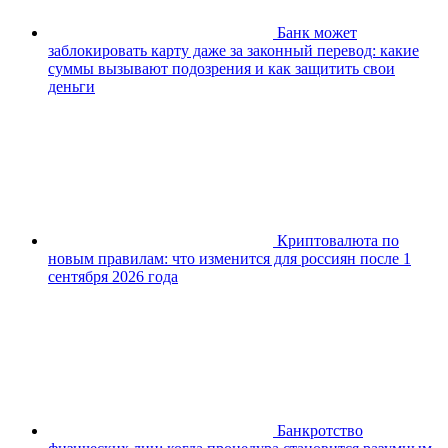
Банк может
заблокировать карту даже за законный перевод: какие
суммы вызывают подозрения и как защитить свои
деньги
Криптовалюта по
новым правилам: что изменится для россиян после 1
сентября 2026 года
Банкротство