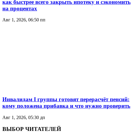
как быстрее всего закрыть ипотеку и сэкономить
на процентах
Авг 1, 2026, 06:50 пп
Инвалидам I группы готовят перерасчёт пенсий:
кому положена прибавка и что нужно проверить
Авг 1, 2026, 05:30 дп
ВЫБОР ЧИТАТЕЛЕЙ