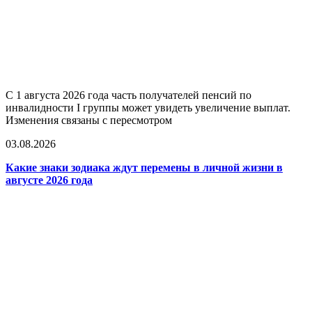
С 1 августа 2026 года часть получателей пенсий по
инвалидности I группы может увидеть увеличение выплат.
Изменения связаны с пересмотром
03.08.2026
Какие знаки зодиака ждут перемены в личной жизни в
августе 2026 года