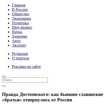
Главная
В России
Общество
Экономика
Политика
Шоу-бизнес
Наука
Здоровье
Авто
Эксперт
Редакция
О портале
Реклама на сайте
Правда Достоевского: как бывшие славянские
«братья» отвернулись от России