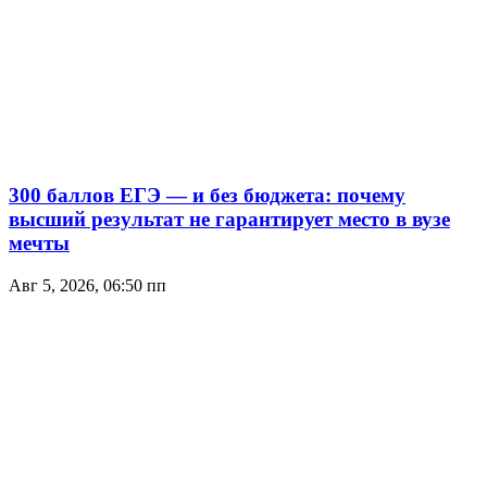
300 баллов ЕГЭ — и без бюджета: почему
высший результат не гарантирует место в вузе
мечты
Авг 5, 2026, 06:50 пп