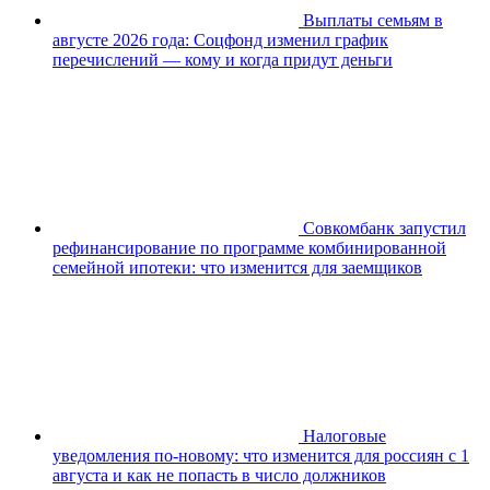
Выплаты семьям в
августе 2026 года: Соцфонд изменил график
перечислений — кому и когда придут деньги
Совкомбанк запустил
рефинансирование по программе комбинированной
семейной ипотеки: что изменится для заемщиков
Налоговые
уведомления по-новому: что изменится для россиян с 1
августа и как не попасть в число должников