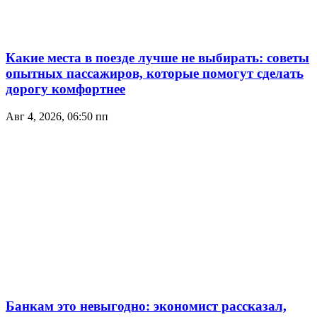
Какие места в поезде лучше не выбирать: советы
опытных пассажиров, которые помогут сделать
дорогу комфортнее
Авг 4, 2026, 06:50 пп
Банкам это невыгодно: экономист рассказал,