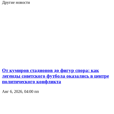
Другие новости
От кумиров стадионов до фигур спора: как
легенды советского футбола оказались в центре
политического конфликта
Авг 6, 2026, 04:00 пп