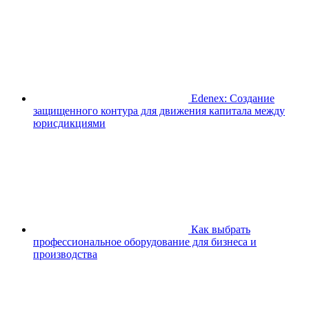
Edenex: Создание
защищенного контура для движения капитала между
юрисдикциями
Как выбрать
профессиональное оборудование для бизнеса и
производства