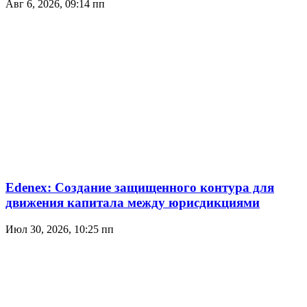
Авг 6, 2026, 09:14 пп
Edenex: Создание защищенного контура для
движения капитала между юрисдикциями
Июл 30, 2026, 10:25 пп