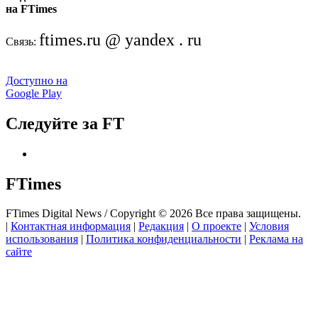
на FTimes
ftimes.ru @ yandex . ru
Связь:
Доступно на
Google Play
Следуйте за FT
FTimes
FTimes Digital News / Copyright © 2026 Все права защищены.
|
Контактная информация
|
Редакция
|
О проекте
|
Условия
использования
|
Политика конфиденциальности
|
Реклама на
сайте