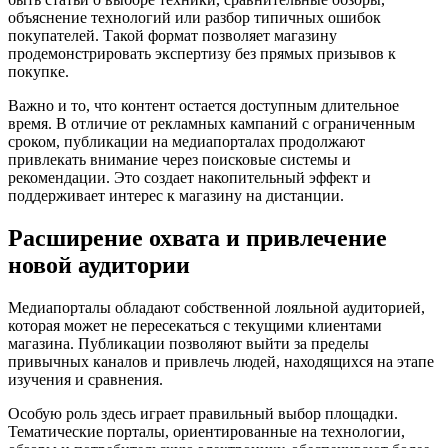
объяснение технологий или разбор типичных ошибок
покупателей. Такой формат позволяет магазину
продемонстрировать экспертизу без прямых призывов к
покупке.
Важно и то, что контент остается доступным длительное
время. В отличие от рекламных кампаний с ограниченным
сроком, публикации на медиапорталах продолжают
привлекать внимание через поисковые системы и
рекомендации. Это создает накопительный эффект и
поддерживает интерес к магазину на дистанции.
Расширение охвата и привлечение
новой аудитории
Медиапорталы обладают собственной лояльной аудиторией,
которая может не пересекаться с текущими клиентами
магазина. Публикации позволяют выйти за пределы
привычных каналов и привлечь людей, находящихся на этапе
изучения и сравнения.
Особую роль здесь играет правильный выбор площадки.
Тематические порталы, ориентированные на технологии,