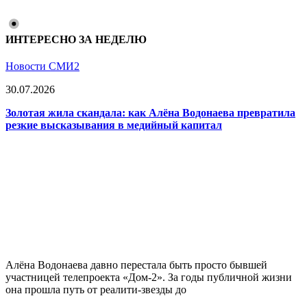
ИНТЕРЕСНО ЗА НЕДЕЛЮ
Новости СМИ2
30.07.2026
Золотая жила скандала: как Алёна Водонаева превратила
резкие высказывания в медийный капитал
Алёна Водонаева давно перестала быть просто бывшей
участницей телепроекта «Дом-2». За годы публичной жизни
она прошла путь от реалити-звезды до