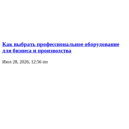
Как выбрать профессиональное оборудование
для бизнеса и производства
Июл 28, 2026, 12:56 пп