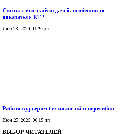
Слоты с высокой отдачей: особенности
показателя RTP
Июл 28, 2026, 11:20 дп
Работа курьером без иллюзий и перегибов
Июн 25, 2026, 06:15 пп
ВЫБОР ЧИТАТЕЛЕЙ