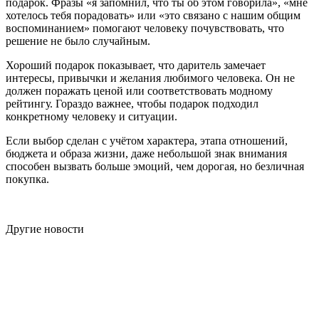
подарок. Фразы «я запомнил, что ты об этом говорила», «мне
хотелось тебя порадовать» или «это связано с нашим общим
воспоминанием» помогают человеку почувствовать, что
решение не было случайным.
Хороший подарок показывает, что даритель замечает
интересы, привычки и желания любимого человека. Он не
должен поражать ценой или соответствовать модному
рейтингу. Гораздо важнее, чтобы подарок подходил
конкретному человеку и ситуации.
Если выбор сделан с учётом характера, этапа отношений,
бюджета и образа жизни, даже небольшой знак внимания
способен вызвать больше эмоций, чем дорогая, но безличная
покупка.
Другие новости