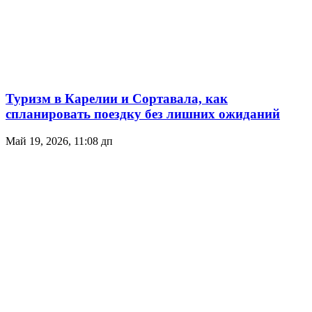
Туризм в Карелии и Сортавала, как
спланировать поездку без лишних ожиданий
Май 19, 2026, 11:08 дп