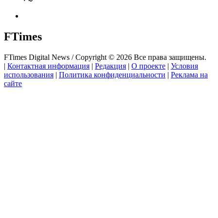
FTimes
FTimes Digital News / Copyright © 2026 Все права защищены.
|
Контактная информация
|
Редакция
|
О проекте
|
Условия
использования
|
Политика конфиденциальности
|
Реклама на
сайте