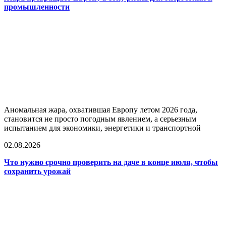
промышленности
Аномальная жара, охватившая Европу летом 2026 года,
становится не просто погодным явлением, а серьезным
испытанием для экономики, энергетики и транспортной
02.08.2026
Что нужно срочно проверить на даче в конце июля, чтобы
сохранить урожай