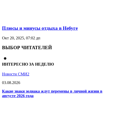
Плюсы и минусы отдыха в Небуге
Окт 20, 2025, 07:02 дп
ВЫБОР ЧИТАТЕЛЕЙ
ИНТЕРЕСНО ЗА НЕДЕЛЮ
Новости СМИ2
03.08.2026
Какие знаки зодиака ждут перемены в личной жизни в
августе 2026 года