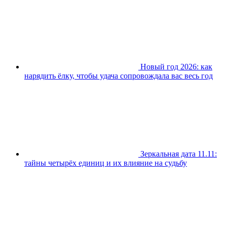
Новый год 2026: как
нарядить ёлку, чтобы удача сопровождала вас весь год
Зеркальная дата 11.11:
тайны четырёх единиц и их влияние на судьбу