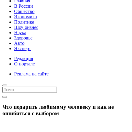
Главная
В России
Общество
Экономика
Политика
Шоу-бизнес
Наука
Здоровье
Авто
Эксперт
Редакция
О портале
Реклама на сайте
Что подарить любимому человеку и как не
ошибиться с выбором