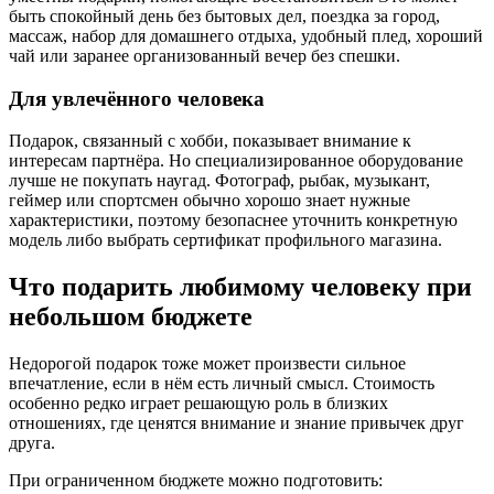
быть спокойный день без бытовых дел, поездка за город,
массаж, набор для домашнего отдыха, удобный плед, хороший
чай или заранее организованный вечер без спешки.
Для увлечённого человека
Подарок, связанный с хобби, показывает внимание к
интересам партнёра. Но специализированное оборудование
лучше не покупать наугад. Фотограф, рыбак, музыкант,
геймер или спортсмен обычно хорошо знает нужные
характеристики, поэтому безопаснее уточнить конкретную
модель либо выбрать сертификат профильного магазина.
Что подарить любимому человеку при
небольшом бюджете
Недорогой подарок тоже может произвести сильное
впечатление, если в нём есть личный смысл. Стоимость
особенно редко играет решающую роль в близких
отношениях, где ценятся внимание и знание привычек друг
друга.
При ограниченном бюджете можно подготовить: