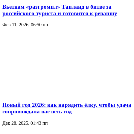
Вьетнам «разгромил» Таиланд в битве за
российского туриста и готовится к реваншу
Фев 11, 2026, 06:50 пп
Новый год 2026: как нарядить ёлку, чтобы удача
сопровождала вас весь год
Дек 28, 2025, 01:43 пп