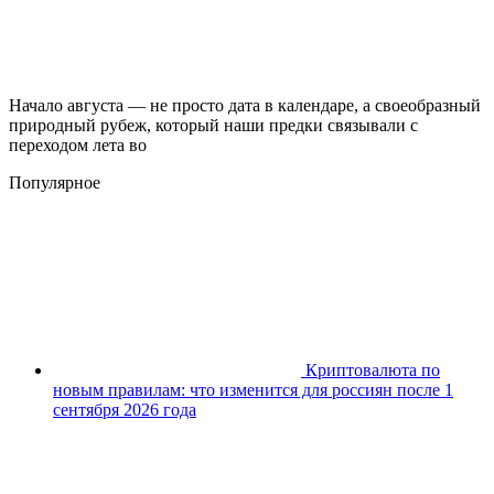
Начало августа — не просто дата в календаре, а своеобразный
природный рубеж, который наши предки связывали с
переходом лета во
Популярное
Криптовалюта по
новым правилам: что изменится для россиян после 1
сентября 2026 года