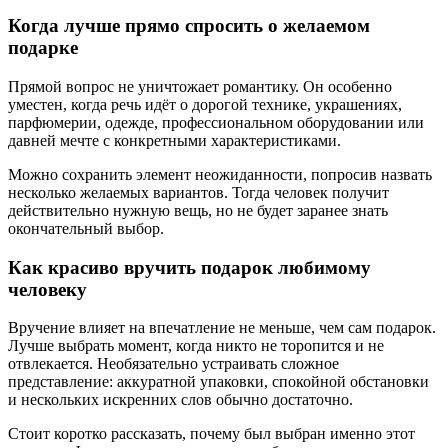
Когда лучше прямо спросить о желаемом
подарке
Прямой вопрос не уничтожает романтику. Он особенно
уместен, когда речь идёт о дорогой технике, украшениях,
парфюмерии, одежде, профессиональном оборудовании или
давней мечте с конкретными характеристиками.
Можно сохранить элемент неожиданности, попросив назвать
несколько желаемых вариантов. Тогда человек получит
действительно нужную вещь, но не будет заранее знать
окончательный выбор.
Как красиво вручить подарок любимому
человеку
Вручение влияет на впечатление не меньше, чем сам подарок.
Лучше выбрать момент, когда никто не торопится и не
отвлекается. Необязательно устраивать сложное
представление: аккуратной упаковки, спокойной обстановки
и нескольких искренних слов обычно достаточно.
Стоит коротко рассказать, почему был выбран именно этот