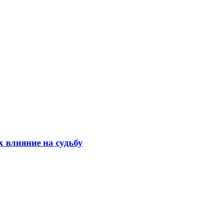
х влияние на судьбу