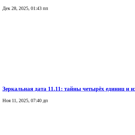
Дек 28, 2025, 01:43 пп
Зеркальная дата 11.11: тайны четырёх единиц и и
Ноя 11, 2025, 07:40 дп