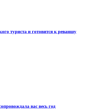
кого туриста и готовится к реваншу
сопровождала вас весь год