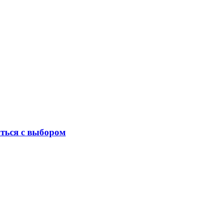
ться с выбором