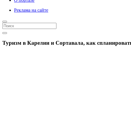
О портале
Реклама на сайте
Туризм в Карелии и Сортавала, как спланироват