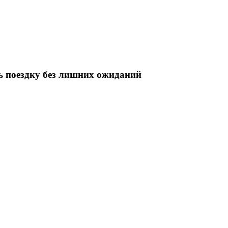
ь поездку без лишних ожиданий