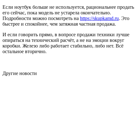
Если ноутбук больше не используется, рациональнее продать
его сейчас, пока модель не устарела окончательно.
Подробности можно посмотреть на
https://skupkamd.ru
. Это
быстрее и спокойнее, чем затяжная частная продажа.
И если говорить прямо, в вопросе продажи техники лучше
опираться на технический расчёт, а не на эмоции вокруг
коробки. Железо либо работает стабильно, либо нет. Всё
остальное вторично.
Другие новости