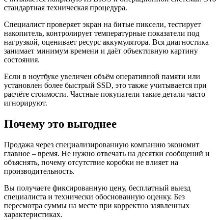
стандартная техническая процедура.
Специалист проверяет экран на битые пиксели, тестирует
накопитель, контролирует температурные показатели под
нагрузкой, оценивает ресурс аккумулятора. Вся диагностика
занимает минимум времени и даёт объективную картину
состояния.
Если в ноутбуке увеличен объём оперативной памяти или
установлен более быстрый SSD, это также учитывается при
расчёте стоимости. Частные покупатели такие детали часто
игнорируют.
Почему это выгоднее
Продажа через специализированную компанию экономит
главное – время. Не нужно отвечать на десятки сообщений и
объяснять, почему отсутствие коробки не влияет на
производительность.
Вы получаете фиксированную цену, бесплатный выезд
специалиста и технически обоснованную оценку. Без
пересмотра суммы на месте при корректно заявленных
характеристиках.