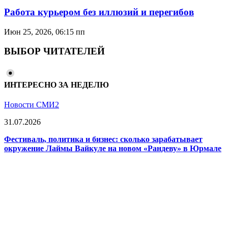
Работа курьером без иллюзий и перегибов
Июн 25, 2026, 06:15 пп
ВЫБОР ЧИТАТЕЛЕЙ
ИНТЕРЕСНО ЗА НЕДЕЛЮ
Новости СМИ2
31.07.2026
Фестиваль, политика и бизнес: сколько зарабатывает
окружение Лаймы Вайкуле на новом «Рандеву» в Юрмале