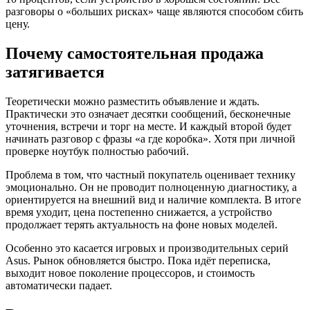
разговоры о «больших рисках» чаще являются способом сбить
цену.
Почему самостоятельная продажа
затягивается
Теоретически можно разместить объявление и ждать.
Практически это означает десятки сообщений, бесконечные
уточнения, встречи и торг на месте. И каждый второй будет
начинать разговор с фразы «а где коробка». Хотя при личной
проверке ноутбук полностью рабочий.
Проблема в том, что частный покупатель оценивает технику
эмоционально. Он не проводит полноценную диагностику, а
ориентируется на внешний вид и наличие комплекта. В итоге
время уходит, цена постепенно снижается, а устройство
продолжает терять актуальность на фоне новых моделей.
Особенно это касается игровых и производительных серий
Asus. Рынок обновляется быстро. Пока идёт переписка,
выходит новое поколение процессоров, и стоимость
автоматически падает.