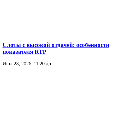
Слоты с высокой отдачей: особенности
показателя RTP
Июл 28, 2026, 11:20 дп