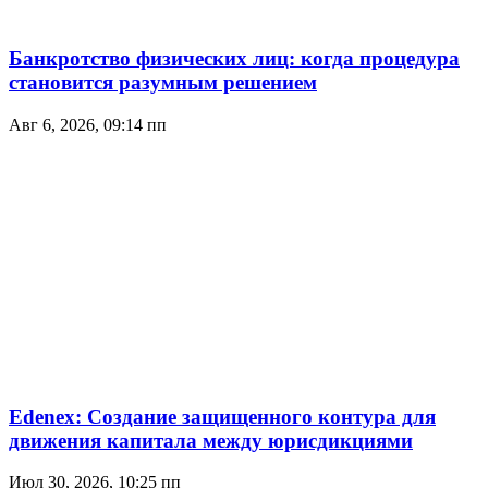
Банкротство физических лиц: когда процедура
становится разумным решением
Авг 6, 2026, 09:14 пп
Edenex: Создание защищенного контура для
движения капитала между юрисдикциями
Июл 30, 2026, 10:25 пп