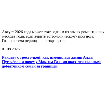
Август 2026 года может стать одним из самых романтичных
месяцев года, если верить астрологическому прогнозу.
Главная тема периода — возвращение
01.08.2026
Рандеву с тросточкой: как изменилась жизнь Аллы
Пугачёвой и почему Максим Галкин оказался главным
добытчиком семьи за границей