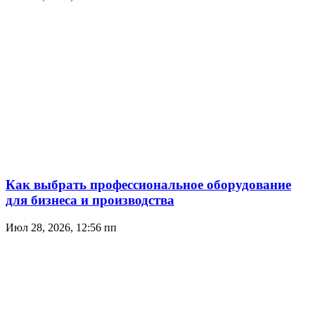
Как выбрать профессиональное оборудование
для бизнеса и производства
Июл 28, 2026, 12:56 пп