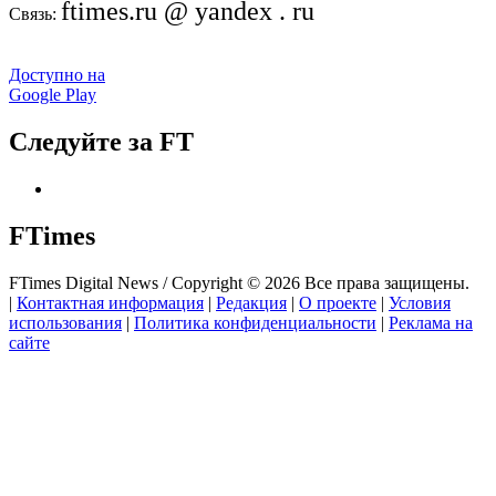
ftimes.ru @ yandex . ru
Связь:
Доступно на
Google Play
Следуйте за FT
FTimes
FTimes Digital News / Copyright © 2026 Все права защищены.
|
Контактная информация
|
Редакция
|
О проекте
|
Условия
использования
|
Политика конфиденциальности
|
Реклама на
сайте