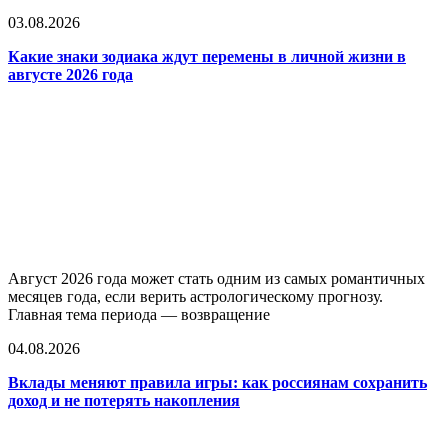
03.08.2026
Какие знаки зодиака ждут перемены в личной жизни в
августе 2026 года
Август 2026 года может стать одним из самых романтичных
месяцев года, если верить астрологическому прогнозу.
Главная тема периода — возвращение
04.08.2026
Вклады меняют правила игры: как россиянам сохранить
доход и не потерять накопления