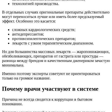
технологией производства.
В отдельных случаях оригинальные препараты действительно
могут переноситься лучше или иметь более предсказуемый
эффект. Особенно это касается:
сложных кардиологических средств;
антидепрессантов;
противоэпилептических препаратов;
лекарств с узким терапевтическим диапазоном.
Но для большинства массовых лекарств — жаропонижающих,
обезболивающих, препаратов от гастрита или простуды —
разница между брендом и качественным дженериком зачастую
минимальна.
Именно поэтому эксперты советуют не ориентироваться
только на громкое название.
Почему врачи участвуют в системе
Причина не всегда сводится к коррупции в бытовом
понимании.