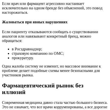
Если врач или фармацевт агрессивно настаивает
исключительно на одном бренде без объяснений, это повод
насторожиться.
Жаловаться при явных нарушениях
Если пациенту отказываются сообщать о существовании
аналогов или навязывают конкретный бренд, можно
обращаться:
в Росздравнадзор;
страховую компанию по ОМС;
прокуратуру.
Одна жалоба систему не изменит, но массовое внимание к
проблеме делает подобные схемы менее безопасными для
участников рынка.
Фармацевтический рынок без
иллюзий
Современная медицина давно стала частью большого бизнеса.
Это не означает, что все врачи коррумпированы, а все дорогие