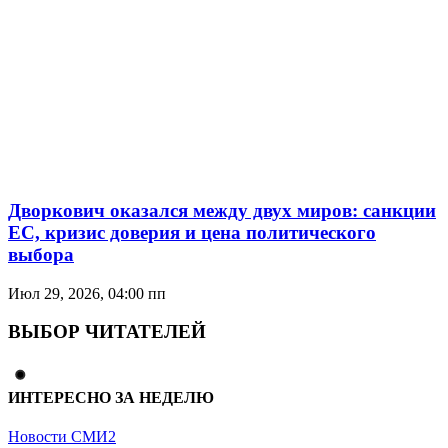
Дворкович оказался между двух миров: санкции
ЕС, кризис доверия и цена политического
выбора
Июл 29, 2026, 04:00 пп
ВЫБОР ЧИТАТЕЛЕЙ
ИНТЕРЕСНО ЗА НЕДЕЛЮ
Новости СМИ2