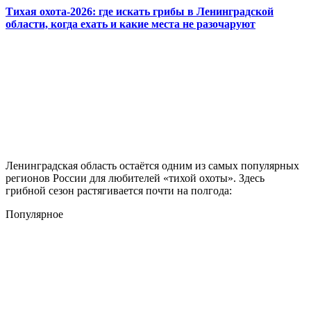
Тихая охота-2026: где искать грибы в Ленинградской
области, когда ехать и какие места не разочаруют
Ленинградская область остаётся одним из самых популярных
регионов России для любителей «тихой охоты». Здесь
грибной сезон растягивается почти на полгода:
Популярное