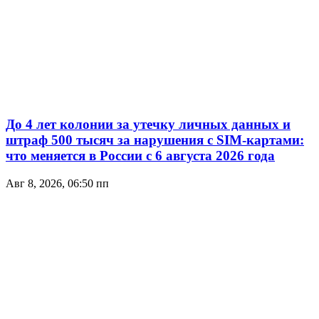
До 4 лет колонии за утечку личных данных и
штраф 500 тысяч за нарушения с SIM-картами:
что меняется в России с 6 августа 2026 года
Авг 8, 2026, 06:50 пп