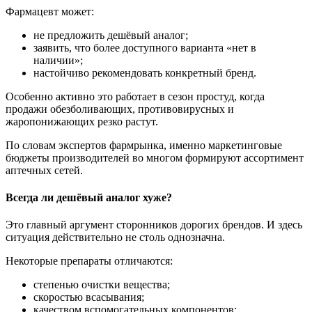
Фармацевт может:
не предложить дешёвый аналог;
заявить, что более доступного варианта «нет в
наличии»;
настойчиво рекомендовать конкретный бренд.
Особенно активно это работает в сезон простуд, когда
продажи обезболивающих, противовирусных и
жаропонижающих резко растут.
По словам экспертов фармрынка, именно маркетинговые
бюджеты производителей во многом формируют ассортимент
аптечных сетей.
Всегда ли дешёвый аналог хуже?
Это главный аргумент сторонников дорогих брендов. И здесь
ситуация действительно не столь однозначна.
Некоторые препараты отличаются:
степенью очистки вещества;
скоростью всасывания;
качеством вспомогательных компонентов;