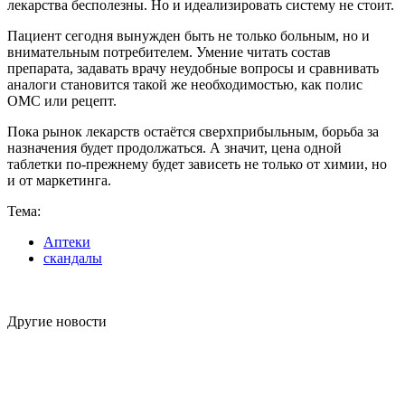
лекарства бесполезны. Но и идеализировать систему не стоит.
Пациент сегодня вынужден быть не только больным, но и
внимательным потребителем. Умение читать состав
препарата, задавать врачу неудобные вопросы и сравнивать
аналоги становится такой же необходимостью, как полис
ОМС или рецепт.
Пока рынок лекарств остаётся сверхприбыльным, борьба за
назначения будет продолжаться. А значит, цена одной
таблетки по-прежнему будет зависеть не только от химии, но
и от маркетинга.
Тема:
Аптеки
скандалы
Другие новости