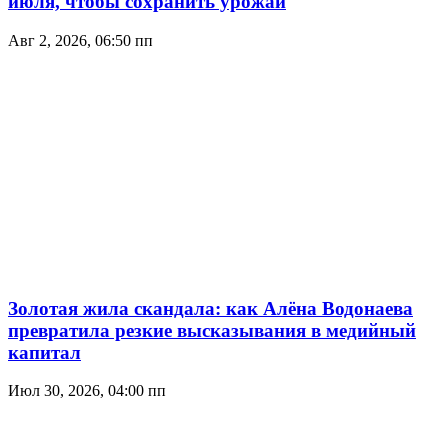
июля, чтобы сохранить урожай
Авг 2, 2026, 06:50 пп
Золотая жила скандала: как Алёна Водонаева
превратила резкие высказывания в медийный
капитал
Июл 30, 2026, 04:00 пп