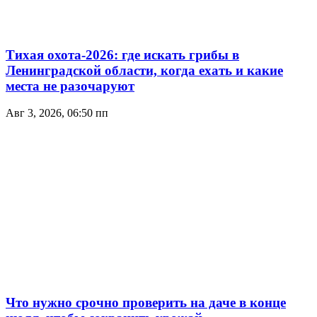
Тихая охота-2026: где искать грибы в
Ленинградской области, когда ехать и какие
места не разочаруют
Авг 3, 2026, 06:50 пп
Что нужно срочно проверить на даче в конце