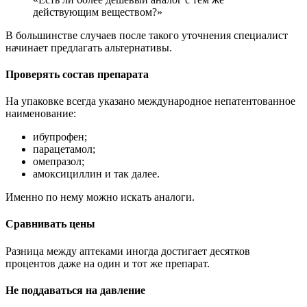
действующим веществом?»
В большинстве случаев после такого уточнения специалист
начинает предлагать альтернативы.
Проверять состав препарата
На упаковке всегда указано международное непатентованное
наименование:
ибупрофен;
парацетамол;
омепразол;
амоксициллин и так далее.
Именно по нему можно искать аналоги.
Сравнивать цены
Разница между аптеками иногда достигает десятков
процентов даже на один и тот же препарат.
Не поддаваться на давление