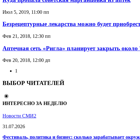
Июл 5, 2019, 11:00 пп
Безрецептурные лекарства можно будет приобрест
Фев 21, 2018, 12:30 пп
Аптечная сеть «Ригла» планирует закрыть около 
Фев 20, 2018, 12:00 дп
1
ВЫБОР ЧИТАТЕЛЕЙ
ИНТЕРЕСНО ЗА НЕДЕЛЮ
Новости СМИ2
31.07.2026
Фестиваль, политика и бизнес: сколько зарабатывает окр