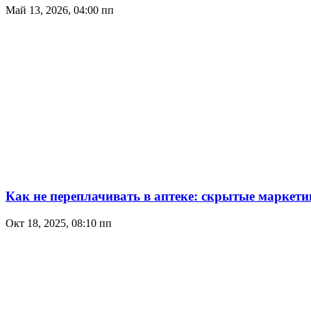
Май 13, 2026, 04:00 пп
Как не переплачивать в аптеке: скрытые маркет
Окт 18, 2025, 08:10 пп