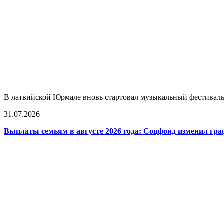
В латвийской Юрмале вновь стартовал музыкальный фестиваль L
31.07.2026
Выплаты семьям в августе 2026 года: Соцфонд изменил гра