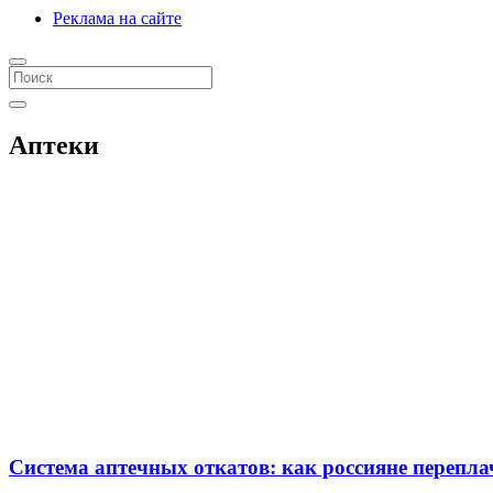
Реклама на сайте
Аптеки
Система аптечных откатов: как россияне перепла