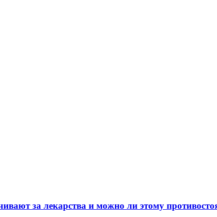
чивают за лекарства и можно ли этому противосто