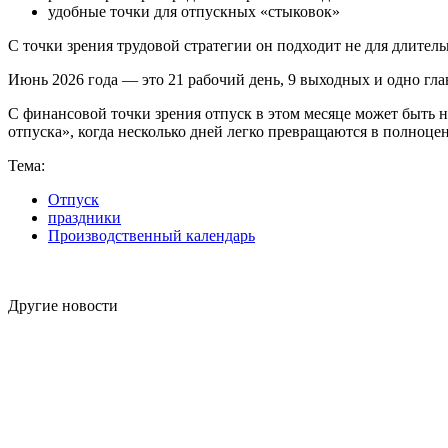
удобные точки для отпускных «стыковок»
С точки зрения трудовой стратегии он подходит не для длител
Июнь 2026 года — это 21 рабочий день, 9 выходных и одно гла
С финансовой точки зрения отпуск в этом месяце может быть 
отпуска», когда несколько дней легко превращаются в полноц
Тема:
Отпуск
праздники
Производственный календарь
Другие новости