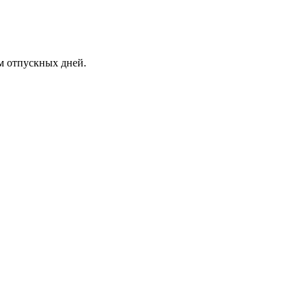
м отпускных дней.