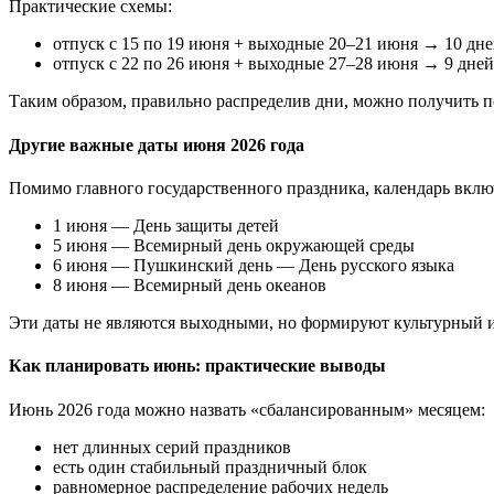
Практические схемы:
отпуск с 15 по 19 июня + выходные 20–21 июня → 10 дн
отпуск с 22 по 26 июня + выходные 27–28 июня → 9 дне
Таким образом, правильно распределив дни, можно получить 
Другие важные даты июня 2026 года
Помимо главного государственного праздника, календарь включ
1 июня — День защиты детей
5 июня — Всемирный день окружающей среды
6 июня — Пушкинский день — День русского языка
8 июня — Всемирный день океанов
Эти даты не являются выходными, но формируют культурный 
Как планировать июнь: практические выводы
Июнь 2026 года можно назвать «сбалансированным» месяцем:
нет длинных серий праздников
есть один стабильный праздничный блок
равномерное распределение рабочих недель