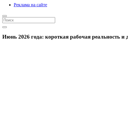
Реклама на сайте
Июнь 2026 года: короткая рабочая реальность и