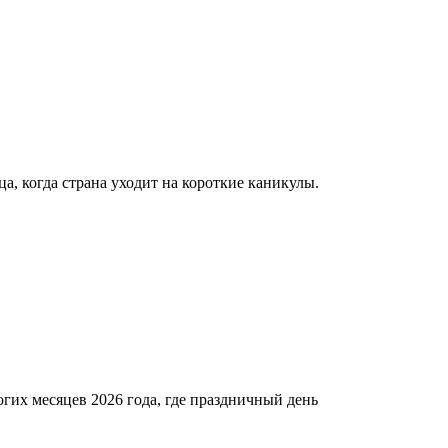
а, когда страна уходит на короткие каникулы.
гих месяцев 2026 года, где праздничный день