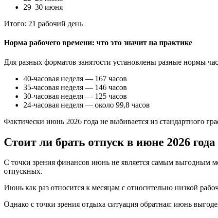
29–30 июня
Итого: 21 рабочий день
Норма рабочего времени: что это значит на практике
Для разных форматов занятости установлены разные нормы час
40-часовая неделя — 167 часов
35-часовая неделя — 146 часов
30-часовая неделя — 125 часов
24-часовая неделя — около 99,8 часов
Фактически июнь 2026 года не выбивается из стандартного граф
Стоит ли брать отпуск в июне 2026 года
С точки зрения финансов июнь не является самым выгодным мес
отпускных.
Июнь как раз относится к месяцам с относительно низкой рабо
Однако с точки зрения отдыха ситуация обратная: июнь выгоде