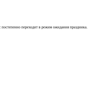
с постепенно переходит в режим ожидания праздника.