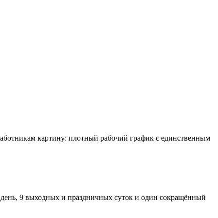
 работникам картину: плотный рабочий график с единственным
й день, 9 выходных и праздничных суток и один сокращённый