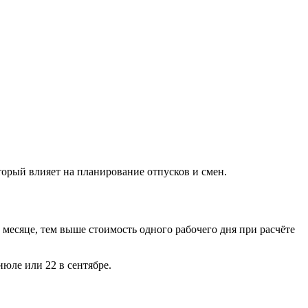
оторый влияет на планирование отпусков и смен.
месяце, тем выше стоимость одного рабочего дня при расчёте
июле или 22 в сентябре.