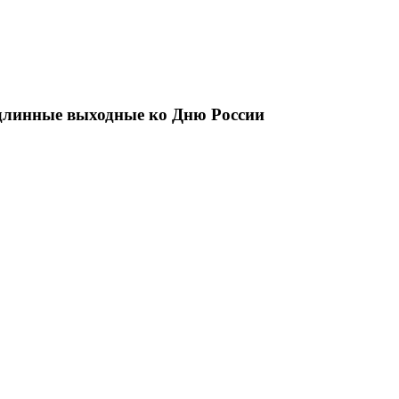
 длинные выходные ко Дню России