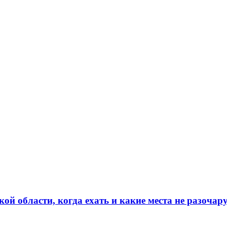
кой области, когда ехать и какие места не разочар