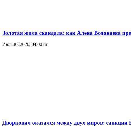
Золотая жила скандала: как Алёна Водонаева пр
Июл 30, 2026, 04:00 пп
Дворкович оказался между двух миров: санкции 