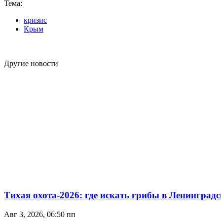
Тема:
кризис
Крым
Другие новости
Тихая охота-2026: где искать грибы в Ленинградс
Авг 3, 2026, 06:50 пп