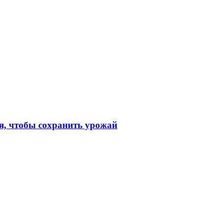
я, чтобы сохранить урожай