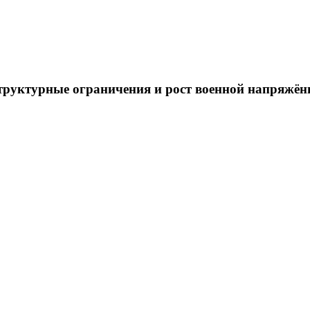
труктурные ограничения и рост военной напряжён