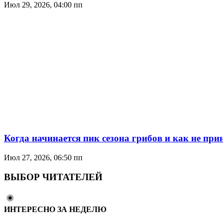
Июл 29, 2026, 04:00 пп
Когда начинается пик сезона грибов и как не пр
Июл 27, 2026, 06:50 пп
ВЫБОР ЧИТАТЕЛЕЙ
ИНТЕРЕСНО ЗА НЕДЕЛЮ