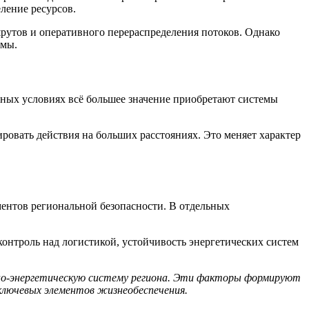
ление ресурсов.
рутов и оперативного перераспределения потоков. Однако
емы.
бных условиях всё большее значение приобретают системы
ровать действия на больших расстояниях. Это меняет характер
ентов региональной безопасности. В отдельных
контроль над логистикой, устойчивость энергетических систем
но-энергетическую систему региона. Эти факторы формируют
 ключевых элементов жизнеобеспечения.