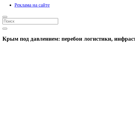
Реклама на сайте
Крым под давлением: перебои логистики, инфрас