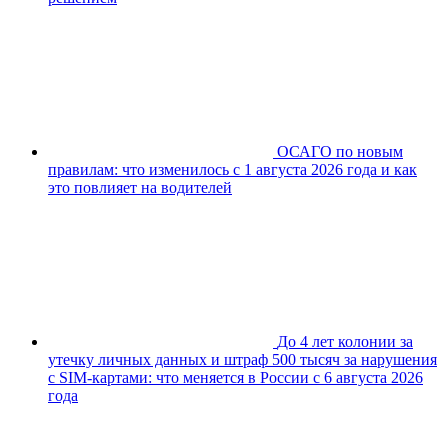
ОСАГО по новым
правилам: что изменилось с 1 августа 2026 года и как
это повлияет на водителей
До 4 лет колонии за
утечку личных данных и штраф 500 тысяч за нарушения
с SIM-картами: что меняется в России с 6 августа 2026
года