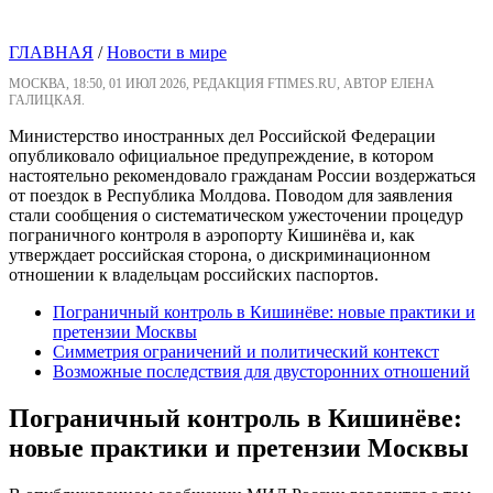
ГЛАВНАЯ
/
Новости в мире
МОСКВА, 18:50, 01 ИЮЛ 2026, РЕДАКЦИЯ FTIMES.RU, АВТОР ЕЛЕНА
ГАЛИЦКАЯ.
Министерство иностранных дел Российской Федерации
опубликовало официальное предупреждение, в котором
настоятельно рекомендовало гражданам России воздержаться
от поездок в Республика Молдова. Поводом для заявления
стали сообщения о систематическом ужесточении процедур
пограничного контроля в аэропорту Кишинёва и, как
утверждает российская сторона, о дискриминационном
отношении к владельцам российских паспортов.
Пограничный контроль в Кишинёве: новые практики и
претензии Москвы
Симметрия ограничений и политический контекст
Возможные последствия для двусторонних отношений
Пограничный контроль в Кишинёве:
новые практики и претензии Москвы