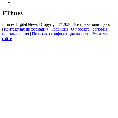
FTimes
FTimes Digital News / Copyright © 2026 Все права защищены.
|
Контактная информация
|
Редакция
|
О проекте
|
Условия
использования
|
Политика конфиденциальности
|
Реклама на
сайте