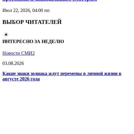
Июл 22, 2026, 04:00 пп
ВЫБОР ЧИТАТЕЛЕЙ
ИНТЕРЕСНО ЗА НЕДЕЛЮ
Новости СМИ2
03.08.2026
Какие знаки зодиака ждут перемены в личной жизни в
августе 2026 года