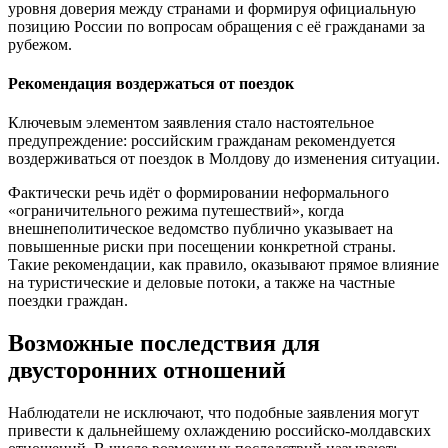
уровня доверия между странами и формируя официальную
позицию России по вопросам обращения с её гражданами за
рубежом.
Рекомендация воздержаться от поездок
Ключевым элементом заявления стало настоятельное
предупреждение: российским гражданам рекомендуется
воздерживаться от поездок в Молдову до изменения ситуации.
Фактически речь идёт о формировании неформального
«ограничительного режима путешествий», когда
внешнеполитическое ведомство публично указывает на
повышенные риски при посещении конкретной страны.
Такие рекомендации, как правило, оказывают прямое влияние
на туристические и деловые потоки, а также на частные
поездки граждан.
Возможные последствия для
двусторонних отношений
Наблюдатели не исключают, что подобные заявления могут
привести к дальнейшему охлаждению российско-молдавских