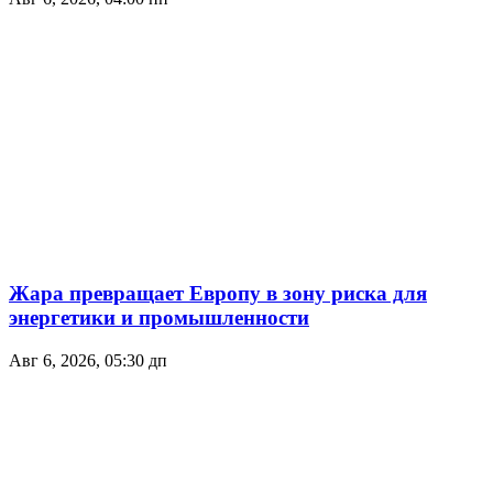
Жара превращает Европу в зону риска для
энергетики и промышленности
Авг 6, 2026, 05:30 дп