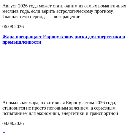
Август 2026 года может стать одним из самых романтичных
месяцев года, если верить астрологическому прогнозу.
Главная тема периода — возвращение
06.08.2026
Жара превращает Европу в зону риска для энергетики и
промышленности
Аномальная жара, охватившая Европу летом 2026 года,
становится не просто погодным явлением, а серьезным
испытанием для экономики, энергетики и транспортной
04.08.2026