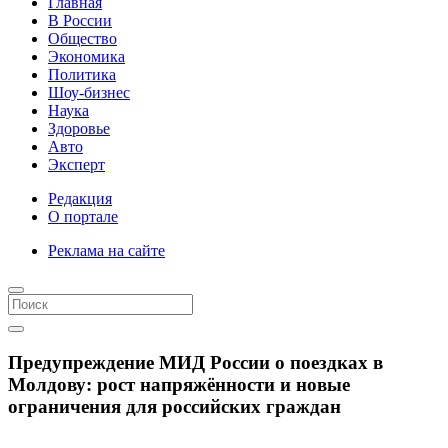
Главная
В России
Общество
Экономика
Политика
Шоу-бизнес
Наука
Здоровье
Авто
Эксперт
Редакция
О портале
Реклама на сайте
Предупреждение МИД России о поездках в
Молдову: рост напряжённости и новые
ограничения для российских граждан