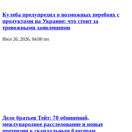
Кулеба предупредил о возможных перебоях с
продуктами на Украине: что стоит за
тревожными заявлениями
Июл 26, 2026, 04:00 пп
Дело братьев Тейт: 70 обвинений,
международное расследование и новые
претензии к скандальным блогерам