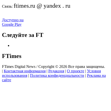
ftimes.ru @ yandex . ru
Связь:
Доступно на
Google Play
Следуйте за FT
FTimes
FTimes Digital News / Copyright © 2026 Все права защищены.
|
Контактная информация
|
Редакция
|
О проекте
|
Условия
использования
|
Политика конфиденциальности
|
Реклама на
сайте