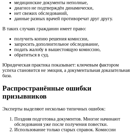
медицинские документы неполные,
диагноз не подтверждён динамически,
нет свежих обследований,
данные разных врачей противоречат друг другу.
В таких случаях гражданин имеет право:
получить копию решения комиссии,
запросить дополнительное обследование,
подать жалобу в вышестоящую комиссию,
обратиться в суд.
Юридическая практика показывает: ключевым фактором
успеха становится не эмоция, а документальная доказательная
база.
Распространённые ошибки
призывников
Эксперты выделяют несколько типичных ошибок:
Поздняя подготовка документов. Многие начинают
обследования уже после получения повестки.
Использование только старых справок. Комиссии