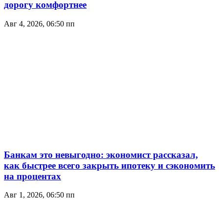
дорогу комфортнее
Авг 4, 2026, 06:50 пп
Банкам это невыгодно: экономист рассказал,
как быстрее всего закрыть ипотеку и сэкономить
на процентах
Авг 1, 2026, 06:50 пп