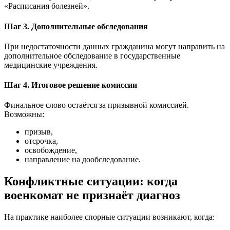
«Расписания болезней».
Шаг 3. Дополнительные обследования
При недостаточности данных гражданина могут направить на
дополнительное обследование в государственные
медицинские учреждения.
Шаг 4. Итоговое решение комиссии
Финальное слово остаётся за призывной комиссией.
Возможны:
призыв,
отсрочка,
освобождение,
направление на дообследование.
Конфликтные ситуации: когда
военкомат не признаёт диагноз
На практике наиболее спорные ситуации возникают, когда: