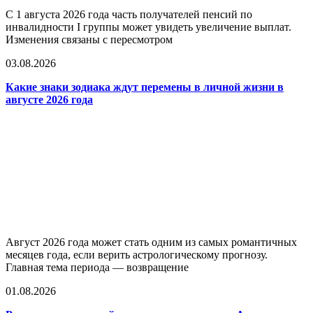
С 1 августа 2026 года часть получателей пенсий по
инвалидности I группы может увидеть увеличение выплат.
Изменения связаны с пересмотром
03.08.2026
Какие знаки зодиака ждут перемены в личной жизни в
августе 2026 года
Август 2026 года может стать одним из самых романтичных
месяцев года, если верить астрологическому прогнозу.
Главная тема периода — возвращение
01.08.2026