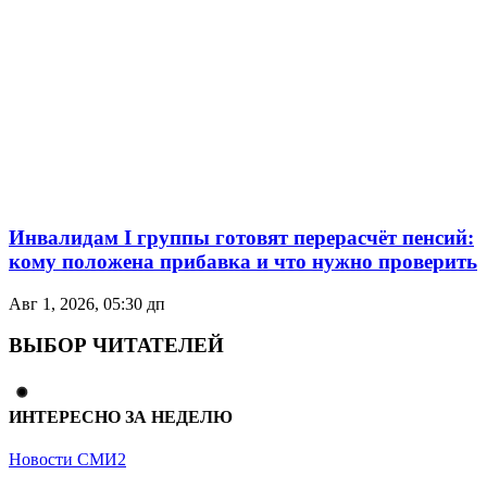
Инвалидам I группы готовят перерасчёт пенсий:
кому положена прибавка и что нужно проверить
Авг 1, 2026, 05:30 дп
ВЫБОР ЧИТАТЕЛЕЙ
ИНТЕРЕСНО ЗА НЕДЕЛЮ
Новости СМИ2