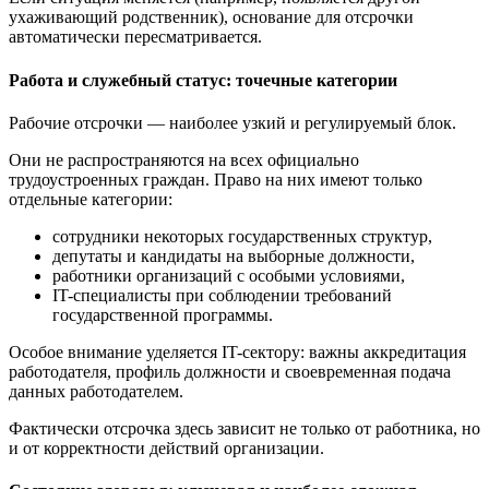
ухаживающий родственник), основание для отсрочки
автоматически пересматривается.
Работа и служебный статус: точечные категории
Рабочие отсрочки — наиболее узкий и регулируемый блок.
Они не распространяются на всех официально
трудоустроенных граждан. Право на них имеют только
отдельные категории:
сотрудники некоторых государственных структур,
депутаты и кандидаты на выборные должности,
работники организаций с особыми условиями,
IT-специалисты при соблюдении требований
государственной программы.
Особое внимание уделяется IT-сектору: важны аккредитация
работодателя, профиль должности и своевременная подача
данных работодателем.
Фактически отсрочка здесь зависит не только от работника, но
и от корректности действий организации.