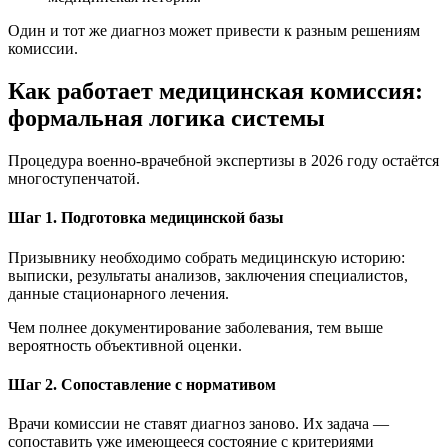
Один и тот же диагноз может привести к разным решениям
комиссии.
Как работает медицинская комиссия:
формальная логика системы
Процедура военно-врачебной экспертизы в 2026 году остаётся
многоступенчатой.
Шаг 1. Подготовка медицинской базы
Призывнику необходимо собрать медицинскую историю:
выписки, результаты анализов, заключения специалистов,
данные стационарного лечения.
Чем полнее документирование заболевания, тем выше
вероятность объективной оценки.
Шаг 2. Сопоставление с нормативом
Врачи комиссии не ставят диагноз заново. Их задача —
сопоставить уже имеющееся состояние с критериями