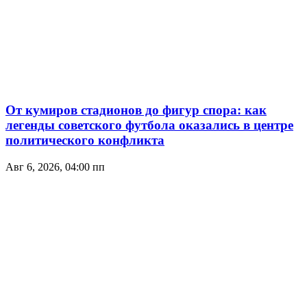
От кумиров стадионов до фигур спора: как
легенды советского футбола оказались в центре
политического конфликта
Авг 6, 2026, 04:00 пп