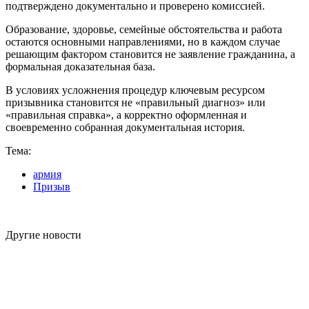
подтверждено документально и проверено комиссией.
Образование, здоровье, семейные обстоятельства и работа
остаются основными направлениями, но в каждом случае
решающим фактором становится не заявление гражданина, а
формальная доказательная база.
В условиях усложнения процедур ключевым ресурсом
призывника становится не «правильный диагноз» или
«правильная справка», а корректно оформленная и
своевременно собранная документальная история.
Тема:
армия
Призыв
Другие новости