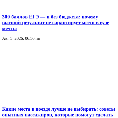
300 баллов ЕГЭ — и без бюджета: почему
высший результат не гарантирует место в вузе
мечты
Авг 5, 2026, 06:50 пп
Какие места в поезде лучше не выбирать: советы
опытных пассажиров, которые помогут сделать