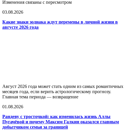
Изменения связаны с пересмотром
03.08.2026
Какие знаки зодиака ждут перемены в личной жизни в
августе 2026 года
Август 2026 года может стать одним из самых романтичных
месяцев года, если верить астрологическому прогнозу.
Главная тема периода — возвращение
01.08.2026
Рандеву с тросточкой: как изменилась жизнь Аллы
Пугачёвой и почему Максим Галкин оказался главным
добытчиком семьи за границей