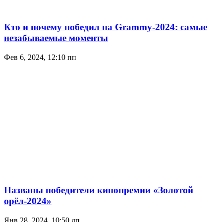
Кто и почему победил на Grammy-2024: самые
незабываемые моменты
Фев 6, 2024, 12:10 пп
Названы победители кинопремии «Золотой
орёл-2024»
Янв 28, 2024, 10:50 дп