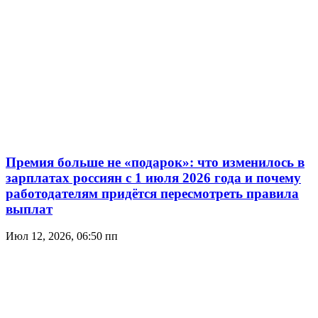
Премия больше не «подарок»: что изменилось в
зарплатах россиян с 1 июля 2026 года и почему
работодателям придётся пересмотреть правила
выплат
Июл 12, 2026, 06:50 пп