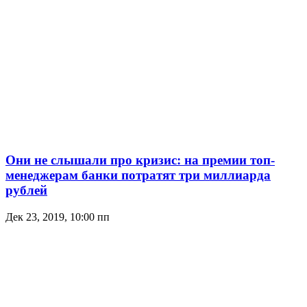
Они не слышали про кризис: на премии топ-
менеджерам банки потратят три миллиарда
рублей
Дек 23, 2019, 10:00 пп