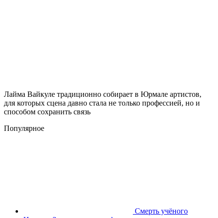
Лайма Вайкуле традиционно собирает в Юрмале артистов,
для которых сцена давно стала не только профессией, но и
способом сохранить связь
Популярное
Смерть учёного