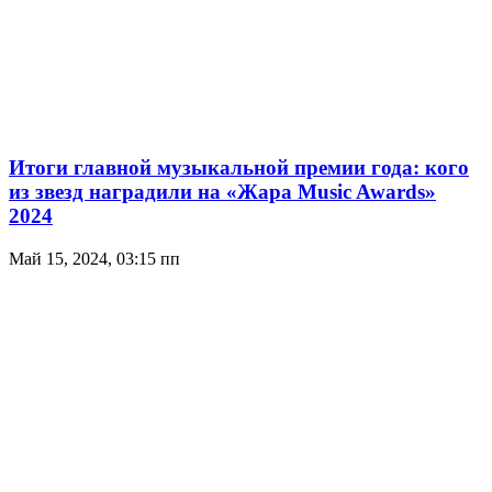
Итоги главной музыкальной премии года: кого
из звезд наградили на «Жара Music Awards»
2024
Май 15, 2024, 03:15 пп