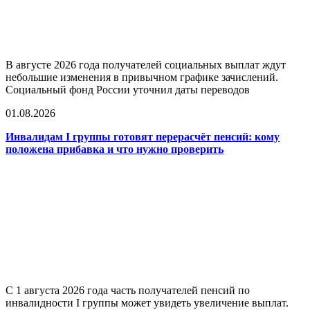
В августе 2026 года получателей социальных выплат ждут
небольшие изменения в привычном графике зачислений.
Социальный фонд России уточнил даты переводов
01.08.2026
Инвалидам I группы готовят перерасчёт пенсий: кому
положена прибавка и что нужно проверить
С 1 августа 2026 года часть получателей пенсий по
инвалидности I группы может увидеть увеличение выплат.