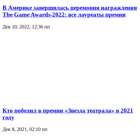
В Америке завершилась церемония награждения
The Game Awards-2022: все лауреаты премии
Дек 10, 2022, 12:36 пп
Кто победил в премии «Звезда театрала» в 2021
году
Дек 8, 2021, 02:10 пп