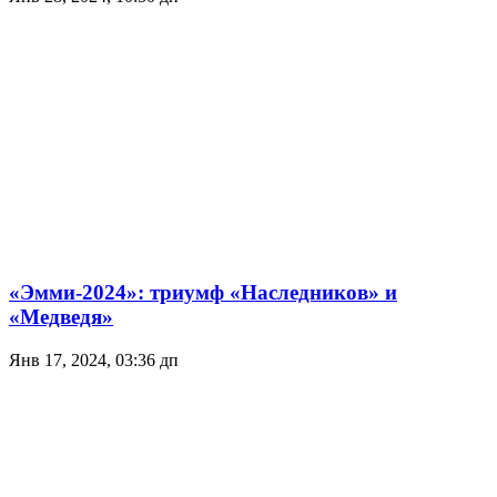
«Эмми-2024»: триумф «Наследников» и
«Медведя»
Янв 17, 2024, 03:36 дп