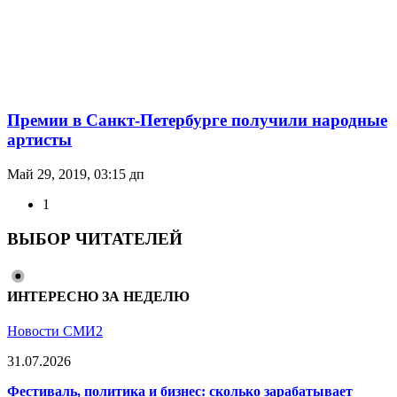
Премии в Санкт-Петербурге получили народные
артисты
Май 29, 2019, 03:15 дп
1
ВЫБОР ЧИТАТЕЛЕЙ
ИНТЕРЕСНО ЗА НЕДЕЛЮ
Новости СМИ2
31.07.2026
Фестиваль, политика и бизнес: сколько зарабатывает