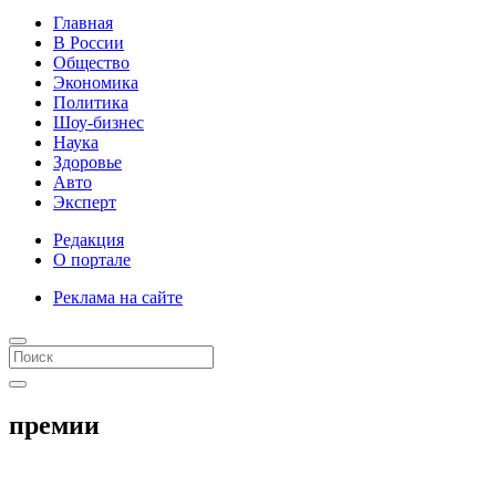
Главная
В России
Общество
Экономика
Политика
Шоу-бизнес
Наука
Здоровье
Авто
Эксперт
Редакция
О портале
Реклама на сайте
премии