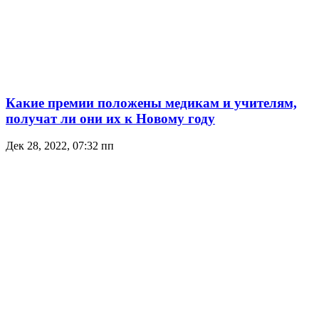
Какие премии положены медикам и учителям,
получат ли они их к Новому году
Дек 28, 2022, 07:32 пп