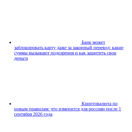
Банк может
заблокировать карту даже за законный перевод: какие
суммы вызывают подозрения и как защитить свои
деньги
Криптовалюта по
новым правилам: что изменится для россиян после 1
сентября 2026 года