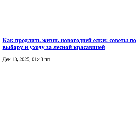
Как продлить жизнь новогодней елки: советы по
выбору и уходу за лесной красавицей
Дек 18, 2025, 01:43 пп