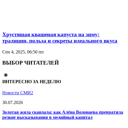
Хрустящая квашеная капуста на зиму:
традиции, польза и секреты идеального вкуса
Сен 4, 2025, 06:50 пп
ВЫБОР ЧИТАТЕЛЕЙ
ИНТЕРЕСНО ЗА НЕДЕЛЮ
Новости СМИ2
30.07.2026
Золотая жила скандала: как Алёна Водонаева превратила
резкие высказывания в медийный капитал