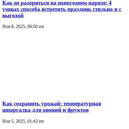
Как не разориться на новогоднем наряде: 4
умных способа встретить праздник стильно и с
выгодой
Ноя 8, 2025, 06:50 пп
Как сохранить урожай: температурная
шпаргалка для овощей и фруктов
Ноя 5, 2025, 01:43 пп