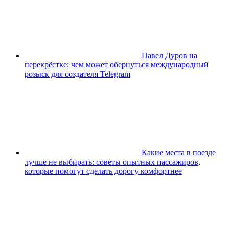
Павел Дуров на
перекрёстке: чем может обернуться международный
розыск для создателя Telegram
Какие места в поезде
лучше не выбирать: советы опытных пассажиров,
которые помогут сделать дорогу комфортнее