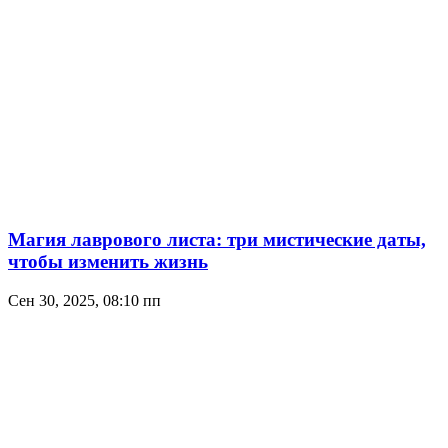
Магия лаврового листа: три мистические даты,
чтобы изменить жизнь
Сен 30, 2025, 08:10 пп