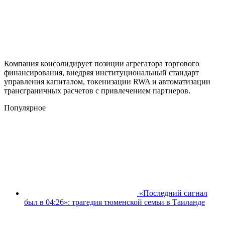
Компания консолидирует позиции агрегатора торгового
финансирования, внедряя институциональный стандарт
управления капиталом, токенизации RWA и автоматизации
трансграничных расчетов с привлечением партнеров.
Популярное
«Последний сигнал
был в 04:26»: трагедия тюменской семьи в Таиланде