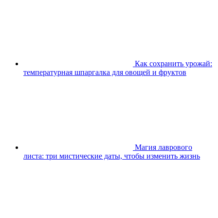
Как сохранить урожай:
температурная шпаргалка для овощей и фруктов
Магия лаврового
листа: три мистические даты, чтобы изменить жизнь