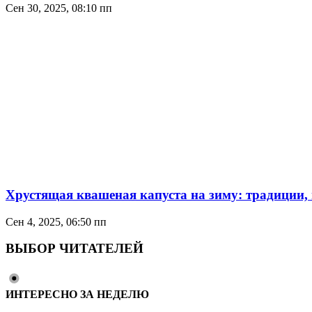
Сен 30, 2025, 08:10 пп
Хрустящая квашеная капуста на зиму: традиции, 
Сен 4, 2025, 06:50 пп
ВЫБОР ЧИТАТЕЛЕЙ
ИНТЕРЕСНО ЗА НЕДЕЛЮ