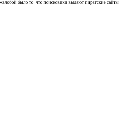
 жалобой было то, что поисковики выдают пиратские сайты