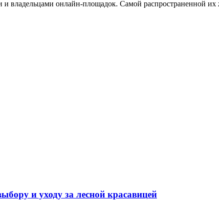
ми и владельцами онлайн-площадок. Самой распространенной их
выбору и уходу за лесной красавицей