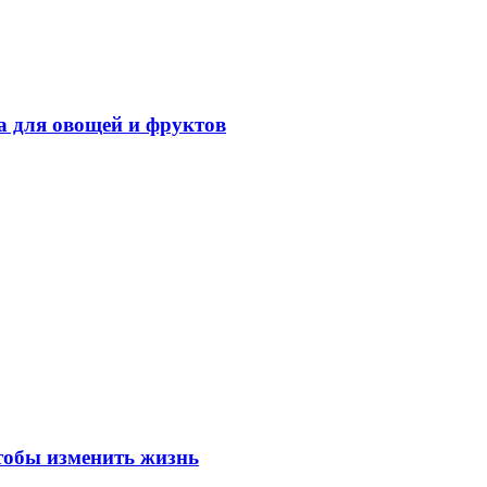
а для овощей и фруктов
чтобы изменить жизнь