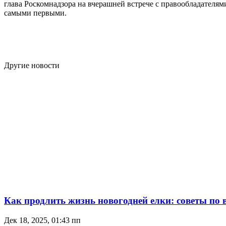
глава Роскомнадзора на вчерашней встрече с правообладателя
самыми первыми.
Другие новости
Как продлить жизнь новогодней елки: советы по 
Дек 18, 2025, 01:43 пп