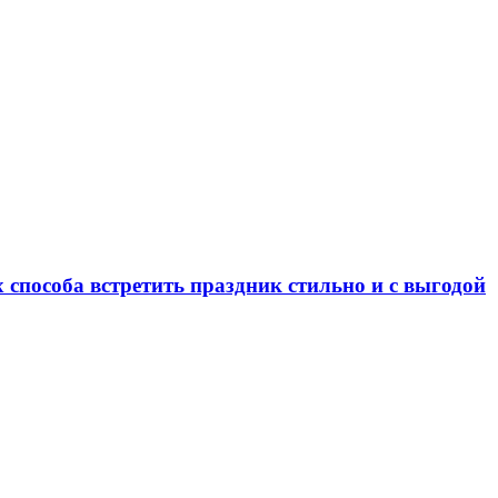
 способа встретить праздник стильно и с выгодой