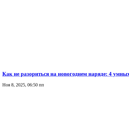
Как не разориться на новогоднем наряде: 4 умных
Ноя 8, 2025, 06:50 пп