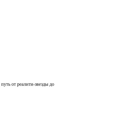
путь от реалити-звезды до