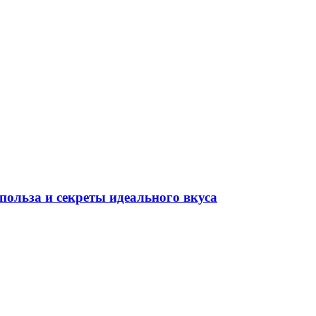
польза и секреты идеального вкуса