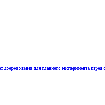
ает добровольцев для главного эксперимента пере