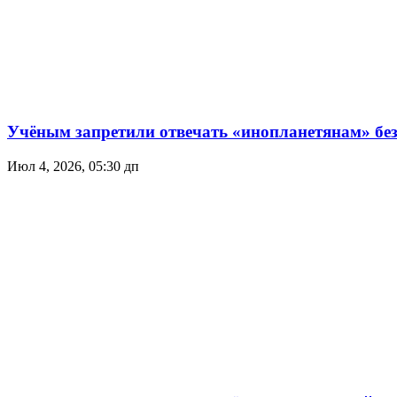
Учёным запретили отвечать «инопланетянам» без
Июл 4, 2026, 05:30 дп