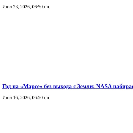
Июл 23, 2026, 06:50 пп
Год на «Марсе» без выхода с Земли: NASA набир
Июл 16, 2026, 06:50 пп