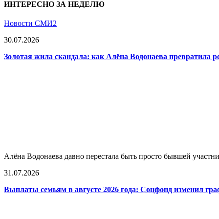
ИНТЕРЕСНО ЗА НЕДЕЛЮ
Новости СМИ2
30.07.2026
Золотая жила скандала: как Алёна Водонаева превратила 
Алёна Водонаева давно перестала быть просто бывшей участни
31.07.2026
Выплаты семьям в августе 2026 года: Соцфонд изменил гра