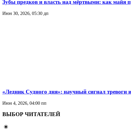
Зубы предков и власть над мёртвыми: как майя 
Июн 30, 2026, 05:30 дп
«Ледник Судного дня»: научный сигнал тревоги 
Июн 4, 2026, 04:00 пп
ВЫБОР ЧИТАТЕЛЕЙ