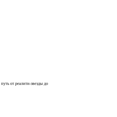
путь от реалити-звезды до