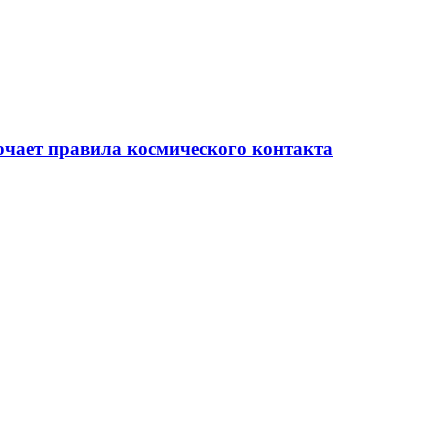
очает правила космического контакта