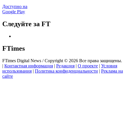
Доступно на
Google Play
Следуйте за FT
FTimes
FTimes Digital News / Copyright © 2026 Все права защищены.
|
Контактная информация
|
Редакция
|
О проекте
|
Условия
использования
|
Политика конфиденциальности
|
Реклама на
сайте