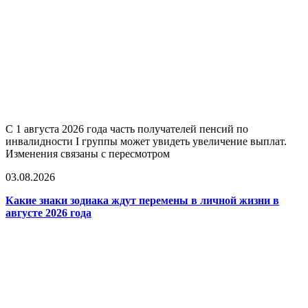
С 1 августа 2026 года часть получателей пенсий по
инвалидности I группы может увидеть увеличение выплат.
Изменения связаны с пересмотром
03.08.2026
Какие знаки зодиака ждут перемены в личной жизни в
августе 2026 года