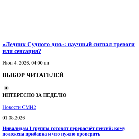
«Ледник Судного дня»: научный сигнал тревоги
или сенсация?
Июн 4, 2026, 04:00 пп
ВЫБОР ЧИТАТЕЛЕЙ
ИНТЕРЕСНО ЗА НЕДЕЛЮ
Новости СМИ2
01.08.2026
Инвалидам I группы готовят перерасчёт пенсий: кому
положена прибавка и что нужно проверить