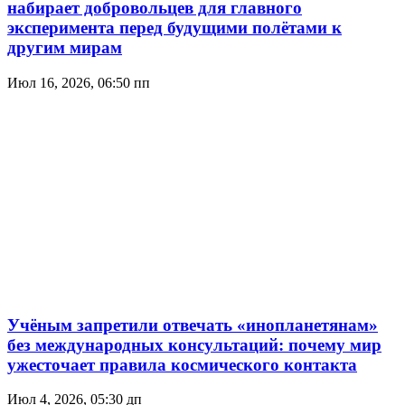
набирает добровольцев для главного
эксперимента перед будущими полётами к
другим мирам
Июл 16, 2026, 06:50 пп
Учёным запретили отвечать «инопланетянам»
без международных консультаций: почему мир
ужесточает правила космического контакта
Июл 4, 2026, 05:30 дп