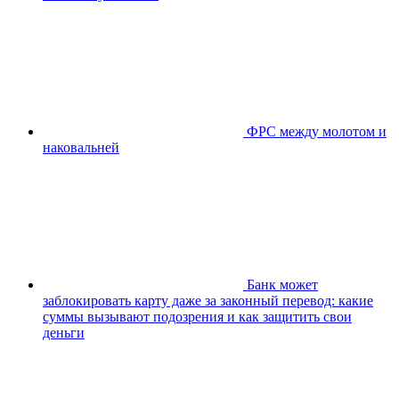
ФРС между молотом и
наковальней
Банк может
заблокировать карту даже за законный перевод: какие
суммы вызывают подозрения и как защитить свои
деньги