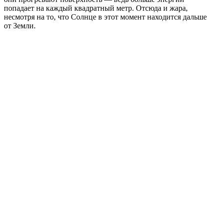
попадает на каждый квадратный метр. Отсюда и жара,
несмотря на то, что Солнце в этот момент находится дальше
от Земли.