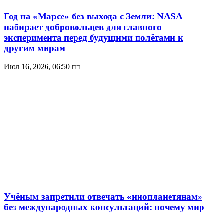
Год на «Марсе» без выхода с Земли: NASA
набирает добровольцев для главного
эксперимента перед будущими полётами к
другим мирам
Июл 16, 2026, 06:50 пп
Учёным запретили отвечать «инопланетянам»
без международных консультаций: почему мир