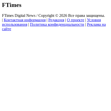
FTimes
FTimes Digital News / Copyright © 2026 Все права защищены.
|
Контактная информация
|
Редакция
|
О проекте
|
Условия
использования
|
Политика конфиденциальности
|
Реклама на
сайте