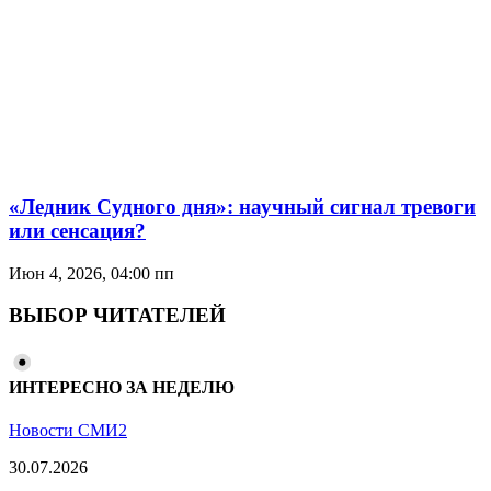
«Ледник Судного дня»: научный сигнал тревоги
или сенсация?
Июн 4, 2026, 04:00 пп
ВЫБОР ЧИТАТЕЛЕЙ
ИНТЕРЕСНО ЗА НЕДЕЛЮ
Новости СМИ2
30.07.2026