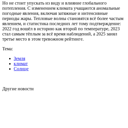
Но не стоит упускать из виду и влияние глобального
потепления. С изменением климата учащаются аномальные
погодные явления, включая затяжные и интенсивные
периоды жары. Тепловые волны становятся всё более частым
явлением, и статистика последних лет тому подтверждение:
2022 год вошёл в историю как второй по температуре, 2023
стал самым тёплым за всё время наблюдений, а 2025 занял
третье место в этом тревожном рейтинге.
Тема:
Земля
климат
Солнце
Другие новости