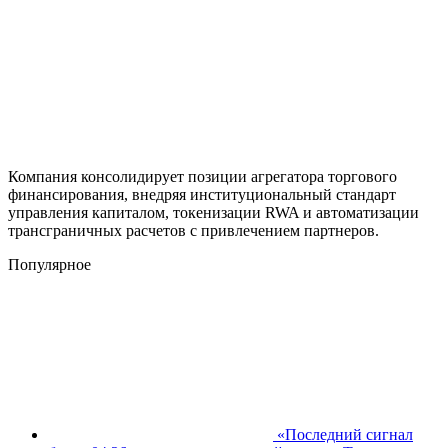
Компания консолидирует позиции агрегатора торгового
финансирования, внедряя институциональный стандарт
управления капиталом, токенизации RWA и автоматизации
трансграничных расчетов с привлечением партнеров.
Популярное
«Последний сигнал