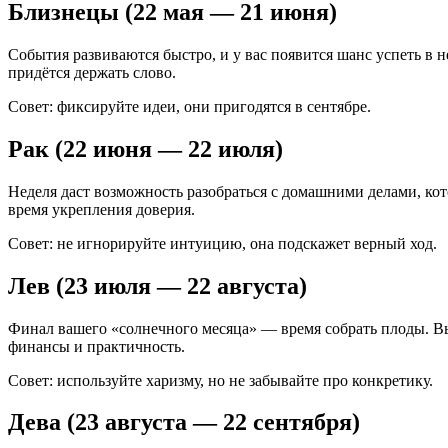
Близнецы (22 мая — 21 июня)
События развиваются быстро, и у вас появится шанс успеть в 
придётся держать слово.
Совет: фиксируйте идеи, они пригодятся в сентябре.
Рак (22 июня — 22 июля)
Неделя даст возможность разобраться с домашними делами, кот
время укрепления доверия.
Совет: не игнорируйте интуицию, она подскажет верный ход.
Лев (23 июля — 22 августа)
Финал вашего «солнечного месяца» — время собрать плоды. Вы 
финансы и практичность.
Совет: используйте харизму, но не забывайте про конкретику.
Дева (23 августа — 22 сентября)