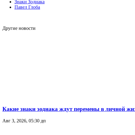
Знаки Зодиака
Павел Глоба
Другие новости
Какие знаки зодиака ждут перемены в личной жиз
Авг 3, 2026, 05:30 дп