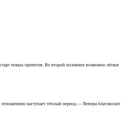
 старт новых проектов. Во второй половине возможно лёгкое
х отношениях наступает тёплый период — Венера благоволит