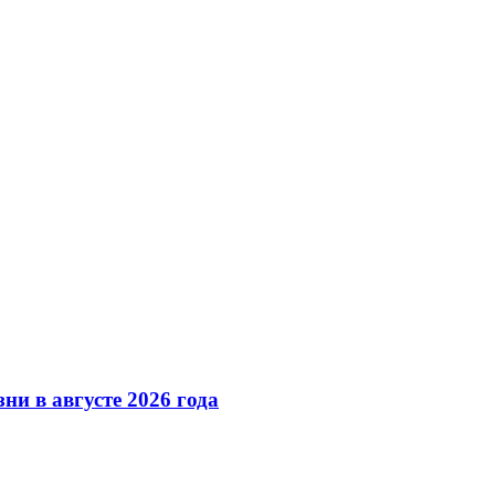
ни в августе 2026 года