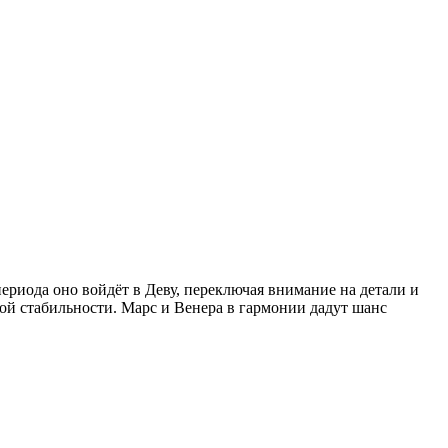
риода оно войдёт в Деву, переключая внимание на детали и
ой стабильности. Марс и Венера в гармонии дадут шанс