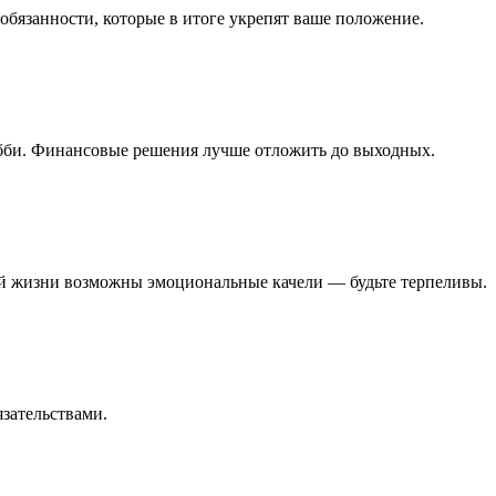
обязанности, которые в итоге укрепят ваше положение.
хобби. Финансовые решения лучше отложить до выходных.
ой жизни возможны эмоциональные качели — будьте терпеливы.
язательствами.