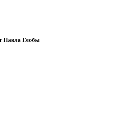
от Павла Глобы