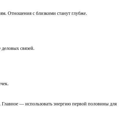
ям. Отношения с близкими станут глубже.
 деловых связей.
ычек.
вы. Главное — использовать энергию первой половины для