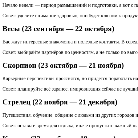
Начало недели — период размышлений и подготовки, а вот с п
Совет: уделите внимание здоровью, оно будет ключом к продук
Весы (23 сентября — 22 октября)
Вас ждут интересные знакомства и полезные контакты. В сере
Совет: выбирайте партнёров по ценностям, а не только по выго
Скорпион (23 октября — 21 ноября)
Карьерные перспективы прояснятся, но придётся поработать 
Совет: планируйте всё заранее, импровизация сейчас не лучший
Стрелец (22 ноября — 21 декабря)
Путешествия, обучение, общение с людьми из других городов и
Совет: оставьте время для отдыха, иначе пропустите важный ша