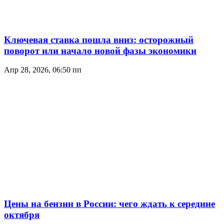
Ключевая ставка пошла вниз: осторожный
поворот или начало новой фазы экономики
Апр 28, 2026, 06:50 пп
Цены на бензин в России: чего ждать к середине
октября