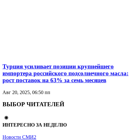
Турция усиливает позиции крупнейшего
импортерa российского подсолнечного масла:
рост поставок на 63% за семь месяцев
Авг 20, 2025, 06:50 пп
ВЫБОР ЧИТАТЕЛЕЙ
ИНТЕРЕСНО ЗА НЕДЕЛЮ
Новости СМИ2