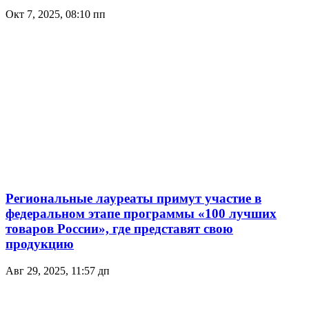
Окт 7, 2025, 08:10 пп
Региональные лауреаты примут участие в
федеральном этапе программы «100 лучших
товаров России», где представят свою
продукцию
Авг 29, 2025, 11:57 дп