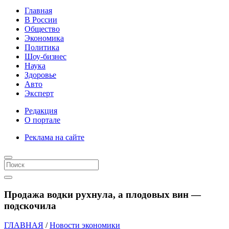
Главная
В России
Общество
Экономика
Политика
Шоу-бизнес
Наука
Здоровье
Авто
Эксперт
Редакция
О портале
Реклама на сайте
Продажа водки рухнула, а плодовых вин —
подскочила
ГЛАВНАЯ
/
Новости экономики