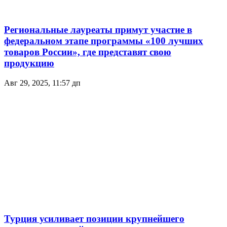
Региональные лауреаты примут участие в
федеральном этапе программы «100 лучших
товаров России», где представят свою
продукцию
Авг 29, 2025, 11:57 дп
Турция усиливает позиции крупнейшего