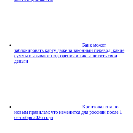
Банк может
заблокировать карту даже за законный перевод: какие
суммы вызывают подозрения и как защитить свои
деньги
Криптовалюта по
новым правилам: что изменится для россиян после 1
сентября 2026 года