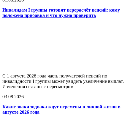
Инвалидам I группы готовят перерасчёт пенсий: кому
положена прибавка и что нужно проверить
С 1 августа 2026 года часть получателей пенсий по
инвалидности I группы может увидеть увеличение выплат.
Изменения связаны с пересмотром
03.08.2026
Какие знаки зодиака ждут перемены в личной жизни в
августе 2026 года