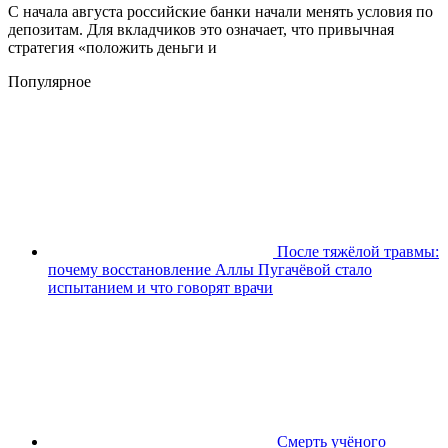
С начала августа российские банки начали менять условия по
депозитам. Для вкладчиков это означает, что привычная
стратегия «положить деньги и
Популярное
После тяжёлой травмы:
почему восстановление Аллы Пугачёвой стало
испытанием и что говорят врачи
Смерть учёного