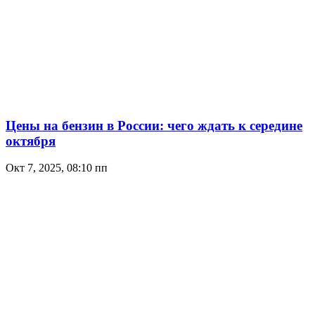
Цены на бензин в России: чего ждать к середине
октября
Окт 7, 2025, 08:10 пп