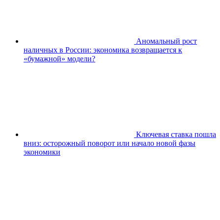
Аномальный рост
наличных в России: экономика возвращается к
«бумажной» модели?
Ключевая ставка пошла
вниз: осторожный поворот или начало новой фазы
экономики