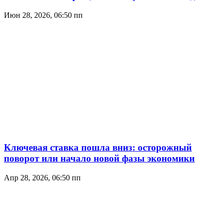
Июн 28, 2026, 06:50 пп
Ключевая ставка пошла вниз: осторожный
поворот или начало новой фазы экономики
Апр 28, 2026, 06:50 пп