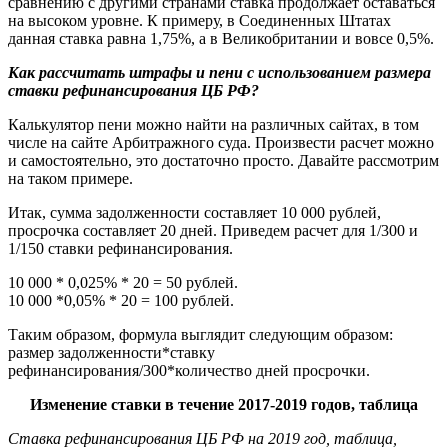
сравнению с другими странами ставка продолжает оставаться
на высоком уровне. К примеру, в Соединенных Штатах
данная ставка равна 1,75%, а в Великобритании и вовсе 0,5%.
Как рассчитать штрафы и пени с использованием размера
ставки рефинансирования ЦБ РФ?
Калькулятор пени можно найти на различных сайтах, в том
числе на сайте Арбитражного суда. Произвести расчет можно
и самостоятельно, это достаточно просто. Давайте рассмотрим
на таком примере.
Итак, сумма задолженности составляет 10 000 рублей,
просрочка составляет 20 дней. Приведем расчет для 1/300 и
1/150 ставки рефинансирования.
10 000 * 0,025% * 20 = 50 рублей.
10 000 *0,05% * 20 = 100 рублей.
Таким образом, формула выглядит следующим образом:
размер задолженности*ставку
рефинансирования/300*количество дней просрочки.
Изменение ставки в течение 2017-2019 годов, таблица
Ставка рефинансирования ЦБ РФ на 2019 год, таблица,