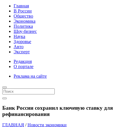
Главная
В России
Общество
Экономика
Политика
Шоу-бизнес
Наука
Здоровье
Авто
Эксперт
Редакция
О портале
Реклама на сайте
Банк России сохранил ключевую ставку для
рефинансирования
ГЛАВНАЯ
/
Новости экономики