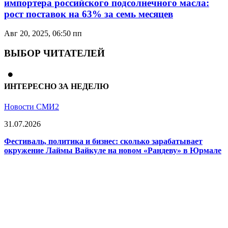
импортерa российского подсолнечного масла:
рост поставок на 63% за семь месяцев
Авг 20, 2025, 06:50 пп
ВЫБОР ЧИТАТЕЛЕЙ
ИНТЕРЕСНО ЗА НЕДЕЛЮ
Новости СМИ2
31.07.2026
Фестиваль, политика и бизнес: сколько зарабатывает
окружение Лаймы Вайкуле на новом «Рандеву» в Юрмале