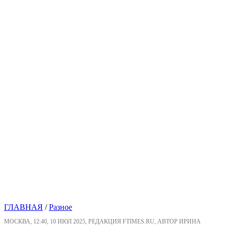
ГЛАВНАЯ
/
Разное
МОСКВА, 12:40, 10 ИЮЛ 2025, РЕДАКЦИЯ FTIMES.RU, АВТОР ИРИНА