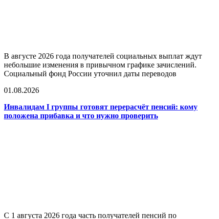
В августе 2026 года получателей социальных выплат ждут
небольшие изменения в привычном графике зачислений.
Социальный фонд России уточнил даты переводов
01.08.2026
Инвалидам I группы готовят перерасчёт пенсий: кому
положена прибавка и что нужно проверить
С 1 августа 2026 года часть получателей пенсий по