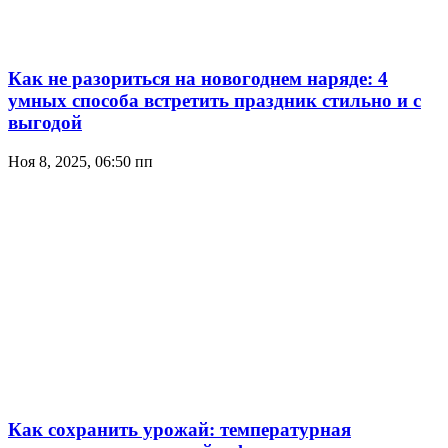
Как не разориться на новогоднем наряде: 4
умных способа встретить праздник стильно и с
выгодой
Ноя 8, 2025, 06:50 пп
Как сохранить урожай: температурная