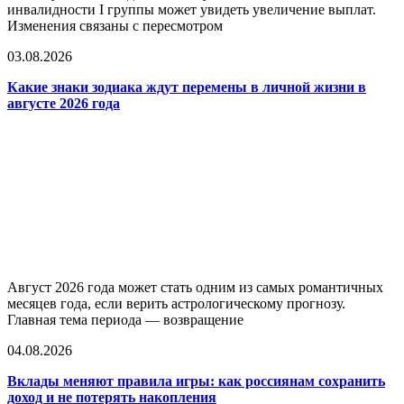
инвалидности I группы может увидеть увеличение выплат.
Изменения связаны с пересмотром
03.08.2026
Какие знаки зодиака ждут перемены в личной жизни в
августе 2026 года
Август 2026 года может стать одним из самых романтичных
месяцев года, если верить астрологическому прогнозу.
Главная тема периода — возвращение
04.08.2026
Вклады меняют правила игры: как россиянам сохранить
доход и не потерять накопления