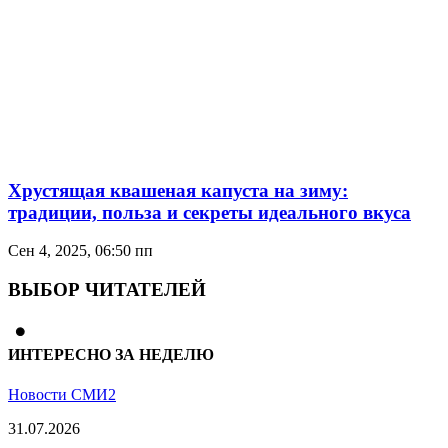
Хрустящая квашеная капуста на зиму:
традиции, польза и секреты идеального вкуса
Сен 4, 2025, 06:50 пп
ВЫБОР ЧИТАТЕЛЕЙ
ИНТЕРЕСНО ЗА НЕДЕЛЮ
Новости СМИ2
31.07.2026