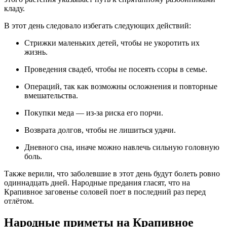
кладу.
В этот день следовало избегать следующих действий:
Стрижки маленьких детей, чтобы не укоротить их
жизнь.
Проведения свадеб, чтобы не посеять ссоры в семье.
Операций, так как возможны осложнения и повторные
вмешательства.
Покупки меда — из-за риска его порчи.
Возврата долгов, чтобы не лишиться удачи.
Дневного сна, иначе можно навлечь сильную головную
боль.
Также верили, что заболевшие в этот день будут болеть ровно
одиннадцать дней. Народные предания гласят, что на
Крапивное заговенье соловей поет в последний раз перед
отлётом.
Народные приметы на Крапивное