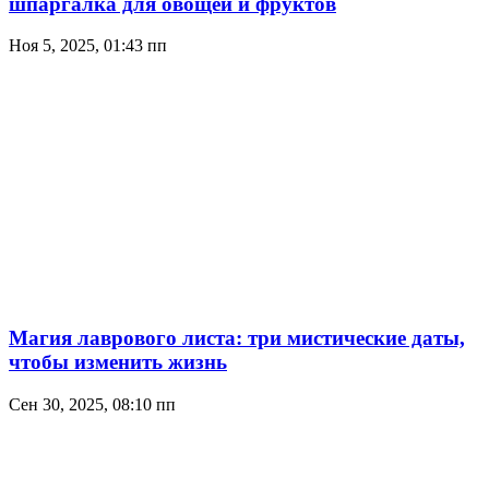
шпаргалка для овощей и фруктов
Ноя 5, 2025, 01:43 пп
Магия лаврового листа: три мистические даты,
чтобы изменить жизнь
Сен 30, 2025, 08:10 пп