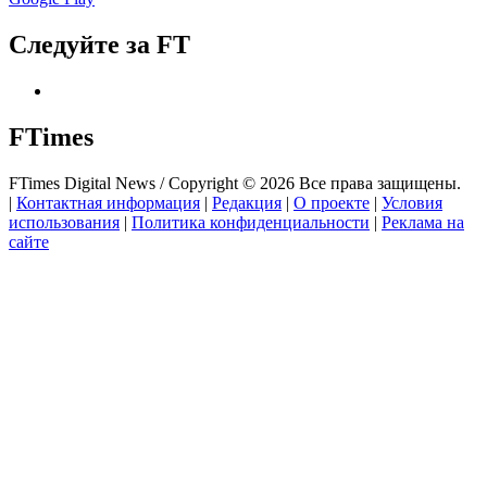
Следуйте за FT
FTimes
FTimes Digital News / Copyright © 2026 Все права защищены.
|
Контактная информация
|
Редакция
|
О проекте
|
Условия
использования
|
Политика конфиденциальности
|
Реклама на
сайте