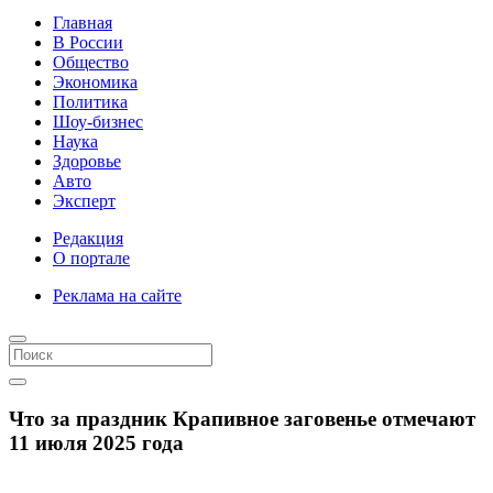
Главная
В России
Общество
Экономика
Политика
Шоу-бизнес
Наука
Здоровье
Авто
Эксперт
Редакция
О портале
Реклама на сайте
Что за праздник Крапивное заговенье отмечают
11 июля 2025 года