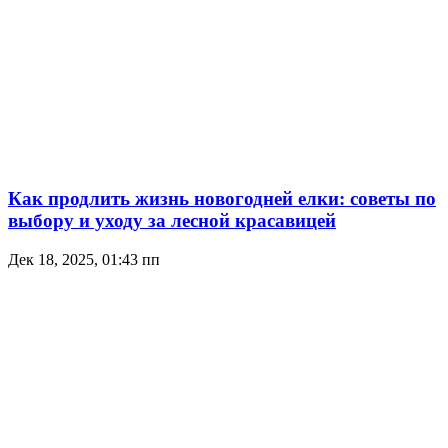
Как продлить жизнь новогодней елки: советы по
выбору и уходу за лесной красавицей
Дек 18, 2025, 01:43 пп