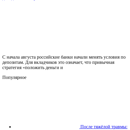
С начала августа российские банки начали менять условия по
депозитам. Для вкладчиков это означает, что привычная
стратегия «положить деньги и
Популярное
После тяжёлой травмы: