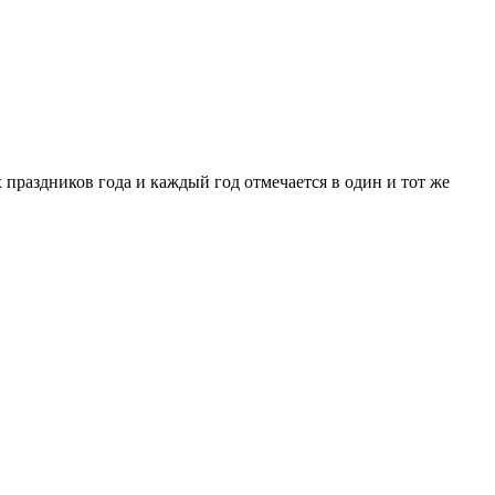
праздников года и каждый год отмечается в один и тот же