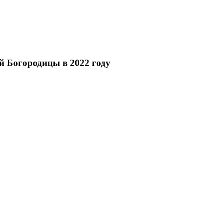
ой Богородицы в 2022 году