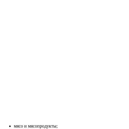
мясо и мясопродукты;