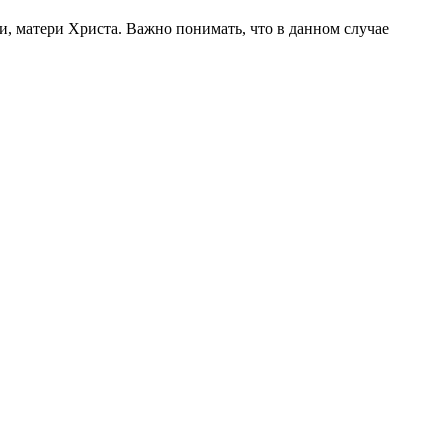
, матери Христа. Важно понимать, что в данном случае