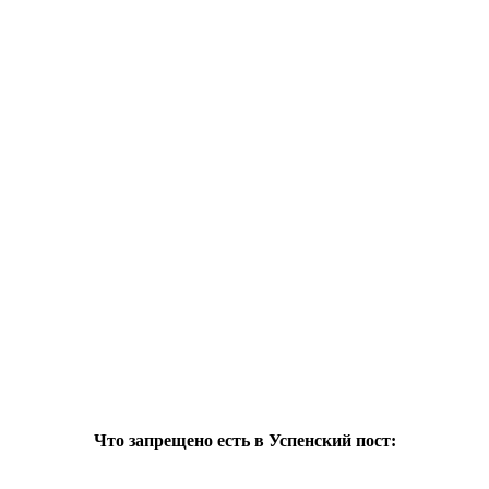
Что запрещено есть в Успенский пост: