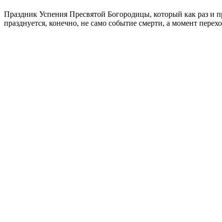
Праздник Успения Пресвятой Богородицы, который как раз и п
празднуется, конечно, не само событие смерти, а момент перех