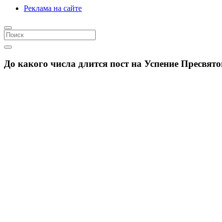
Реклама на сайте
До какого числа длится пост на Успение Пресвят