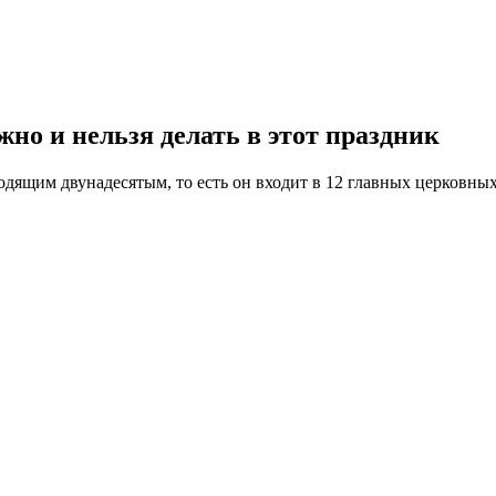
но и нельзя делать в этот праздник
ящим двунадесятым, то есть он входит в 12 главных церковных 