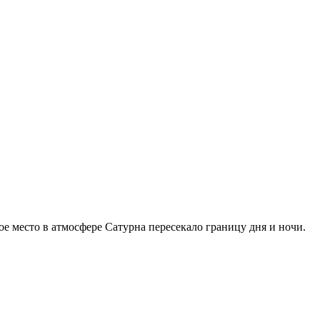
ое место в атмосфере Сатурна пересекало границу дня и ночи.