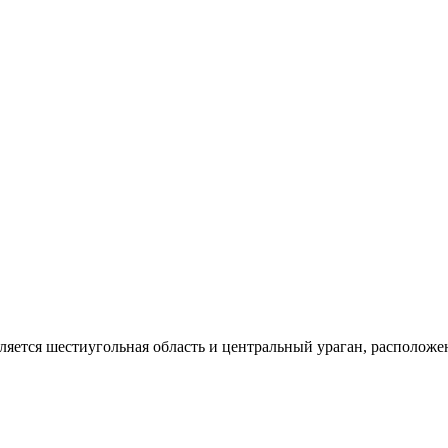
яется шестиугольная область и центральный ураган, расположе