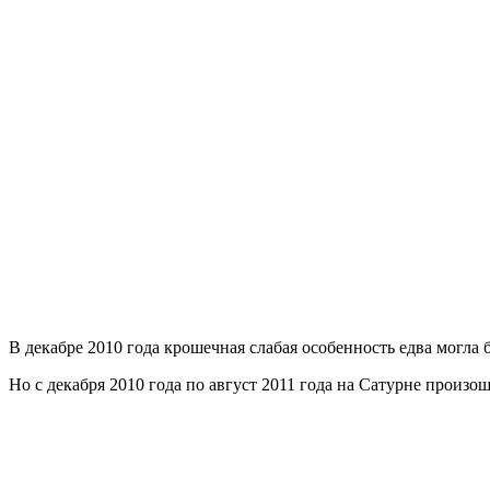
В декабре 2010 года крошечная слабая особенность едва могла
Но с декабря 2010 года по август 2011 года на Сатурне произо