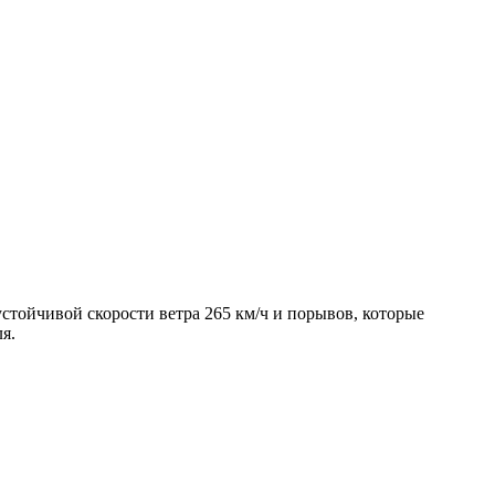
стойчивой скорости ветра 265 км/ч и порывов, которые
я.