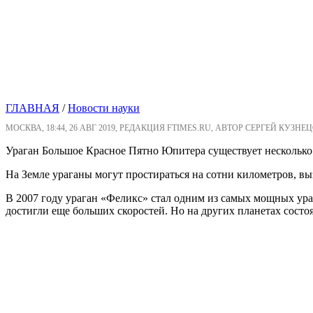
ГЛАВНАЯ
/
Новости науки
МОСКВА, 18:44, 26 АВГ 2019, РЕДАКЦИЯ FTIMES.RU, АВТОР СЕРГЕЙ КУЗНЕЦ
Ураган Большое Красное Пятно Юпитера существует несколько
На Земле ураганы могут простираться на сотни километров, вы
В 2007 году ураган «Феликс» стал одним из самых мощных ураг
достигли еще больших скоростей. Но на других планетах состоя