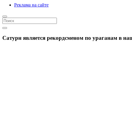
Реклама на сайте
Сатурн является рекордсменом по ураганам в на