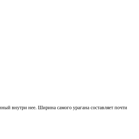
нный внутри нее. Ширина самого урагана составляет почти