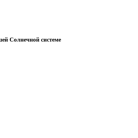
шей Солнечной системе