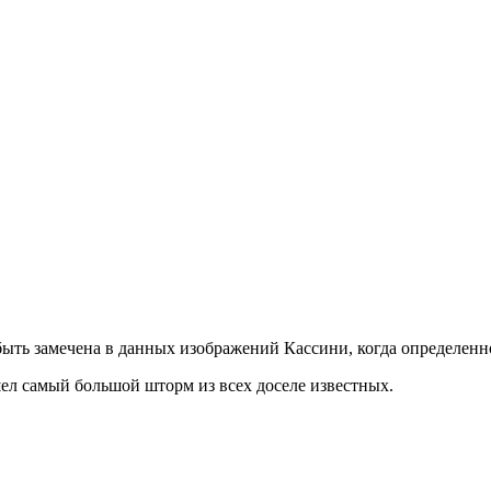
 быть замечена в данных изображений Кассини, когда определенн
шел самый большой шторм из всех доселе известных.