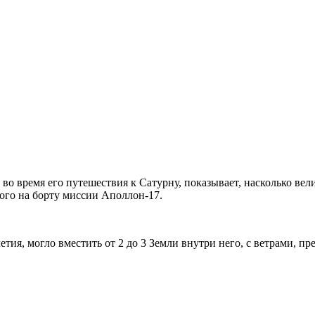
во время его путешествия к Сатурну, показывает, насколько ве
ого на борту миссии Аполлон-17.
тия, могло вместить от 2 до 3 Земли внутри него, с ветрами, 