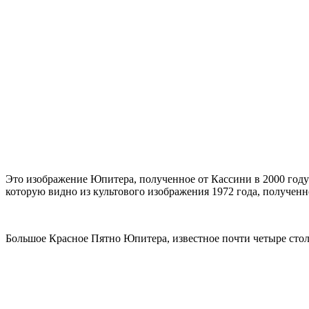
Это изображение Юпитера, полученное от Кассини в 2000 году 
которую видно из культового изображения 1972 года, полученн
Большое Красное Пятно Юпитера, известное почти четыре столе