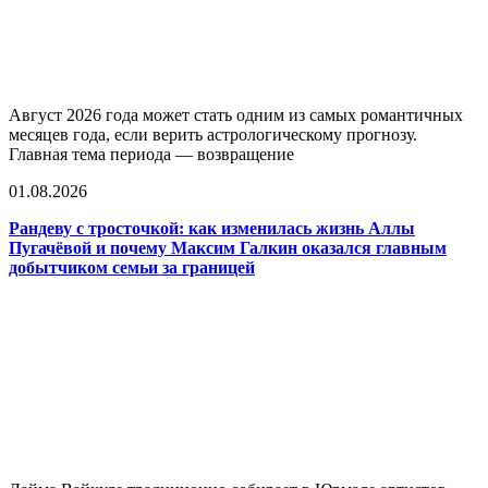
Август 2026 года может стать одним из самых романтичных
месяцев года, если верить астрологическому прогнозу.
Главная тема периода — возвращение
01.08.2026
Рандеву с тросточкой: как изменилась жизнь Аллы
Пугачёвой и почему Максим Галкин оказался главным
добытчиком семьи за границей