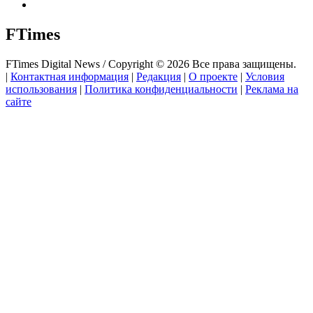
FTimes
FTimes Digital News / Copyright © 2026 Все права защищены.
|
Контактная информация
|
Редакция
|
О проекте
|
Условия
использования
|
Политика конфиденциальности
|
Реклама на
сайте