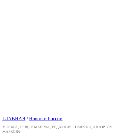
ГЛАВНАЯ
/
Новости России
МОСКВА, 15:38, 06 МАР 2020, РЕДАКЦИЯ FTIMES.RU, АВТОР ЗОЯ
ЖАРКОВА.