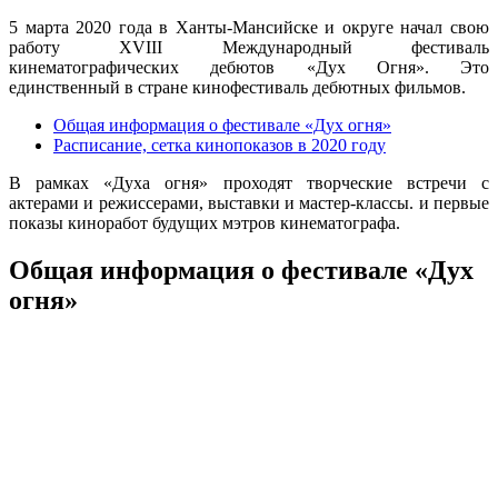
5 марта 2020 года в Ханты-Мансийске и округе начал свою
работу XVIII Международный фестиваль
кинематографических дебютов «Дух Огня». Это
единственный в стране кинофестиваль дебютных фильмов.
Общая информация о фестивале «Дух огня»
Расписание, сетка кинопоказов в 2020 году
В рамках «Духа огня» проходят творческие встречи с
актерами и режиссерами, выставки и мастер-классы. и первые
показы киноработ будущих мэтров кинематографа.
Общая информация о фестивале «Дух
огня»