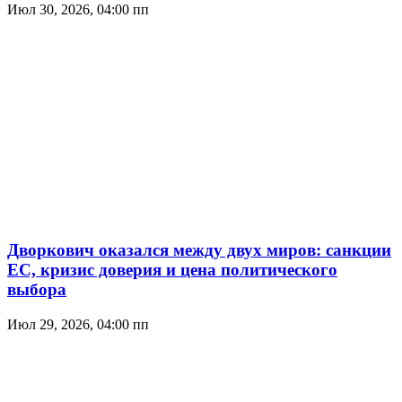
Июл 30, 2026, 04:00 пп
Дворкович оказался между двух миров: санкции
ЕС, кризис доверия и цена политического
выбора
Июл 29, 2026, 04:00 пп