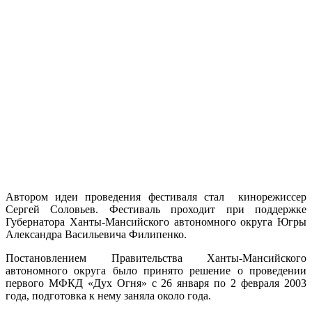
Автором идеи проведения фестиваля стал кинорежиссер
Сергей Соловьев. Фестиваль проходит при поддержке
Губернатора Ханты-Мансийского автономного округа Югры
Александра Васильевича Филипенко.
Постановлением Правительства Ханты-Мансийского
автономного округа было принято решение о проведении
первого МФКД «Дух Огня» с 26 января по 2 февраля 2003
года, подготовка к нему заняла около года.