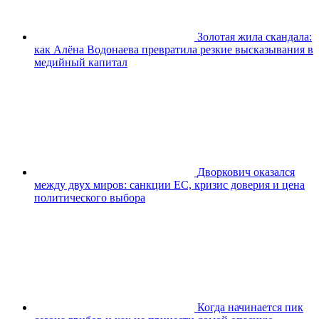
Золотая жила скандала:
как Алёна Водонаева превратила резкие высказывания в
медийный капитал
Дворкович оказался
между двух миров: санкции ЕС, кризис доверия и цена
политического выбора
Когда начинается пик