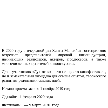
В 2020 году в очередной раз Ханты-Мансийск гостеприимно
встречает представителей мировой киноиндустрии,
начинающих режиссеров, актеров, продюсеров, а также
многочисленных ценителей киноискусства.
Для участников «Дух огня» – это не просто кинофестиваль,
но и замечательная площадка для обмена опытом, творческого
развития, реализации смелых идей.
Начало приема заявок: 1 ноября 2019 года
Дедлайн: 11 февраля 2020 года
Фестиваль: 5 — 9 марта 2020 года.