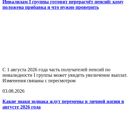
Инвалидам I группы готовят перерасчёт пенсий: кому
положена прибавка и что нужно проверить
С 1 августа 2026 года часть получателей пенсий по
инвалидности I группы может увидеть увеличение выплат.
Изменения связаны с пересмотром
03.08.2026
Какие знаки зодиака ждут перемены в личной жизни в
августе 2026 года