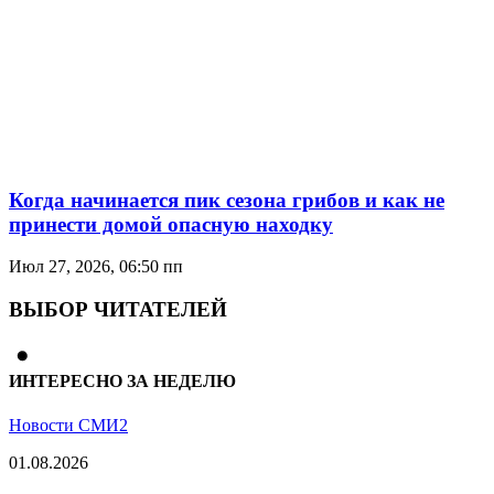
Когда начинается пик сезона грибов и как не
принести домой опасную находку
Июл 27, 2026, 06:50 пп
ВЫБОР ЧИТАТЕЛЕЙ
ИНТЕРЕСНО ЗА НЕДЕЛЮ
Новости СМИ2
01.08.2026