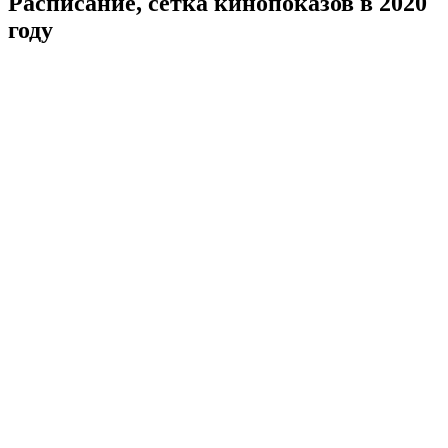
Расписание, сетка кинопоказов в 2020
году