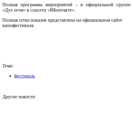
Полная программа мероприятий – в официальной группе
«Дух огня» в соцсети «ВКонтакте».
Полная сетка показов представлена на официальном сайте
кинофестиваля.
Тема:
фестиваль
Другие новости