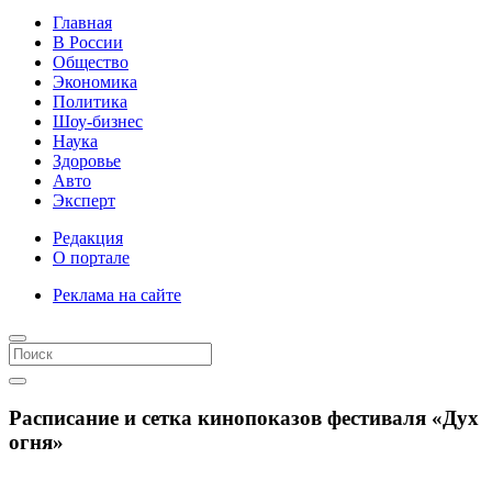
Главная
В России
Общество
Экономика
Политика
Шоу-бизнес
Наука
Здоровье
Авто
Эксперт
Редакция
О портале
Реклама на сайте
Расписание и сетка кинопоказов фестиваля «Дух
огня»