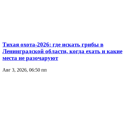
Тихая охота-2026: где искать грибы в
Ленинградской области, когда ехать и какие
места не разочаруют
Авг 3, 2026, 06:50 пп