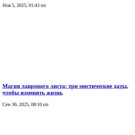
Ноя 5, 2025, 01:43 пп
Магия лаврового листа: три мистические даты,
чтобы изменить жизнь
Сен 30, 2025, 08:10 пп