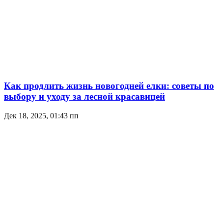
Как продлить жизнь новогодней елки: советы по
выбору и уходу за лесной красавицей
Дек 18, 2025, 01:43 пп