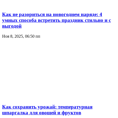
Как не разориться на новогоднем наряде: 4
умных способа встретить праздник стильно и с
выгодой
Ноя 8, 2025, 06:50 пп
Как сохранить урожай: температурная
шпаргалка для овощей и фруктов