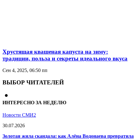
Хрустящая квашеная капуста на зиму:
традиции, польза и секреты идеального вкуса
Сен 4, 2025, 06:50 пп
ВЫБОР ЧИТАТЕЛЕЙ
ИНТЕРЕСНО ЗА НЕДЕЛЮ
Новости СМИ2
30.07.2026
Золотая жила скандала: как Алёна Водонаева превратила