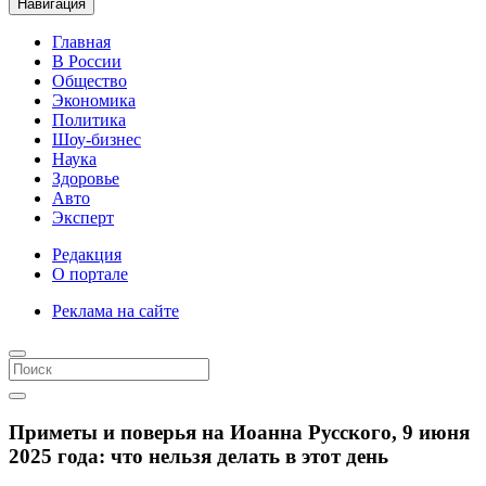
Навигация
Главная
В России
Общество
Экономика
Политика
Шоу-бизнес
Наука
Здоровье
Авто
Эксперт
Редакция
О портале
Реклама на сайте
Приметы и поверья на Иоанна Русского, 9 июня
2025 года: что нельзя делать в этот день