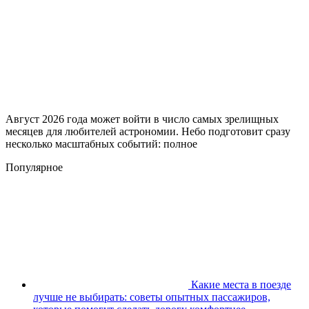
Август 2026 года может войти в число самых зрелищных
месяцев для любителей астрономии. Небо подготовит сразу
несколько масштабных событий: полное
Популярное
Какие места в поезде
лучше не выбирать: советы опытных пассажиров,