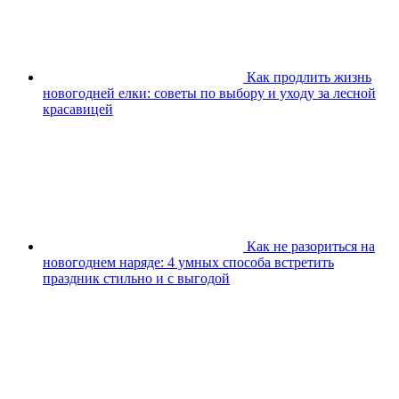
Как продлить жизнь
новогодней елки: советы по выбору и уходу за лесной
красавицей
Как не разориться на
новогоднем наряде: 4 умных способа встретить
праздник стильно и с выгодой