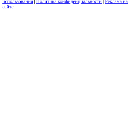
использования
|
Политика конфиденциальности
|
Реклама на
сайте